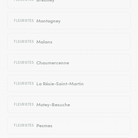
Montagney
FLEURISTES
Malans
FLEURISTES
Chaumercenne
FLEURISTES
La Résie-Saint-Martin
FLEURISTES
Motey-Besuche
FLEURISTES
Pesmes
FLEURISTES