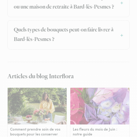
ou une maison de retraite à Bard-lès-Pesmes ?
Quels types de bouquets peut-on faire livrer à
Bard-lès-Pesmes ?
Articles du blog Interflora
Comment prendre soin de vos
Les fleurs du mois de Juin :
bouquets pour les conserver
notre guide