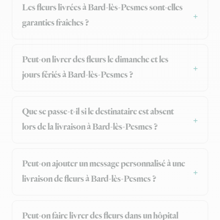
Les fleurs livrées à Bard-lès-Pesmes sont-elles
garanties fraîches ?
Peut-on livrer des fleurs le dimanche et les
jours fériés à Bard-lès-Pesmes ?
Que se passe-t-il si le destinataire est absent
lors de la livraison à Bard-lès-Pesmes ?
Peut-on ajouter un message personnalisé à une
livraison de fleurs à Bard-lès-Pesmes ?
Peut-on faire livrer des fleurs dans un hôpital