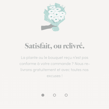
Satisfait, ou relivré.
La plante ou le bouquet reçu n’est pas
conforme à votre commande ? Nous re-
livrons gratuitement et avec toutes nos
excuses !