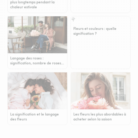
plus longtemps pendant la
chaleur estivale
Fleurs et couleurs : quelle
signification ?
Langage des roses :
signification, nombre de roses…
La signification et le langage
Les fleurs les plus abordables à
des fleurs
acheter selon la saison