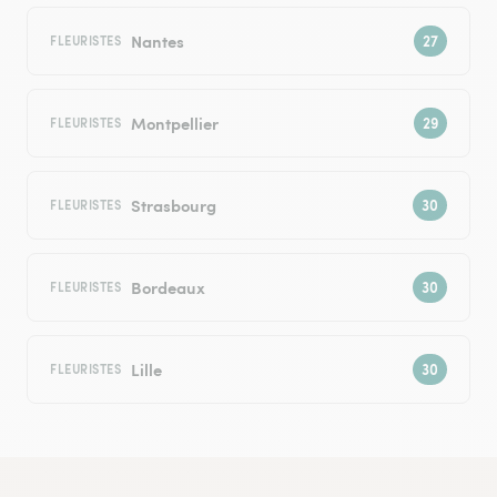
Nantes
FLEURISTES
Montpellier
FLEURISTES
Strasbourg
FLEURISTES
Bordeaux
FLEURISTES
Lille
FLEURISTES