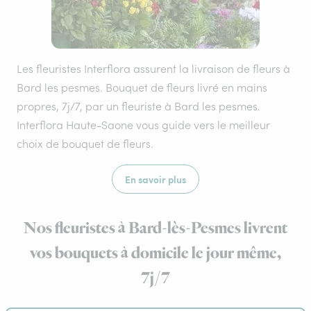
Les fleuristes Interflora assurent la livraison de fleurs à
Bard les pesmes. Bouquet de fleurs livré en mains
propres, 7j/7, par un fleuriste à Bard les pesmes.
Interflora Haute-Saone vous guide vers le meilleur
choix de bouquet de fleurs.
En savoir plus
Nos fleuristes à Bard-lès-Pesmes livrent
vos bouquets à domicile le jour même,
7j/7