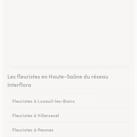
Les fleuristes en Haute-Saône du réseau
Interflora
Fleuristes à Luxeuil-les-Bains
Fleuristes à Villersexel
Fleuristes à Pesmes