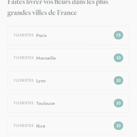
Faites livrer vos fleurs dans les plus
grandes villes de France
Paris
FLEURISTES
Marseille
FLEURISTES
Lyon
FLEURISTES
Toulouse
FLEURISTES
Nice
FLEURISTES