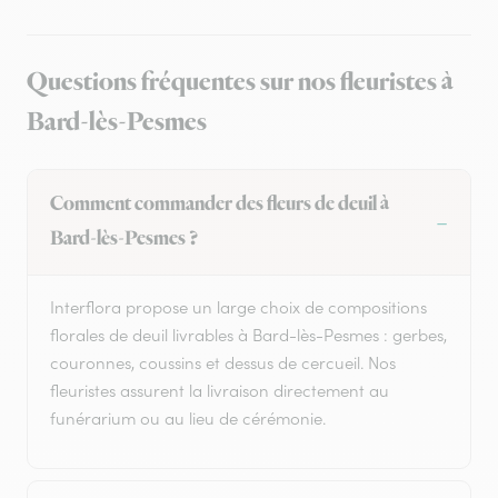
Questions fréquentes sur nos fleuristes à
Bard-lès-Pesmes
Comment commander des fleurs de deuil à
Bard-lès-Pesmes ?
Interflora propose un large choix de compositions
florales de deuil livrables à Bard-lès-Pesmes : gerbes,
couronnes, coussins et dessus de cercueil. Nos
fleuristes assurent la livraison directement au
funérarium ou au lieu de cérémonie.