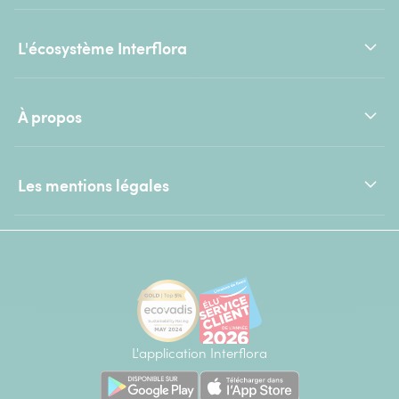
L'écosystème Interflora
À propos
Les mentions légales
L'application Interflora