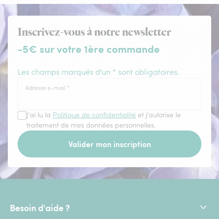
Inscrivez-vous à notre newsletter
-5€ sur votre 1ère commande
Les champs marqués d'un * sont obligatoires.
Adresse e-mail
*
J'ai lu la
Politique de confidentialité
et j'autorise le
traitement de mes données personnelles.
Valider mon inscription
Besoin d'aide ?