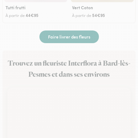
Tutti frutti
Vert Coton
44€95
54€95
À partir de
À partir de
Faire livrer des fleurs
Trouvez un fleuriste Interflora à Bard-lès-
Pesmes et dans ses environs