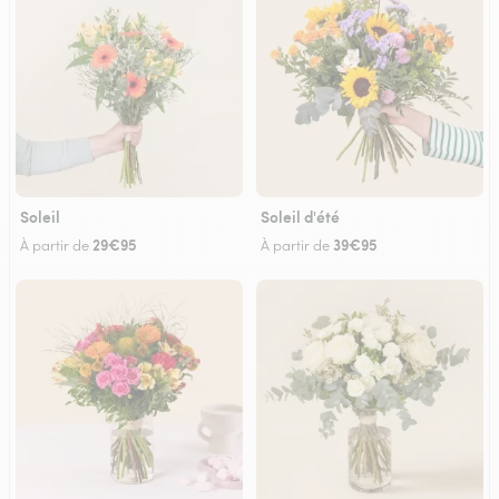
Soleil
Soleil d'été
29€95
39€95
À partir de
À partir de