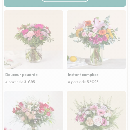
Douceur poudrée
Instant complice
31€95
52€95
À partir de
À partir de