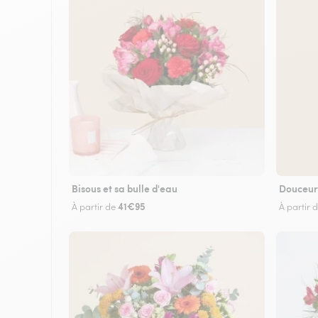
Bisous et sa bulle d'eau
Douceur
41€95
À partir de
À partir 