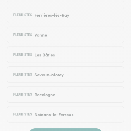
Ferrières-lès-Ray
FLEURISTES
Vanne
FLEURISTES
Les Bâties
FLEURISTES
Seveux-Motey
FLEURISTES
Recologne
FLEURISTES
Noidans-le-Ferroux
FLEURISTES