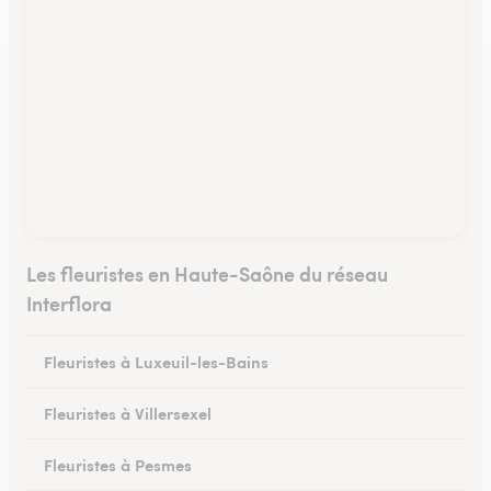
Les fleuristes en Haute-Saône du réseau
Interflora
Fleuristes à Luxeuil-les-Bains
Fleuristes à Villersexel
Fleuristes à Pesmes