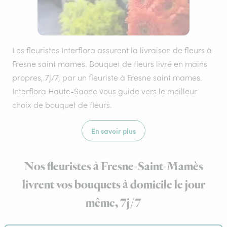
Les fleuristes Interflora assurent la livraison de fleurs à
Fresne saint mames. Bouquet de fleurs livré en mains
propres, 7j/7, par un fleuriste à Fresne saint mames.
Interflora Haute-Saone vous guide vers le meilleur
choix de bouquet de fleurs.
En savoir plus
Nos fleuristes à Fresne-Saint-Mamès
livrent vos bouquets à domicile le jour
même, 7j/7