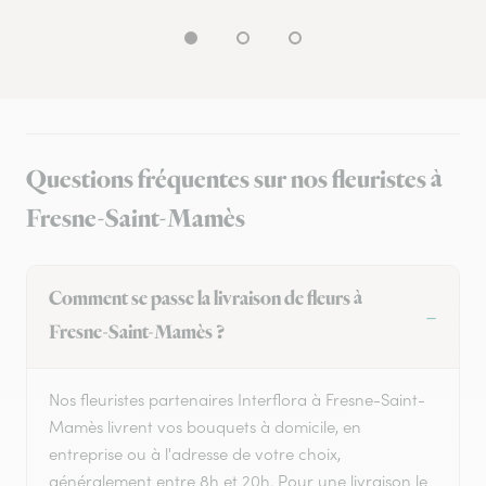
Questions fréquentes sur nos fleuristes à
Fresne-Saint-Mamès
Comment se passe la livraison de fleurs à
Fresne-Saint-Mamès ?
Nos fleuristes partenaires Interflora à Fresne-Saint-
Mamès livrent vos bouquets à domicile, en
entreprise ou à l'adresse de votre choix,
généralement entre 8h et 20h. Pour une livraison le