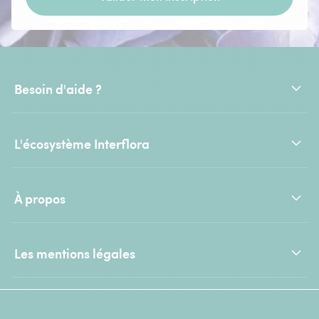
Besoin d'aide ?
L'écosystème Interflora
À propos
Les mentions légales