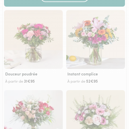
Douceur poudrée
Instant complice
31€95
52€95
À partir de
À partir de