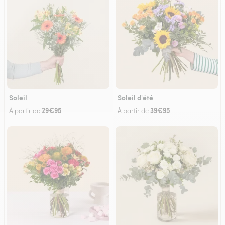
Soleil
Soleil d'été
29€95
39€95
À partir de
À partir de