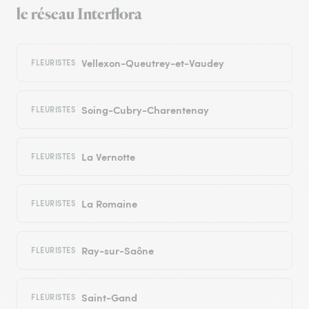
le réseau Interflora
Vellexon-Queutrey-et-Vaudey
FLEURISTES
Soing-Cubry-Charentenay
FLEURISTES
La Vernotte
FLEURISTES
La Romaine
FLEURISTES
Ray-sur-Saône
FLEURISTES
Saint-Gand
FLEURISTES