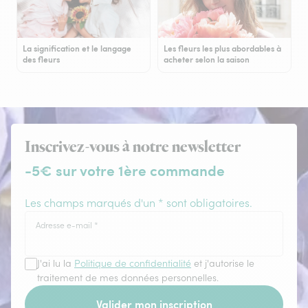
La signification et le langage
Les fleurs les plus abordables à
des fleurs
acheter selon la saison
Inscrivez-vous à notre newsletter
-5€ sur votre 1ère commande
Les champs marqués d'un * sont obligatoires.
Adresse e-mail
*
J'ai lu la
Politique de confidentialité
et j'autorise le
traitement de mes données personnelles.
Valider mon inscription