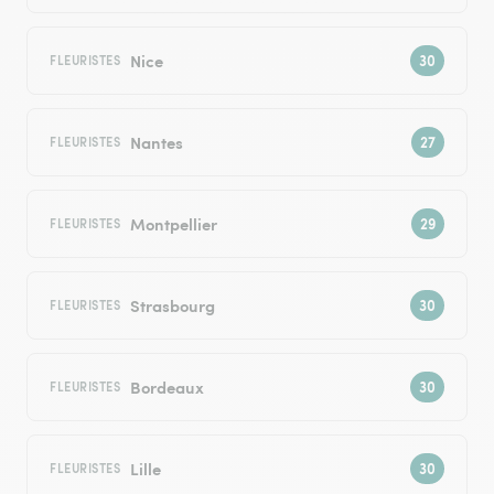
Nice
FLEURISTES
Nantes
FLEURISTES
Montpellier
FLEURISTES
Strasbourg
FLEURISTES
Bordeaux
FLEURISTES
Lille
FLEURISTES