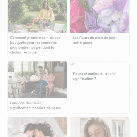
Comment prendre soin de vos
Les fleurs du mois de Juin :
bouquets pour les conserver
notre guide
plus longtemps pendant la
chaleur estivale
Fleurs et couleurs : quelle
signification ?
Langage des roses :
signification, nombre de roses…