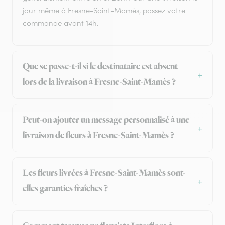
jour même à Fresne-Saint-Mamès, passez votre
commande avant 14h.
Que se passe-t-il si le destinataire est absent
lors de la livraison à Fresne-Saint-Mamès ?
Peut-on ajouter un message personnalisé à une
livraison de fleurs à Fresne-Saint-Mamès ?
Les fleurs livrées à Fresne-Saint-Mamès sont-
elles garanties fraîches ?