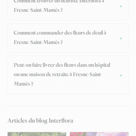
Comment trouver un fleuriste Interflora à
Fresne-Saint-Mamès ?
Comment commander des fleurs de deuil à
Fresne-Saint-Mamès ?
Peut-on faire livrer des fleurs dans un hôpital
ou une maison de retraite à Fresne-Saint-
Mamès ?
Articles du blog Interflora