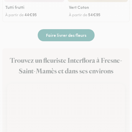
Tutti frutti
Vert Coton
44€95
54€95
À partir de
À partir de
Faire livrer des fleurs
Trouvez un fleuriste Interflora à Fresne-
Saint-Mamès et dans ses environs