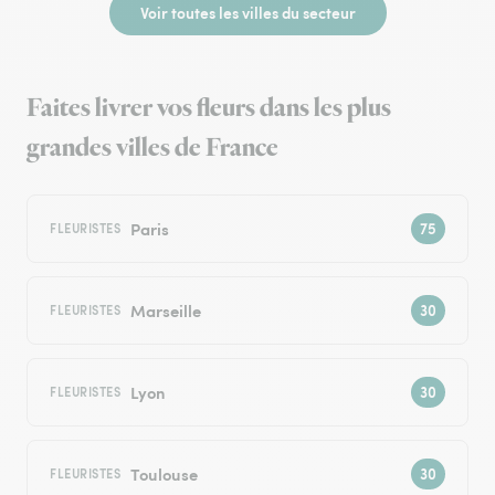
Voir toutes les villes du secteur
Faites livrer vos fleurs dans les plus
grandes villes de France
Paris
FLEURISTES
Marseille
FLEURISTES
Lyon
FLEURISTES
Toulouse
FLEURISTES