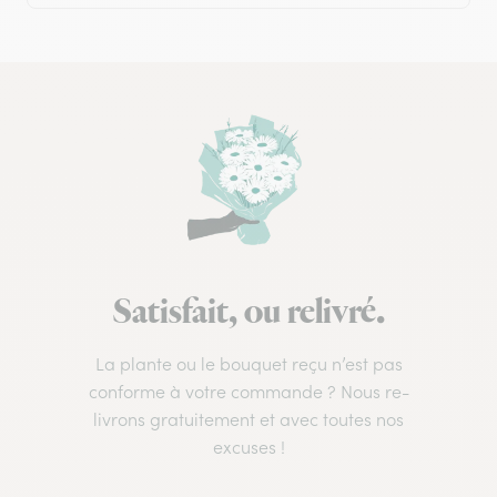
Satisfait, ou relivré.
La plante ou le bouquet reçu n’est pas
conforme à votre commande ? Nous re-
livrons gratuitement et avec toutes nos
excuses !