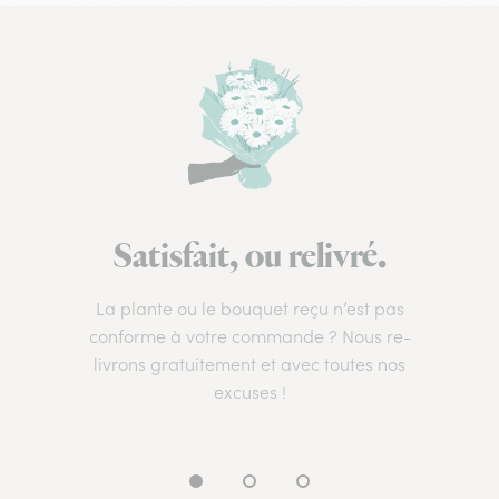
Satisfait, ou relivré.
La plante ou le bouquet reçu n’est pas
conforme à votre commande ? Nous re-
livrons gratuitement et avec toutes nos
excuses !