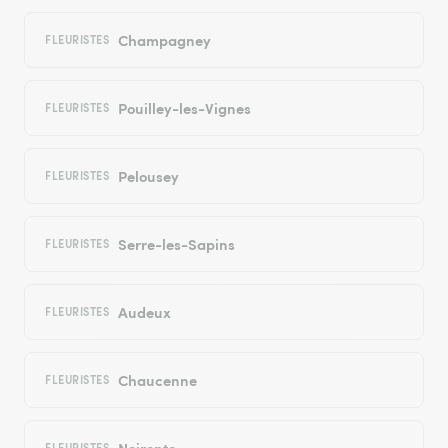
Champagney
FLEURISTES
Pouilley-les-Vignes
FLEURISTES
Pelousey
FLEURISTES
Serre-les-Sapins
FLEURISTES
Audeux
FLEURISTES
Chaucenne
FLEURISTES
Noironte
FLEURISTES