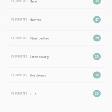
Nice
FLEURISTES
Nantes
FLEURISTES
Montpellier
FLEURISTES
Strasbourg
FLEURISTES
Bordeaux
FLEURISTES
Lille
FLEURISTES