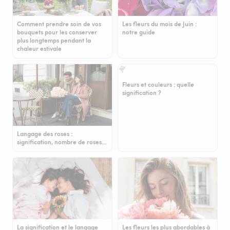
Comment prendre soin de vos
Les fleurs du mois de Juin :
bouquets pour les conserver
notre guide
plus longtemps pendant la
chaleur estivale
Fleurs et couleurs : quelle
signification ?
Langage des roses :
signification, nombre de roses…
La signification et le langage
Les fleurs les plus abordables à