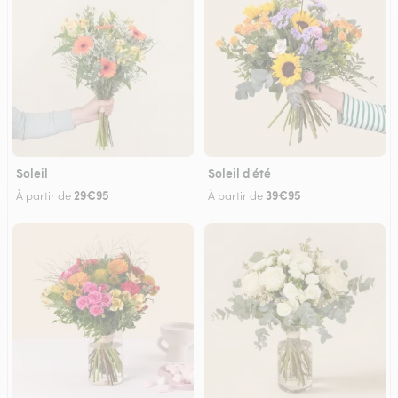
Soleil
Soleil d'été
29€95
39€95
À partir de
À partir de