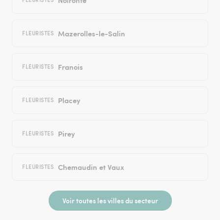
Mazerolles-le-Salin
FLEURISTES
Franois
FLEURISTES
Placey
FLEURISTES
Pirey
FLEURISTES
Chemaudin et Vaux
FLEURISTES
Voir toutes les villes du secteur