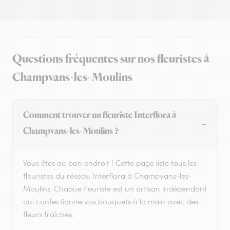
Questions fréquentes sur nos fleuristes à
Champvans-les-Moulins
Comment trouver un fleuriste Interflora à
Champvans-les-Moulins ?
Vous êtes au bon endroit ! Cette page liste tous les
fleuristes du réseau Interflora à Champvans-les-
Moulins. Chaque fleuriste est un artisan indépendant
qui confectionne vos bouquets à la main avec des
fleurs fraîches.