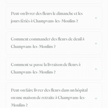
Peut-on livrer des fleurs le dimanche et les
jours fériés à Champvans-les-Moulins ?
Comment commander des fleurs de deuil à
Champvans-les-Moulins ?
Comment se passe la livraison de fleurs à
Champvans-les-Moulins ?
Peut-on faire livrer des fleurs dans un hôpital
ou une maison de retraite à Champvans-les-
Moulins ?