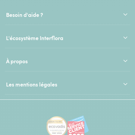
Besoin d'aide ?
L'écosystème Interflora
À propos
Les mentions légales