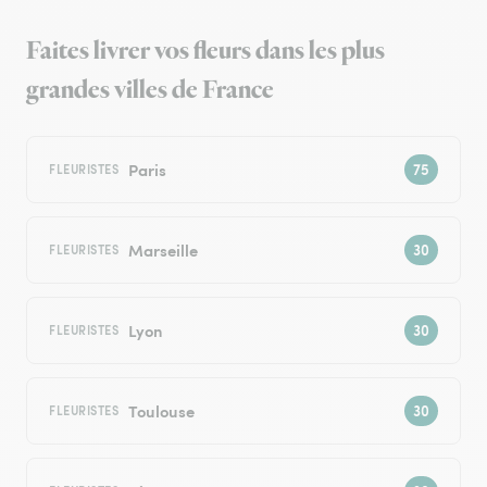
Faites livrer vos fleurs dans les plus
grandes villes de France
Paris
FLEURISTES
Marseille
FLEURISTES
Lyon
FLEURISTES
Toulouse
FLEURISTES