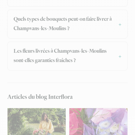
Quels types de bouquets peut-on faire livrer à
Champvans-les-Moulins ?
Les fleurs livrées à Champvans-les-Moulins
sont-elles garanties fraîches ?
Articles du blog Interflora