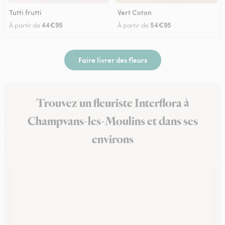
Tutti frutti
Vert Coton
44€95
54€95
À partir de
À partir de
Faire livrer des fleurs
Trouvez un fleuriste Interflora à
Champvans-les-Moulins et dans ses
environs