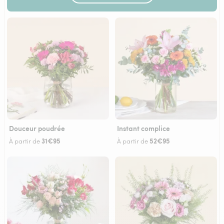
Douceur poudrée
Instant complice
31€95
52€95
À partir de
À partir de