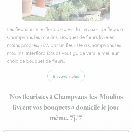
Les fleuristes Interflora assurent la livraison de fleurs à
Champvans les moulins. Bouquet de fleurs livré en
mains propres, 7j/7, par un fleuriste à Champvans les
moulins. Interflora Doubs vous guide vers le meilleur
choix de bouquet de fleurs.
En savoir plus
Nos fleuristes à Champvans-les-Moulins
livrent vos bouquets à domicile le jour
même, 7j/7