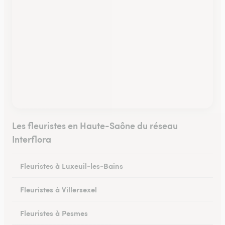
Les fleuristes en Haute-Saône du réseau
Interflora
Fleuristes à Luxeuil-les-Bains
Fleuristes à Villersexel
Fleuristes à Pesmes