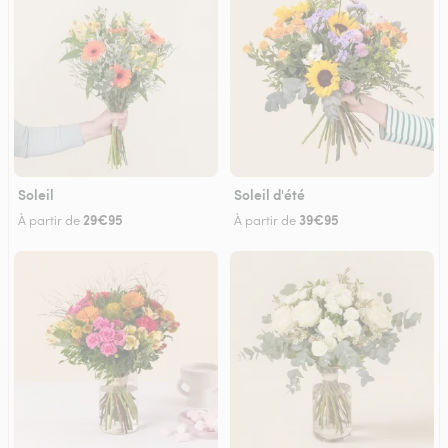
Soleil
Soleil d'été
29€95
39€95
À partir de
À partir de