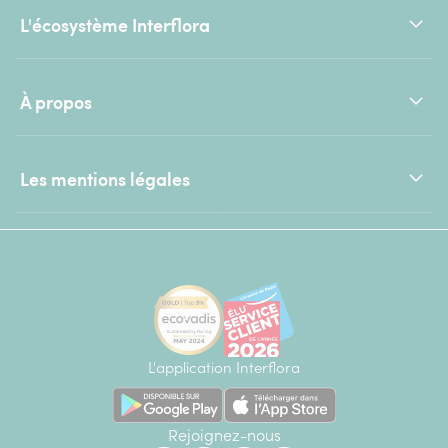
L'écosystème Interflora
À propos
Les mentions légales
L'application Interflora
Rejoignez-nous