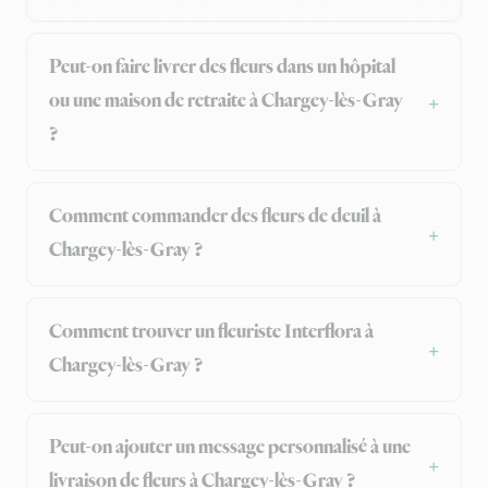
Peut-on faire livrer des fleurs dans un hôpital
ou une maison de retraite à Chargey-lès-Gray
?
Comment commander des fleurs de deuil à
Chargey-lès-Gray ?
Comment trouver un fleuriste Interflora à
Chargey-lès-Gray ?
Peut-on ajouter un message personnalisé à une
livraison de fleurs à Chargey-lès-Gray ?