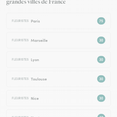
grandes villes de France
Paris
FLEURISTES
Marseille
FLEURISTES
Lyon
FLEURISTES
Toulouse
FLEURISTES
Nice
FLEURISTES