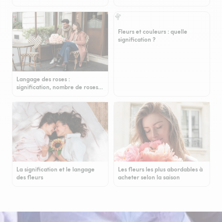
Fleurs et couleurs : quelle
signification ?
Langage des roses :
signification, nombre de roses…
La signification et le langage
Les fleurs les plus abordables à
des fleurs
acheter selon la saison