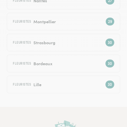
Nantes
FLEURISTES
Montpellier
FLEURISTES
Strasbourg
FLEURISTES
Bordeaux
FLEURISTES
Lille
FLEURISTES