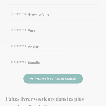
Gray-la-Ville
FLEURISTES
Vars
FLEURISTES
Ancier
FLEURISTES
Écuelle
FLEURISTES
Voir toutes les villes du secteur
Faites livrer vos fleurs dans les plus