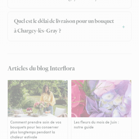
Quel est le délai de livraison pour un bouquet
à Chargey-lès-Gray ?
Articles du blog Interflora
Comment prendre soin de vos
Les fleurs du mois de Juin :
bouquets pour les conserver
notre guide
plus longtemps pendant la
chaleur estivale