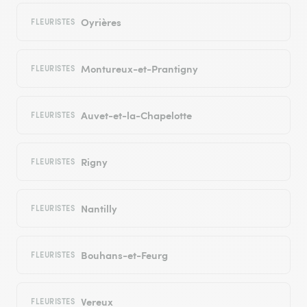
Oyrières
FLEURISTES
Montureux-et-Prantigny
FLEURISTES
Auvet-et-la-Chapelotte
FLEURISTES
Rigny
FLEURISTES
Nantilly
FLEURISTES
Bouhans-et-Feurg
FLEURISTES
Vereux
FLEURISTES