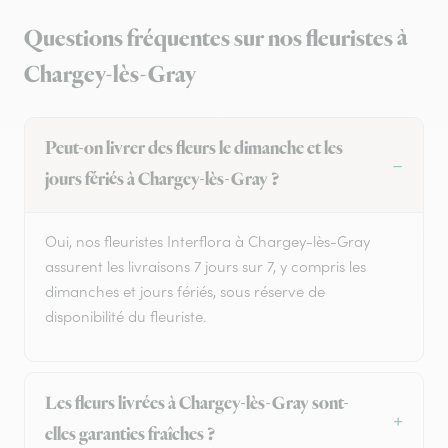
Questions fréquentes sur nos fleuristes à
Chargey-lès-Gray
Peut-on livrer des fleurs le dimanche et les
jours fériés à Chargey-lès-Gray ?
Oui, nos fleuristes Interflora à Chargey-lès-Gray
assurent les livraisons 7 jours sur 7, y compris les
dimanches et jours fériés, sous réserve de
disponibilité du fleuriste.
Les fleurs livrées à Chargey-lès-Gray sont-
elles garanties fraîches ?