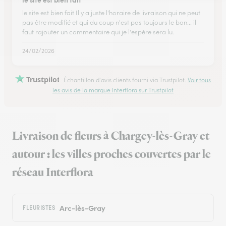
le site est bien fait Il y a juste l'horaire de livraison qui ne peut
pas être modifié et qui du coup n'est pas toujours le bon... il
faut rajouter un commentaire qui je l'espère sera lu.
24/02/2026
Trustpilot
Échantillon d'avis clients fourni via Trustpilot.
Voir tous
les avis de la marque Interflora sur Trustpilot
Livraison de fleurs à Chargey-lès-Gray et
autour : les villes proches couvertes par le
réseau Interflora
Arc-lès-Gray
FLEURISTES