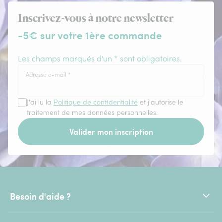
Inscrivez-vous à notre newsletter
-5€ sur votre 1ère commande
Les champs marqués d'un * sont obligatoires.
Adresse e-mail
*
J'ai lu la
Politique de confidentialité
et j'autorise le
traitement de mes données personnelles.
Valider mon inscription
Besoin d'aide ?