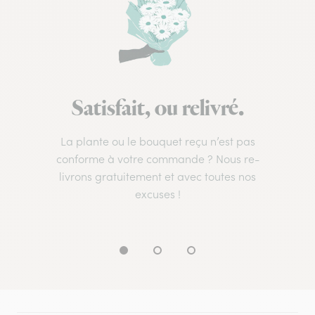
Satisfait, ou relivré.
La plante ou le bouquet reçu n’est pas
conforme à votre commande ? Nous re-
livrons gratuitement et avec toutes nos
excuses !