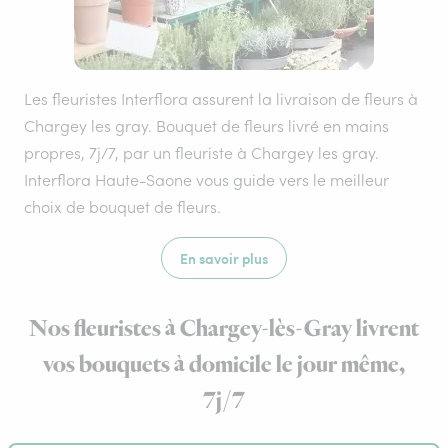
Les fleuristes Interflora assurent la livraison de fleurs à
Chargey les gray. Bouquet de fleurs livré en mains
propres, 7j/7, par un fleuriste à Chargey les gray.
Interflora Haute-Saone vous guide vers le meilleur
choix de bouquet de fleurs.
En savoir plus
Nos fleuristes à Chargey-lès-Gray livrent
vos bouquets à domicile le jour même,
7j/7