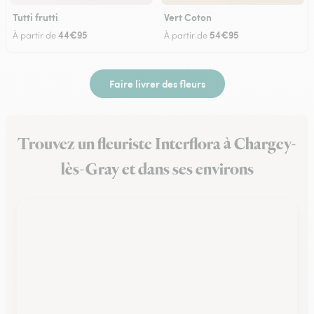
Tutti frutti
Vert Coton
44€95
54€95
À partir de
À partir de
Faire livrer des fleurs
Trouvez un fleuriste Interflora à Chargey-
lès-Gray et dans ses environs