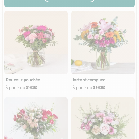
Douceur poudrée
Instant complice
31€95
52€95
À partir de
À partir de