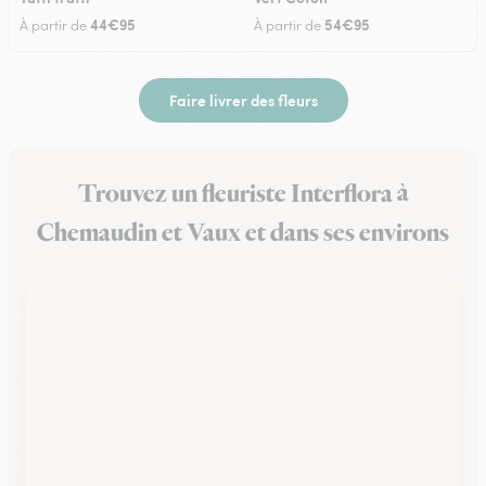
44€95
54€95
À partir de
À partir de
Faire livrer des fleurs
Trouvez un fleuriste Interflora à
Chemaudin et Vaux et dans ses environs