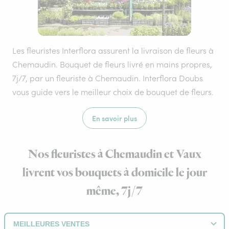
Les fleuristes Interflora assurent la livraison de fleurs à
Chemaudin. Bouquet de fleurs livré en mains propres,
7j/7, par un fleuriste à Chemaudin. Interflora Doubs
vous guide vers le meilleur choix de bouquet de fleurs.
En savoir plus
Nos fleuristes à Chemaudin et Vaux
livrent vos bouquets à domicile le jour
même, 7j/7