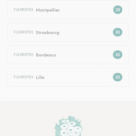
Montpellier
FLEURISTES
Strasbourg
FLEURISTES
Bordeaux
FLEURISTES
Lille
FLEURISTES