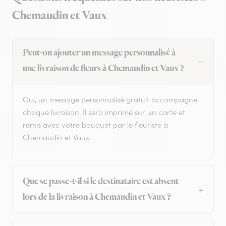
Chemaudin et Vaux
Peut-on ajouter un message personnalisé à
une livraison de fleurs à Chemaudin et Vaux ?
Oui, un message personnalisé gratuit accompagne
chaque livraison. Il sera imprimé sur un carte et
remis avec votre bouquet par le fleuriste à
Chemaudin et Vaux.
Que se passe-t-il si le destinataire est absent
lors de la livraison à Chemaudin et Vaux ?