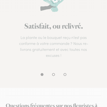
Satisfait, ou relivré.
La plante ou le bouquet reçu n’est pas
conforme à votre commande ? Nous re-
livrons gratuitement et avec toutes nos
excuses !
Questions fréquentes sur nos fleuristes à