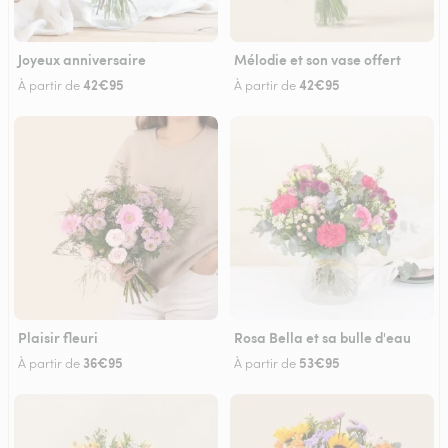
Joyeux anniversaire
Mélodie et son vase offert
42€95
42€95
À partir de
À partir de
Plaisir fleuri
Rosa Bella et sa bulle d'eau
36€95
53€95
À partir de
À partir de