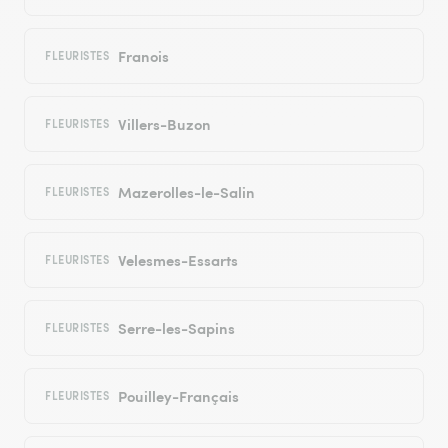
Franois
FLEURISTES
Villers-Buzon
FLEURISTES
Mazerolles-le-Salin
FLEURISTES
Velesmes-Essarts
FLEURISTES
Serre-les-Sapins
FLEURISTES
Pouilley-Français
FLEURISTES