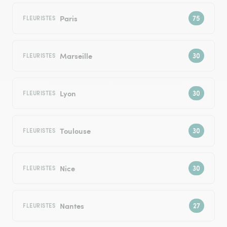
Paris
FLEURISTES
Marseille
FLEURISTES
Lyon
FLEURISTES
Toulouse
FLEURISTES
Nice
FLEURISTES
Nantes
FLEURISTES