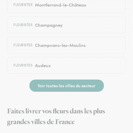
Montferrand-le-Château
FLEURISTES
Champagney
FLEURISTES
Champvans-les-Moulins
FLEURISTES
Audeux
FLEURISTES
Voir toutes les villes du secteur
Faites livrer vos fleurs dans les plus
grandes villes de France