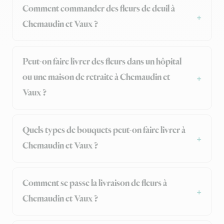
Comment commander des fleurs de deuil à
Chemaudin et Vaux ?
Peut-on faire livrer des fleurs dans un hôpital
ou une maison de retraite à Chemaudin et
Vaux ?
Quels types de bouquets peut-on faire livrer à
Chemaudin et Vaux ?
Comment se passe la livraison de fleurs à
Chemaudin et Vaux ?