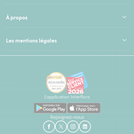
À propos
Les mentions légales
L'application Interflora
Rejoignez-nous