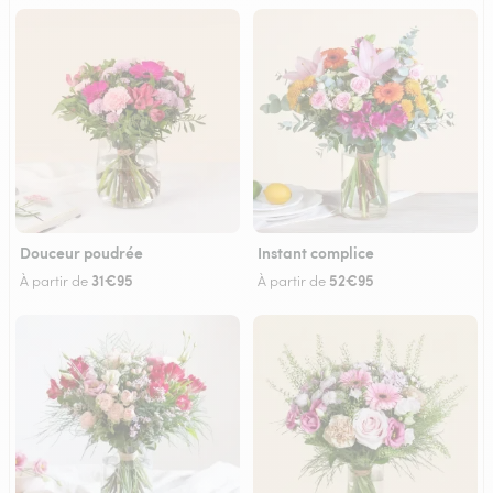
Douceur poudrée
Instant complice
31€95
52€95
À partir de
À partir de