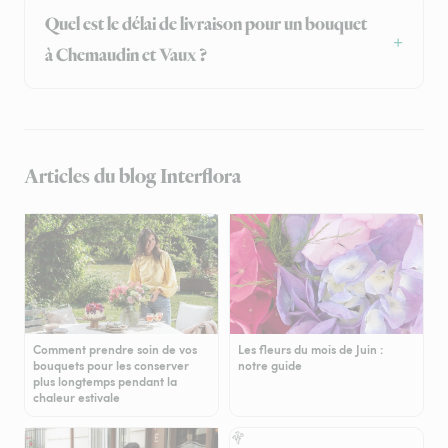
Quel est le délai de livraison pour un bouquet
à Chemaudin et Vaux ?
Articles du blog Interflora
Comment prendre soin de vos
Les fleurs du mois de Juin :
bouquets pour les conserver
notre guide
plus longtemps pendant la
chaleur estivale