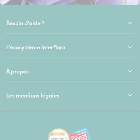
Besoin d'aide ?
L'écosystème Interflora
À propos
Les mentions légales