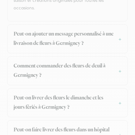
saison et créations originales pour toutes les
occasions.
Peut-on ajouter un message personnalisé à une
livraison de fleurs à Germigney ?
Comment commander des fleurs de deuil à
Germigney ?
Peut-on livrer des fleurs le dimanche et les
jours fériés à Germigney ?
Peut-on faire livrer des fleurs dans un hôpital