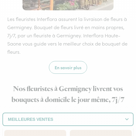
Les fleuristes Interflora assurent la livraison de fleurs à
Germigney. Bouquet de fleurs livré en mains propres,
7j/7, par un fleuriste à Germigney. Interflora Haute-
Saone vous guide vers le meilleur choix de bouquet de
fleurs.
En savoir plus
Nos fleuristes à Germigney livrent vos
bouquets à domicile le jour même, 7j/7