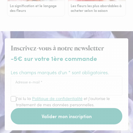
La signification et le langage
Les fleurs les plus abordables à
des fleurs
acheter selon la saison
Inscrivez-vous à notre newsletter
-5€ sur votre 1ère commande
Les champs marqués d'un * sont obligatoires.
Adresse e-mail
*
J'ai lu la
Politique de confidentialité
et j'autorise le
traitement de mes données personnelles.
Valider mon inscription