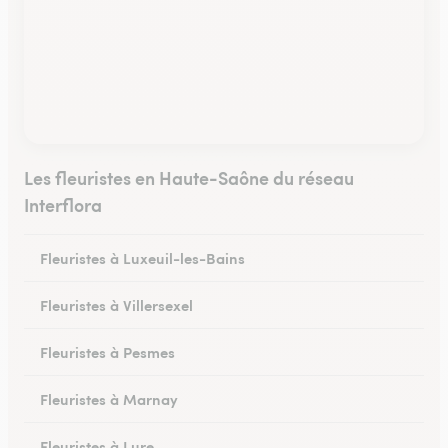
Les fleuristes en Haute-Saône du réseau
Interflora
Fleuristes à Luxeuil-les-Bains
Fleuristes à Villersexel
Fleuristes à Pesmes
Fleuristes à Marnay
Fleuristes à Lure