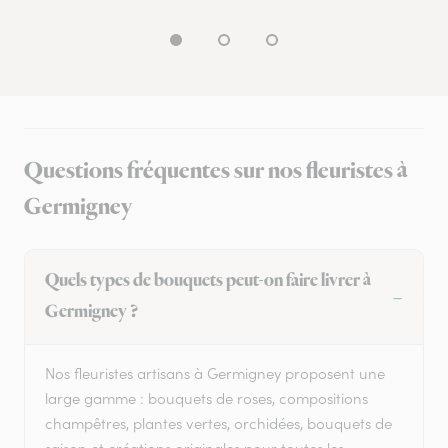
Questions fréquentes sur nos fleuristes à
Germigney
Quels types de bouquets peut-on faire livrer à
Germigney ?
Nos fleuristes artisans à Germigney proposent une
large gamme : bouquets de roses, compositions
champêtres, plantes vertes, orchidées, bouquets de