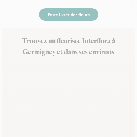
Faire livrer des fleurs
Trouvez un fleuriste Interflora à
Germigney et dans ses environs