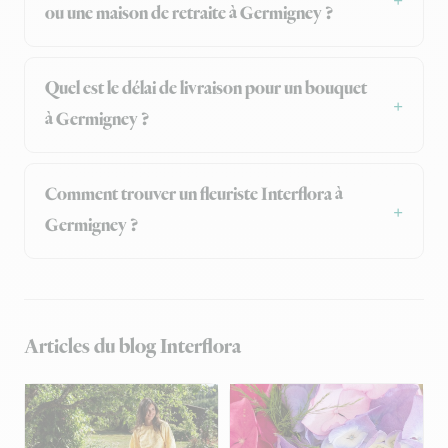
ou une maison de retraite à Germigney ?
Quel est le délai de livraison pour un bouquet
à Germigney ?
Comment trouver un fleuriste Interflora à
Germigney ?
Articles du blog Interflora