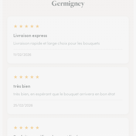
Germigney
★
★
★
★
★
Livraison express
Livraison rapide et large choix pour les bouquets
11/02/2026
★
★
★
★
★
très bien
très bien, en espérant que le bouquet arrivera en bon état
25/02/2026
★
★
★
★
★