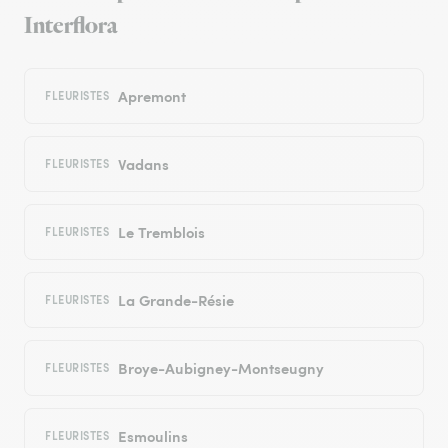
Interflora
Apremont
FLEURISTES
Vadans
FLEURISTES
Le Tremblois
FLEURISTES
La Grande-Résie
FLEURISTES
Broye-Aubigney-Montseugny
FLEURISTES
Esmoulins
FLEURISTES