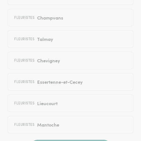
Champvans
FLEURISTES
Talmay
FLEURISTES
Chevigney
FLEURISTES
Essertenne-et-Cecey
FLEURISTES
Lieucourt
FLEURISTES
Mantoche
FLEURISTES