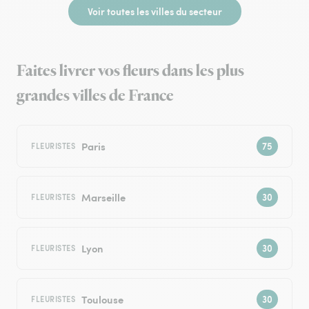
Voir toutes les villes du secteur
Faites livrer vos fleurs dans les plus
grandes villes de France
Paris
FLEURISTES
Marseille
FLEURISTES
Lyon
FLEURISTES
Toulouse
FLEURISTES