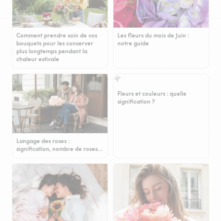
Comment prendre soin de vos
Les fleurs du mois de Juin :
bouquets pour les conserver
notre guide
plus longtemps pendant la
chaleur estivale
Fleurs et couleurs : quelle
signification ?
Langage des roses :
signification, nombre de roses…