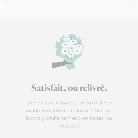
Satisfait, ou relivré.
La plante ou le bouquet reçu n’est pas
conforme à votre commande ? Nous re-
livrons gratuitement et avec toutes nos
excuses !