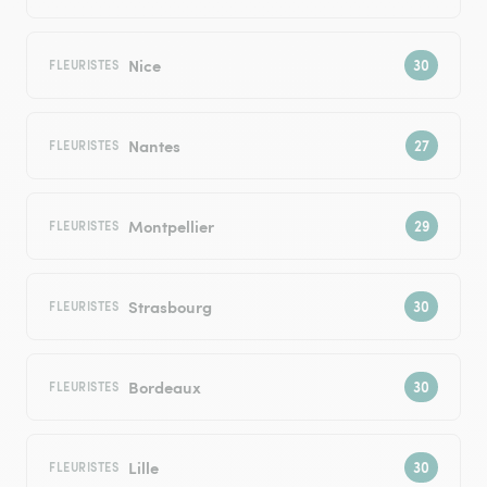
Nice
FLEURISTES
Nantes
FLEURISTES
Montpellier
FLEURISTES
Strasbourg
FLEURISTES
Bordeaux
FLEURISTES
Lille
FLEURISTES