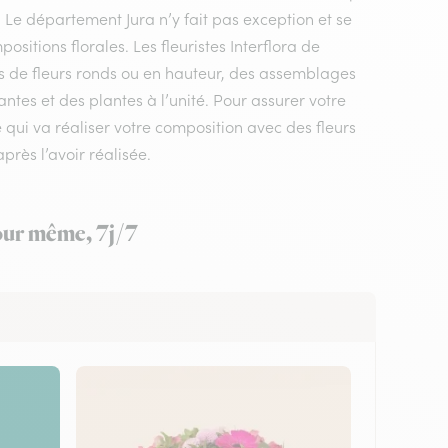
. Le département Jura n’y fait pas exception et se
itions florales. Les fleuristes Interflora de
s de fleurs ronds ou en hauteur, des assemblages
ntes et des plantes à l’unité. Pour assurer votre
 qui va réaliser votre composition avec des fleurs
près l’avoir réalisée.
jour même, 7j/7