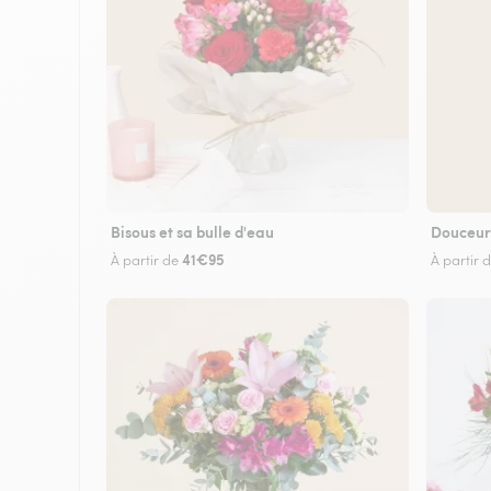
Bisous et sa bulle d'eau
Douceur
41€95
À partir de
À partir 