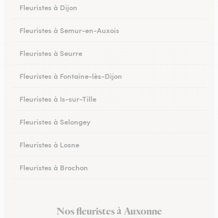
Fleuristes à Dijon
Fleuristes à Semur-en-Auxois
Fleuristes à Seurre
Fleuristes à Fontaine-lès-Dijon
Fleuristes à Is-sur-Tille
Fleuristes à Selongey
Fleuristes à Losne
Fleuristes à Brochon
Fleuristes à Meursault
Nos fleuristes à Auxonne
Fleuristes à Talant