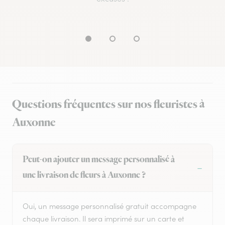
Questions fréquentes sur nos fleuristes à
Auxonne
Peut-on ajouter un message personnalisé à
une livraison de fleurs à Auxonne ?
Oui, un message personnalisé gratuit accompagne
chaque livraison. Il sera imprimé sur un carte et