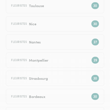
Toulouse
FLEURISTES
Nice
FLEURISTES
Nantes
FLEURISTES
Montpellier
FLEURISTES
Strasbourg
FLEURISTES
Bordeaux
FLEURISTES