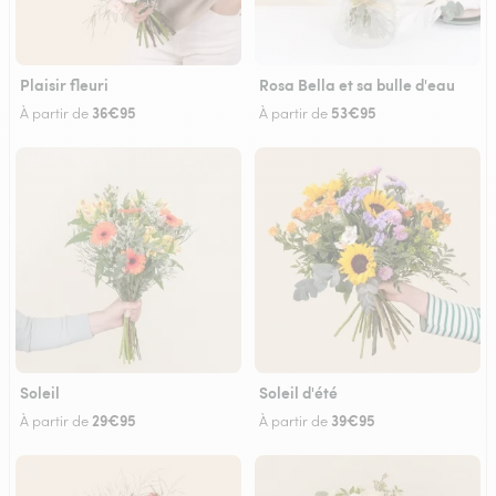
Plaisir fleuri
Rosa Bella et sa bulle d'eau
36€95
53€95
À partir de
À partir de
Soleil
Soleil d'été
29€95
39€95
À partir de
À partir de