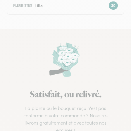
Lille
FLEURISTES
Satisfait, ou relivré.
La plante ou le bouquet reçu n’est pas
conforme à votre commande ? Nous re-
livrons gratuitement et avec toutes nos
excuses !