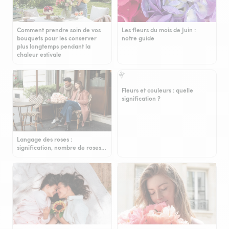
Comment prendre soin de vos
Les fleurs du mois de Juin :
bouquets pour les conserver
notre guide
plus longtemps pendant la
chaleur estivale
Fleurs et couleurs : quelle
signification ?
Langage des roses :
signification, nombre de roses…