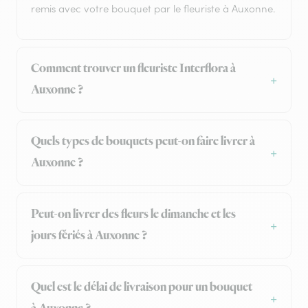
remis avec votre bouquet par le fleuriste à Auxonne.
Comment trouver un fleuriste Interflora à
Auxonne ?
Quels types de bouquets peut-on faire livrer à
Auxonne ?
Peut-on livrer des fleurs le dimanche et les
jours fériés à Auxonne ?
Quel est le délai de livraison pour un bouquet