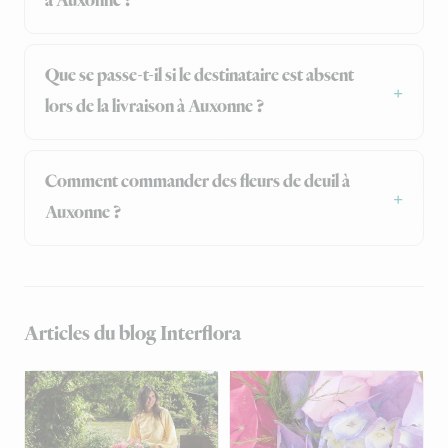
à Auxonne ?
Que se passe-t-il si le destinataire est absent
lors de la livraison à Auxonne ?
Comment commander des fleurs de deuil à
Auxonne ?
Articles du blog Interflora