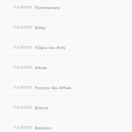
Flammerans
FLEURISTES
Billey
FLEURISTES
Villers-les-Pots
FLEURISTES
Athée
FLEURISTES
Poncey-lès-Athée
FLEURISTES
Biarne
FLEURISTES
Rainans
FLEURISTES