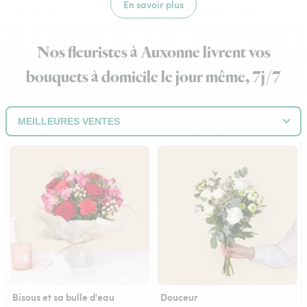
En savoir plus
Nos fleuristes à Auxonne livrent vos
bouquets à domicile le jour même, 7j/7
Bisous et sa bulle d'eau
Douceur