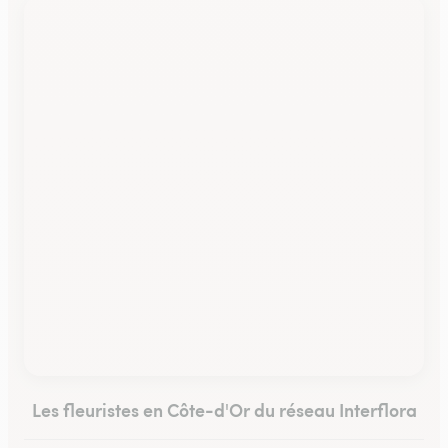
Les fleuristes en Côte-d'Or du réseau Interflora