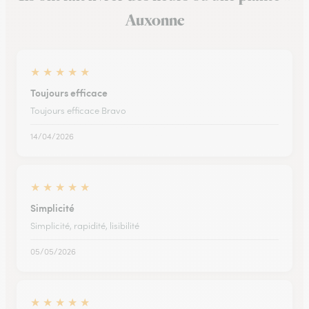
Auxonne
★
★
★
★
★
Toujours efficace
Toujours efficace Bravo
14/04/2026
★
★
★
★
★
Simplicité
Simplicité, rapidité, lisibilité
05/05/2026
★
★
★
★
★