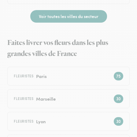
Voir toutes les villes du secteur
Faites livrer vos fleurs dans les plus
grandes villes de France
Paris
FLEURISTES
Marseille
FLEURISTES
Lyon
FLEURISTES