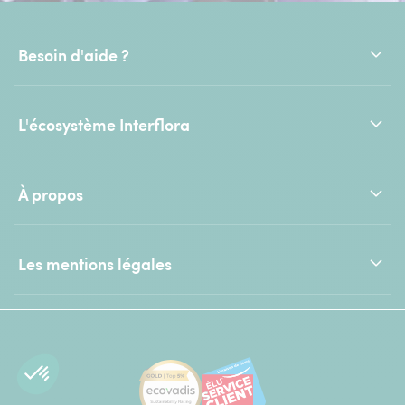
Besoin d'aide ?
L'écosystème Interflora
À propos
Les mentions légales