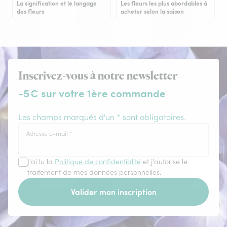
La signification et le langage
Les fleurs les plus abordables à
des fleurs
acheter selon la saison
Inscrivez-vous à notre newsletter
-5€ sur votre 1ère commande
Les champs marqués d'un * sont obligatoires.
Adresse e-mail
*
J'ai lu la
Politique de confidentialité
et j'autorise le
traitement de mes données personnelles.
Valider mon inscription