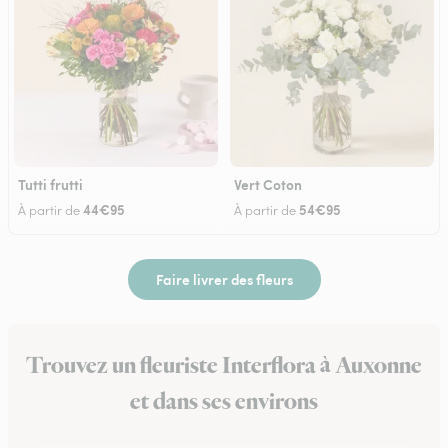
Tutti frutti
Vert Coton
44€95
54€95
À partir de
À partir de
Faire livrer des fleurs
Trouvez un fleuriste Interflora à Auxonne
et dans ses environs