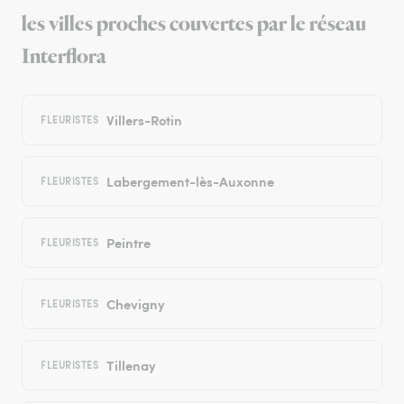
les villes proches couvertes par le réseau
Interflora
Villers-Rotin
FLEURISTES
Labergement-lès-Auxonne
FLEURISTES
Peintre
FLEURISTES
Chevigny
FLEURISTES
Tillenay
FLEURISTES