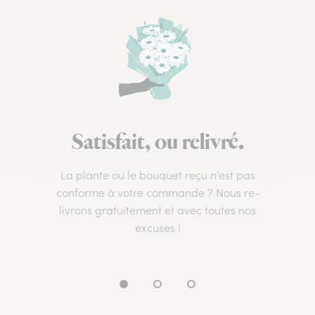
Satisfait, ou relivré.
La plante ou le bouquet reçu n’est pas
conforme à votre commande ? Nous re-
livrons gratuitement et avec toutes nos
excuses !