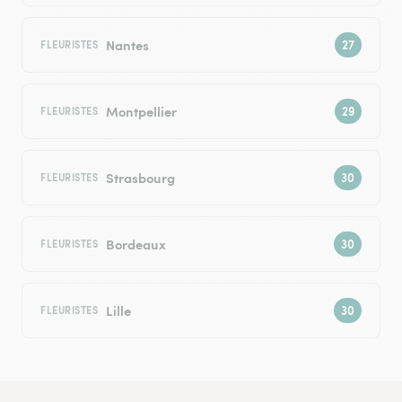
Nantes
FLEURISTES
Montpellier
FLEURISTES
Strasbourg
FLEURISTES
Bordeaux
FLEURISTES
Lille
FLEURISTES