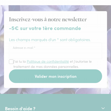
Inscrivez-vous à notre newsletter
-5€ sur votre 1ère commande
Les champs marqués d'un * sont obligatoires.
Adresse e-mail
*
J'ai lu la
Politique de confidentialité
et j'autorise le
traitement de mes données personnelles.
Valider mon inscription
Besoin d'aide ?