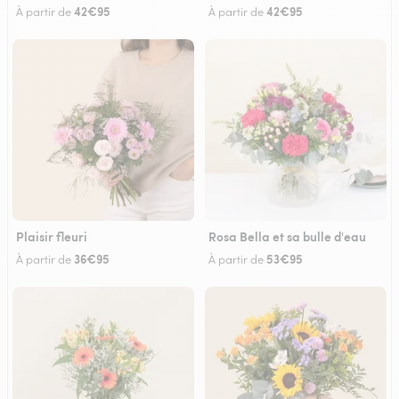
42€95
42€95
À partir de
À partir de
Plaisir fleuri
Rosa Bella et sa bulle d'eau
36€95
53€95
À partir de
À partir de