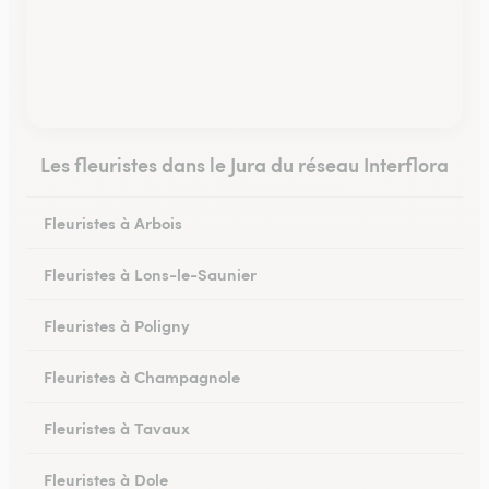
Les fleuristes dans le Jura du réseau Interflora
Fleuristes à Arbois
Fleuristes à Lons-le-Saunier
Fleuristes à Poligny
Fleuristes à Champagnole
Fleuristes à Tavaux
Fleuristes à Dole