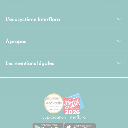
L'écosystème Interflora
À propos
Les mentions légales
L'application Interflora