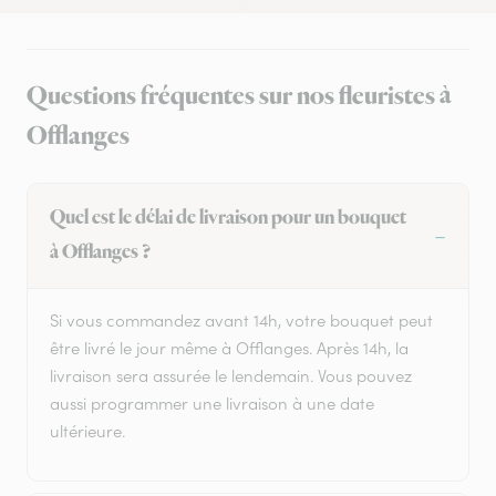
Questions fréquentes sur nos fleuristes à
Offlanges
Quel est le délai de livraison pour un bouquet
à Offlanges ?
Si vous commandez avant 14h, votre bouquet peut
être livré le jour même à Offlanges. Après 14h, la
livraison sera assurée le lendemain. Vous pouvez
aussi programmer une livraison à une date
ultérieure.