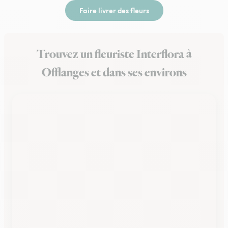
Faire livrer des fleurs
Trouvez un fleuriste Interflora à
Offlanges et dans ses environs