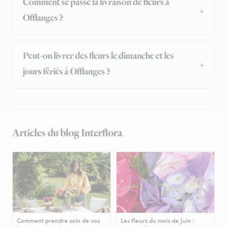
Comment se passe la livraison de fleurs à
Offlanges ?
Peut-on livrer des fleurs le dimanche et les
jours fériés à Offlanges ?
Articles du blog Interflora
Comment prendre soin de vos
Les fleurs du mois de Juin :