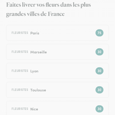
Faites livrer vos fleurs dans les plus
grandes villes de France
Paris
FLEURISTES
Marseille
FLEURISTES
Lyon
FLEURISTES
Toulouse
FLEURISTES
Nice
FLEURISTES