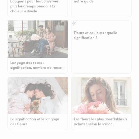
bouquets pour les conserver
notre guide
plus longtemps pendant la
chaleur estivale
Fleurs et couleurs : quelle
signification ?
Langage des roses :
signification, nombre de roses…
La signification et le langage
Les fleurs les plus abordables à
des fleurs
acheter selon la saison