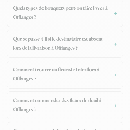
Quels types de bouquets peut-on faire livrer à
Offlanges ?
Que se passe-t-il si le destinataire est absent
lors de la livraison à Offlanges ?
Comment trouver un fleuriste Interflora à
Offlanges ?
Comment commander des fleurs de deuil à
Offlanges ?