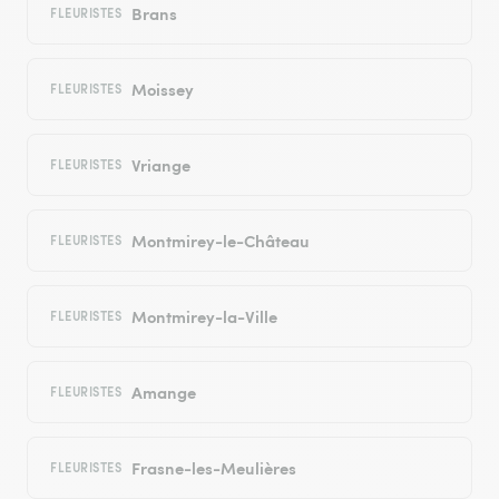
Brans
FLEURISTES
Moissey
FLEURISTES
Vriange
FLEURISTES
Montmirey-le-Château
FLEURISTES
Montmirey-la-Ville
FLEURISTES
Amange
FLEURISTES
Frasne-les-Meulières
FLEURISTES