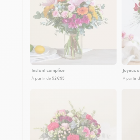
Instant complice
Joyeux a
52€95
À partir de
À partir 