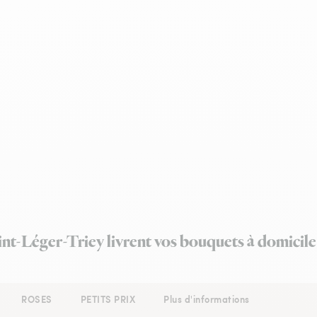
aint-Léger-Triey livrent vos bouquets à domicile
ROSES
PETITS PRIX
Plus d'informations