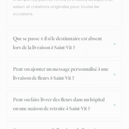
saison et créations originales pour toutes les
occasions.
Que se passe-t-il si le destinataire est absent
lors de la livraison à Saint-Vit ?
Peut-on ajouter un message personnalisé à une
livraison de fleurs à Saint-Vit ?
Peut-on faire livrer des fleurs dans un hôpital
ou une maison de retraite à Saint-Vit ?