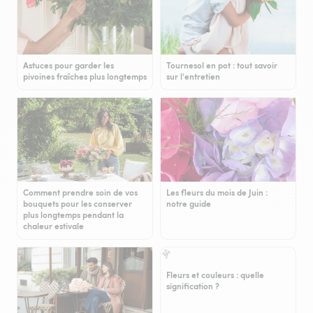
Astuces pour garder les
Tournesol en pot : tout savoir
pivoines fraîches plus longtemps
sur l'entretien
Comment prendre soin de vos
Les fleurs du mois de Juin :
bouquets pour les conserver
notre guide
plus longtemps pendant la
chaleur estivale
Fleurs et couleurs : quelle
signification ?