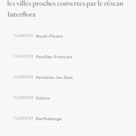
les villes proches couvertes par le réseau
Interflora
Roset-Fluans
FLEURISTES
Pouilley-Français
FLEURISTES
Ferrières-les-Bois
FLEURISTES
Salans
FLEURISTES
Berthelange
FLEURISTES