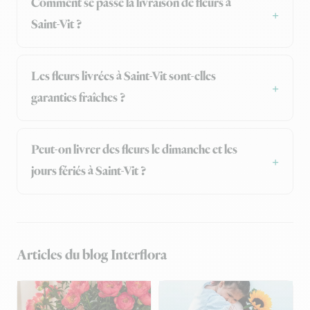
Comment se passe la livraison de fleurs à
Saint-Vit ?
Les fleurs livrées à Saint-Vit sont-elles
garanties fraîches ?
Peut-on livrer des fleurs le dimanche et les
jours fériés à Saint-Vit ?
Articles du blog Interflora