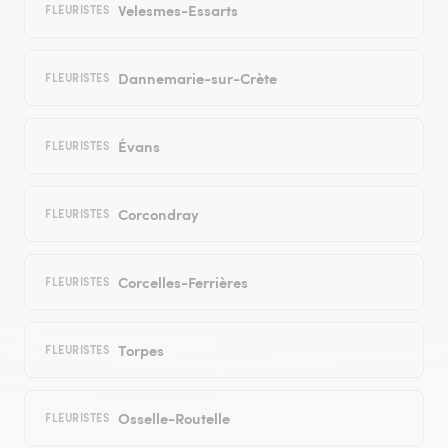
Velesmes-Essarts
FLEURISTES
Dannemarie-sur-Crète
FLEURISTES
Évans
FLEURISTES
Corcondray
FLEURISTES
Corcelles-Ferrières
FLEURISTES
Torpes
FLEURISTES
Osselle-Routelle
FLEURISTES