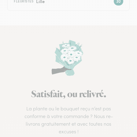
Lille
FLEURISTES
Satisfait, ou relivré.
La plante ou le bouquet reçu n’est pas
conforme à votre commande ? Nous re-
livrons gratuitement et avec toutes nos
excuses !