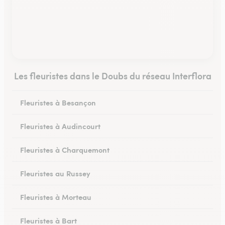
Les fleuristes dans le Doubs du réseau Interflora
Fleuristes à Besançon
Fleuristes à Audincourt
Fleuristes à Charquemont
Fleuristes au Russey
Fleuristes à Morteau
Fleuristes à Bart