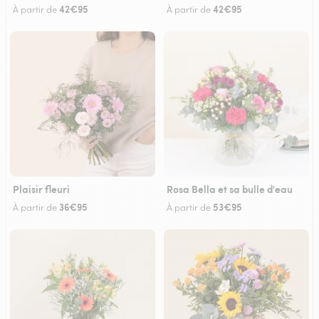
42€95
42€95
À partir de
À partir de
Plaisir fleuri
Rosa Bella et sa bulle d'eau
36€95
53€95
À partir de
À partir de