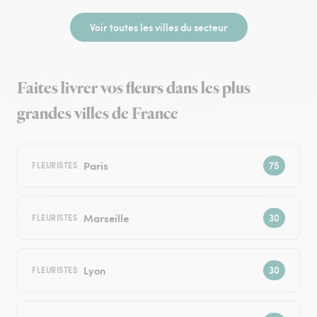
Voir toutes les villes du secteur
Faites livrer vos fleurs dans les plus
grandes villes de France
Paris
FLEURISTES
Marseille
FLEURISTES
Lyon
FLEURISTES