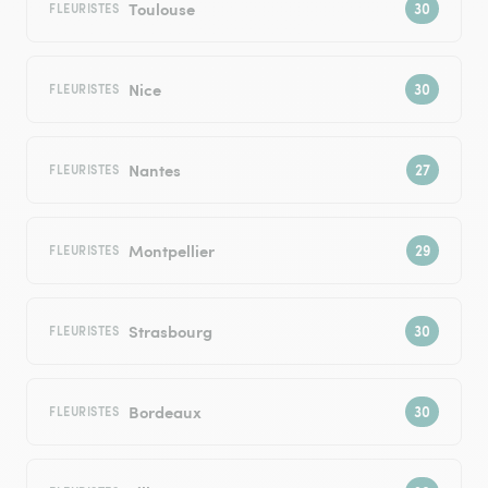
Toulouse
FLEURISTES
Nice
FLEURISTES
Nantes
FLEURISTES
Montpellier
FLEURISTES
Strasbourg
FLEURISTES
Bordeaux
FLEURISTES