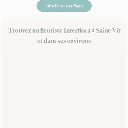
Faire livrer des fleurs
Trouvez un fleuriste Interflora à Saint-Vit
et dans ses environs