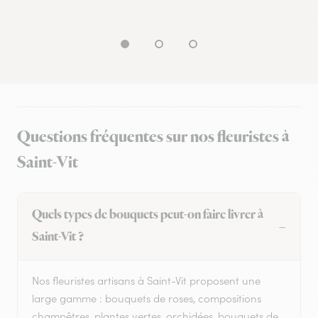
Questions fréquentes sur nos fleuristes à
Saint-Vit
Quels types de bouquets peut-on faire livrer à
Saint-Vit ?
Nos fleuristes artisans à Saint-Vit proposent une
large gamme : bouquets de roses, compositions
champêtres, plantes vertes, orchidées, bouquets de