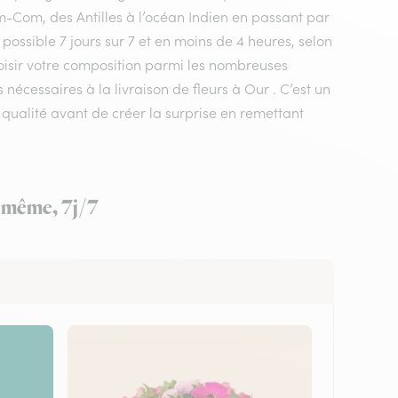
m-Com, des Antilles à l’océan Indien en passant par
 possible 7 jours sur 7 et en moins de 4 heures, selon
hoisir votre composition parmi les nombreuses
 nécessaires à la livraison de fleurs à Our . C’est un
 qualité avant de créer la surprise en remettant
r même, 7j/7