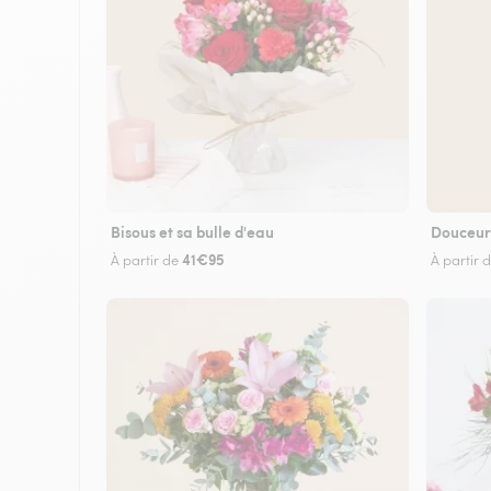
Bisous et sa bulle d'eau
Douceur
41€95
À partir de
À partir 