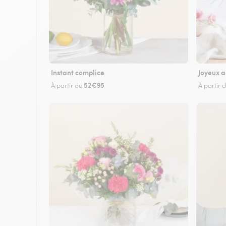
Instant complice
Joyeux a
52€95
À partir de
À partir 