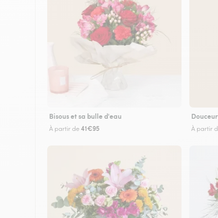
Bisous et sa bulle d'eau
Douceur
41€95
À partir de
À partir 