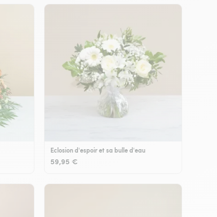
Eclosion d'espoir et sa bulle d'eau
59,95 €