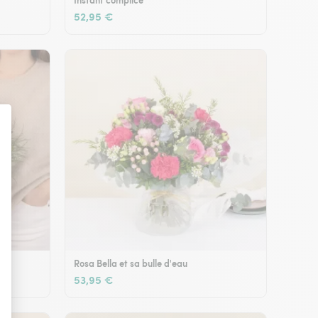
Instant complice
52,95 €
Rosa Bella et sa bulle d'eau
53,95 €