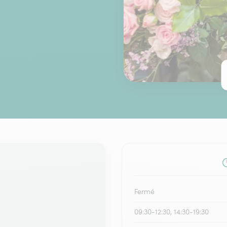
Fermé
09:30-12:30, 14:30-19:30