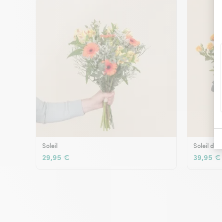
Soleil
Soleil d'é
29,95 €
39,95 €