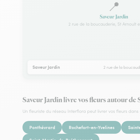
📍
Saveur Jardin
2 rue de la boucauderie, St Arnoult e
Saveur Jardin
2 rue de la boucaude
Saveur Jardin livre vos fleurs autour de
Un fleuriste du réseau Interflora peut livrer vos fleurs dans 
Ponthévrard
Rochefort-en-Yvelines
Sain