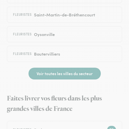
Saint-Martin-de-Bréthencourt
FLEURISTES
Oysonville
FLEURISTES
Boutervilliers
FLEURISTES
Voir toutes les villes du secteur
Faites livrer vos fleurs dans les plus
grandes villes de France