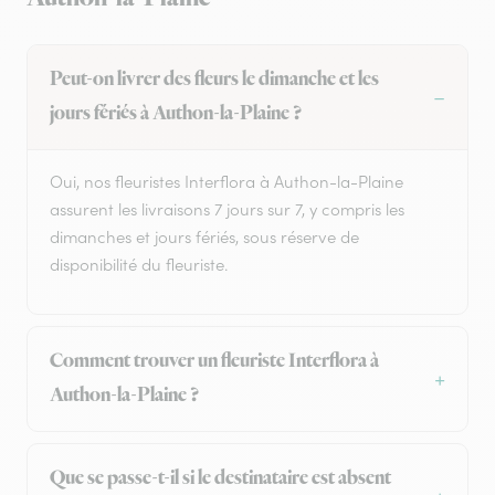
Peut-on livrer des fleurs le dimanche et les
jours fériés à Authon-la-Plaine ?
Oui, nos fleuristes Interflora à Authon-la-Plaine
assurent les livraisons 7 jours sur 7, y compris les
dimanches et jours fériés, sous réserve de
disponibilité du fleuriste.
Comment trouver un fleuriste Interflora à
Authon-la-Plaine ?
Que se passe-t-il si le destinataire est absent