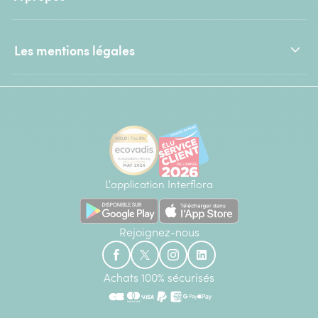
Les mentions légales
L'application Interflora
Rejoignez-nous
Achats 100% sécurisés