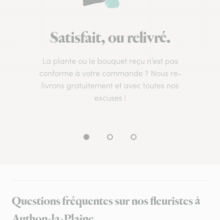
Satisfait, ou relivré.
La plante ou le bouquet reçu n’est pas
conforme à votre commande ? Nous re-
livrons gratuitement et avec toutes nos
excuses !
Questions fréquentes sur nos fleuristes à
Authon-la-Plaine