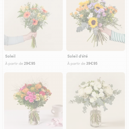
Soleil
Soleil d'été
29€95
39€95
À partir de
À partir de