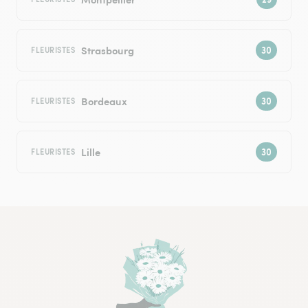
Strasbourg
FLEURISTES
Bordeaux
FLEURISTES
Lille
FLEURISTES