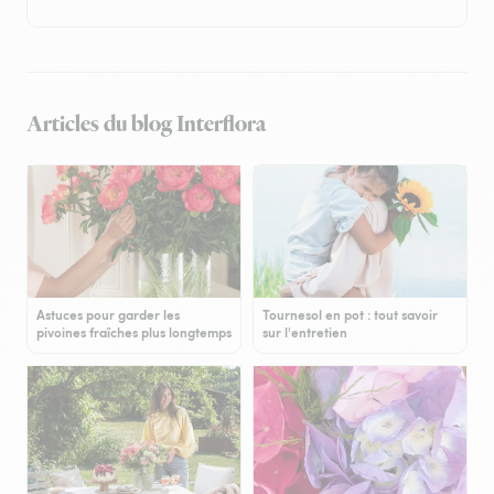
Articles du blog Interflora
Astuces pour garder les
Tournesol en pot : tout savoir
pivoines fraîches plus longtemps
sur l'entretien