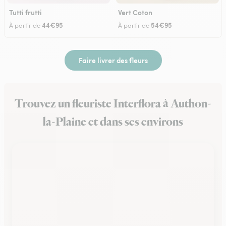
Tutti frutti
Vert Coton
44€95
54€95
À partir de
À partir de
Faire livrer des fleurs
Trouvez un fleuriste Interflora à Authon-
la-Plaine et dans ses environs