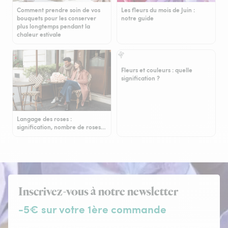
Comment prendre soin de vos
Les fleurs du mois de Juin :
bouquets pour les conserver
notre guide
plus longtemps pendant la
chaleur estivale
Fleurs et couleurs : quelle
signification ?
Langage des roses :
signification, nombre de roses…
Inscrivez-vous à notre newsletter
-5€ sur votre 1ère commande