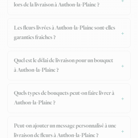
lors de la livraison à Authon-la-Plaine ?
Les fleurs livrées à Authon-la-Plaine sont-elles
garanties fraîches ?
Quel est le délai de livraison pour un bouquet
à Authon-la-Plaine ?
Quels types de bouquets peut-on faire livrer à
Authon-la-Plaine ?
Peut-on ajouter un message personnalisé à une
livraison de fleurs à Authon-la-Plaine ?