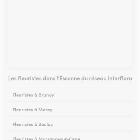
Les fleuristes dans l'Essonne du réseau Interflora
Fleuristes à Brunoy
Fleuristes à Massy
Fleuristes à Saclas
Fleuristes à Morsang-sur-Orge