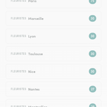
Paris
FLEURISTES
Marseille
FLEURISTES
Lyon
FLEURISTES
Toulouse
FLEURISTES
Nice
FLEURISTES
Nantes
FLEURISTES
Montpellier
FLEURISTES