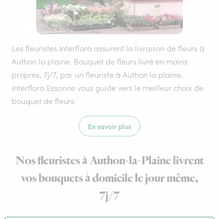
Les fleuristes Interflora assurent la livraison de fleurs à
Authon la plaine. Bouquet de fleurs livré en mains
propres, 7j/7, par un fleuriste à Authon la plaine.
Interflora Essonne vous guide vers le meilleur choix de
bouquet de fleurs.
En savoir plus
Nos fleuristes à Authon-la-Plaine livrent
vos bouquets à domicile le jour même,
7j/7