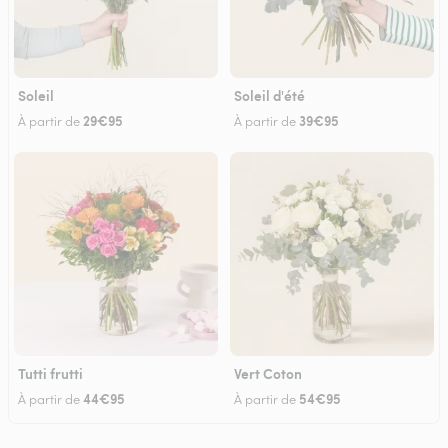
Soleil
Soleil d'été
29€95
39€95
À partir de
À partir de
Tutti frutti
Vert Coton
44€95
54€95
À partir de
À partir de