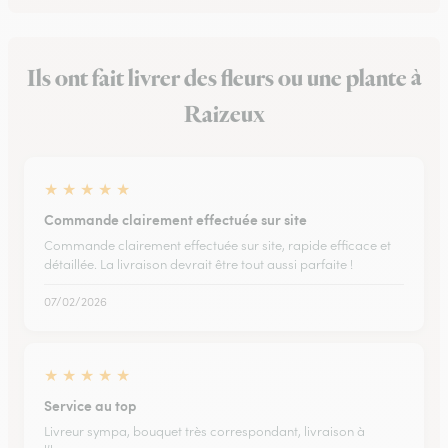
Ils ont fait livrer des fleurs ou une plante à
Raizeux
★
★
★
★
★
Commande clairement effectuée sur site
Commande clairement effectuée sur site, rapide efficace et
détaillée. La livraison devrait être tout aussi parfaite !
07/02/2026
★
★
★
★
★
Service au top
Livreur sympa, bouquet très correspondant, livraison à