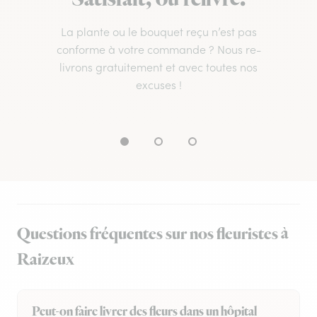
La plante ou le bouquet reçu n’est pas
conforme à votre commande ? Nous re-
livrons gratuitement et avec toutes nos
excuses !
Questions fréquentes sur nos fleuristes à
Raizeux
Peut-on faire livrer des fleurs dans un hôpital