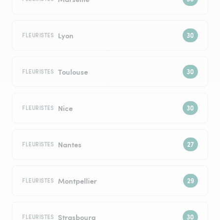
Lyon
FLEURISTES
Toulouse
FLEURISTES
Nice
FLEURISTES
Nantes
FLEURISTES
Montpellier
FLEURISTES
Strasbourg
FLEURISTES