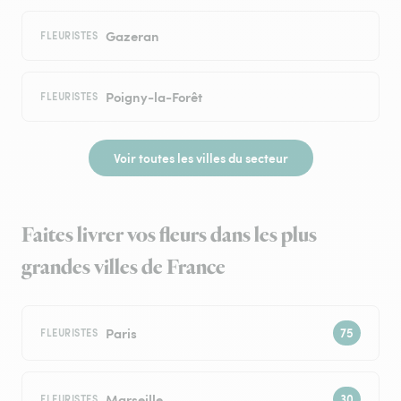
Gazeran
FLEURISTES
Poigny-la-Forêt
FLEURISTES
Voir toutes les villes du secteur
Faites livrer vos fleurs dans les plus
grandes villes de France
Paris
FLEURISTES
Marseille
FLEURISTES