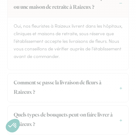
ou une maison de retraite à Raizeux ?
Oui, nos fleuristes à Raizeux livrent dans les hôpitaux,
cliniques et maisons de retraite, sous réserve que
l'établissement accepte les livraisons de fleurs. Nous
vous conseillons de vérifier auprès de l'établissement
avant de commander.
Comment se passe la livraison de fleurs à
Raizeux ?
Quels types de bouquets peut-on faire livrer à
Raizeux ?