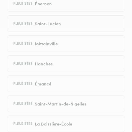
Épernon
FLEURISTES
Saint-Lucien
FLEURISTES
Mittainville
FLEURISTES
Hanches
FLEURISTES
Émancé
FLEURISTES
Saint-Martin-de-Nigelles
FLEURISTES
La Boissière-École
FLEURISTES