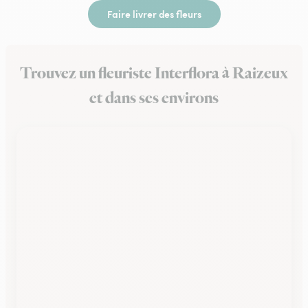
Faire livrer des fleurs
Trouvez un fleuriste Interflora à Raizeux
et dans ses environs