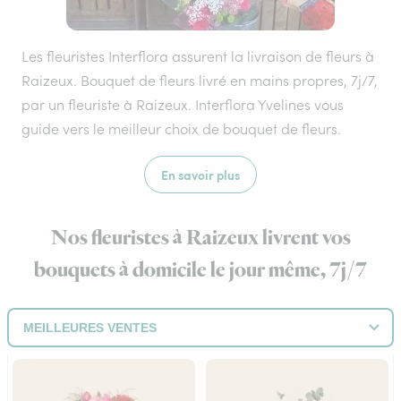
Les fleuristes Interflora assurent la livraison de fleurs à
Raizeux. Bouquet de fleurs livré en mains propres, 7j/7,
par un fleuriste à Raizeux. Interflora Yvelines vous
guide vers le meilleur choix de bouquet de fleurs.
En savoir plus
Nos fleuristes à Raizeux livrent vos
bouquets à domicile le jour même, 7j/7