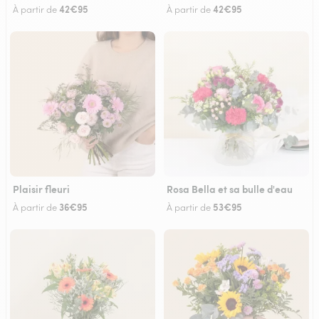
42€95
42€95
À partir de
À partir de
Plaisir fleuri
Rosa Bella et sa bulle d'eau
36€95
53€95
À partir de
À partir de