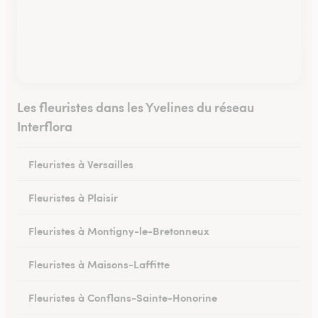
Les fleuristes dans les Yvelines du réseau
Interflora
Fleuristes à Versailles
Fleuristes à Plaisir
Fleuristes à Montigny-le-Bretonneux
Fleuristes à Maisons-Laffitte
Fleuristes à Conflans-Sainte-Honorine