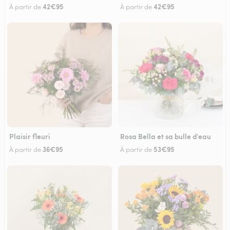
42€95
42€95
À partir de
À partir de
Plaisir fleuri
Rosa Bella et sa bulle d'eau
36€95
53€95
À partir de
À partir de