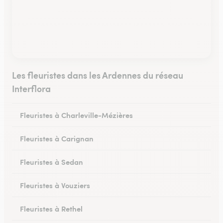
Les fleuristes dans les Ardennes du réseau
Interflora
Fleuristes à Charleville-Mézières
Fleuristes à Carignan
Fleuristes à Sedan
Fleuristes à Vouziers
Fleuristes à Rethel