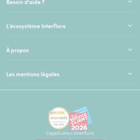
Besoin d'aide ?
L'écosystème Interflora
À propos
Les mentions légales
L'application Interflora