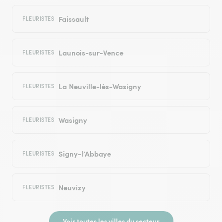
Faissault
FLEURISTES
Launois-sur-Vence
FLEURISTES
La Neuville-lès-Wasigny
FLEURISTES
Wasigny
FLEURISTES
Signy-l’Abbaye
FLEURISTES
Neuvizy
FLEURISTES
Voir toutes les villes du secteur