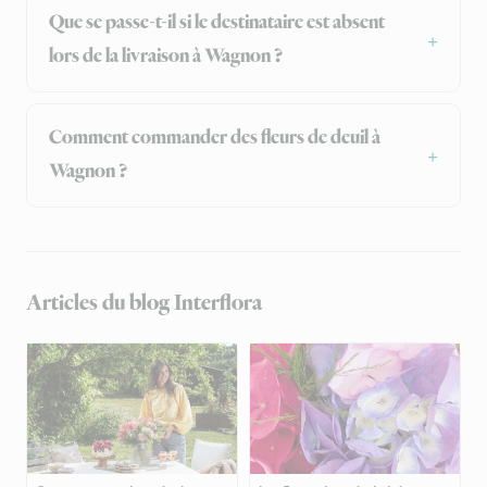
Que se passe-t-il si le destinataire est absent
lors de la livraison à Wagnon ?
Comment commander des fleurs de deuil à
Wagnon ?
Articles du blog Interflora