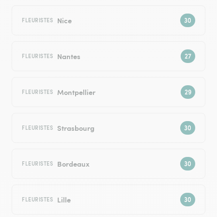
Nice
FLEURISTES
Nantes
FLEURISTES
Montpellier
FLEURISTES
Strasbourg
FLEURISTES
Bordeaux
FLEURISTES
Lille
FLEURISTES