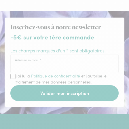
Inscrivez-vous à notre newsletter
-5€ sur votre 1ère commande
Les champs marqués d'un * sont obligatoires.
Adresse e-mail
*
J'ai lu la
Politique de confidentialité
et j'autorise le
traitement de mes données personnelles.
Valider mon inscription