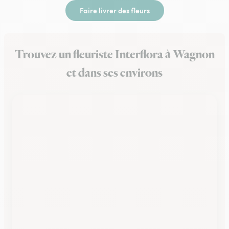
Faire livrer des fleurs
Trouvez un fleuriste Interflora à Wagnon
et dans ses environs