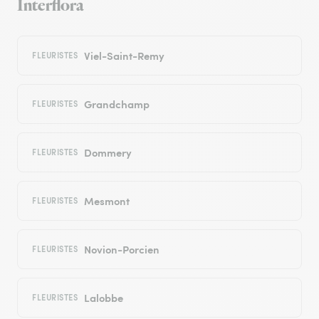
Interflora
Viel-Saint-Remy
FLEURISTES
Grandchamp
FLEURISTES
Dommery
FLEURISTES
Mesmont
FLEURISTES
Novion-Porcien
FLEURISTES
Lalobbe
FLEURISTES