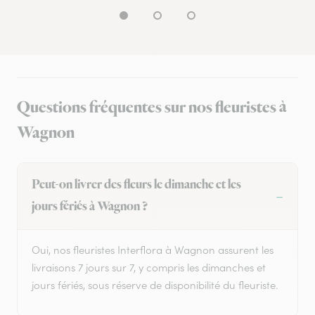
Questions fréquentes sur nos fleuristes à
Wagnon
Peut-on livrer des fleurs le dimanche et les
jours fériés à Wagnon ?
Oui, nos fleuristes Interflora à Wagnon assurent les
livraisons 7 jours sur 7, y compris les dimanches et
jours fériés, sous réserve de disponibilité du fleuriste.