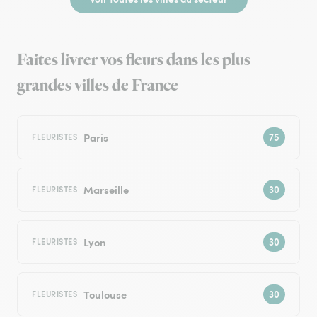
Faites livrer vos fleurs dans les plus
grandes villes de France
Paris
FLEURISTES
Marseille
FLEURISTES
Lyon
FLEURISTES
Toulouse
FLEURISTES