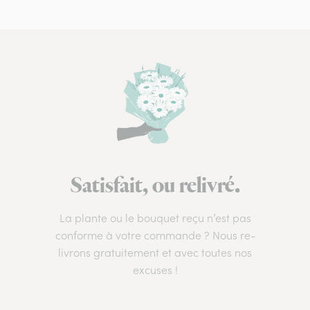
Satisfait, ou relivré.
La plante ou le bouquet reçu n’est pas
conforme à votre commande ? Nous re-
livrons gratuitement et avec toutes nos
excuses !