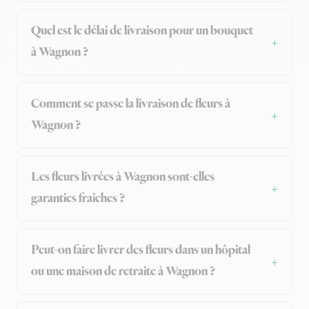
Quel est le délai de livraison pour un bouquet
à Wagnon ?
Comment se passe la livraison de fleurs à
Wagnon ?
Les fleurs livrées à Wagnon sont-elles
garanties fraîches ?
Peut-on faire livrer des fleurs dans un hôpital
ou une maison de retraite à Wagnon ?