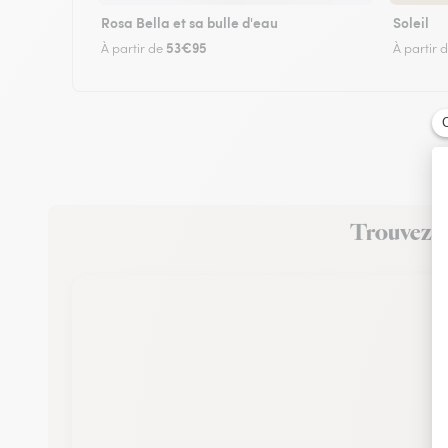
Rosa Bella et sa bulle d'eau
Soleil
53€95
À partir de
À partir 
Trouvez un