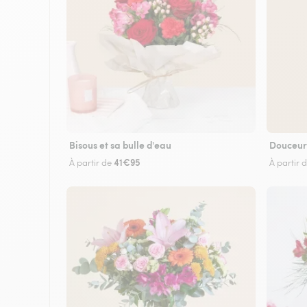
Bisous et sa bulle d'eau
Douceur
41€95
À partir de
À partir 