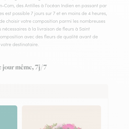
m-Com, des Antilles à l’océan Indien en passant par
s est possible 7 jours sur 7 et en moins de 4 heures,
t de choisir votre composition parmi les nombreuses
 nécessaires à la livraison de fleurs à Saint
composition avec des fleurs de qualité avant de
votre destinataire.
le jour même, 7j/7