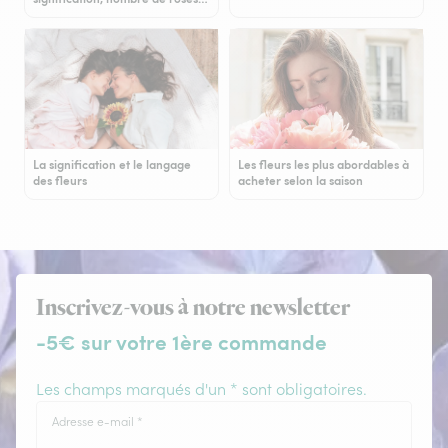
La signification et le langage
Les fleurs les plus abordables à
des fleurs
acheter selon la saison
Inscrivez-vous à notre newsletter
-5€ sur votre 1ère commande
Les champs marqués d'un * sont obligatoires.
Adresse e-mail
*