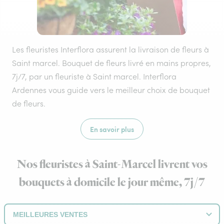
Les fleuristes Interflora assurent la livraison de fleurs à
Saint marcel. Bouquet de fleurs livré en mains propres,
7j/7, par un fleuriste à Saint marcel. Interflora
Ardennes vous guide vers le meilleur choix de bouquet
de fleurs.
En savoir plus
Nos fleuristes à Saint-Marcel livrent vos
bouquets à domicile le jour même, 7j/7