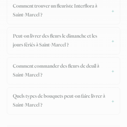
Comment trouver un fleuriste Interflora à
Saint-Marcel ?
Peut-on livrer des fleurs le dimanche et les
jours fériés à Saint-Marcel ?
Comment commander des fleurs de deuil à
Saint-Marcel ?
Quels types de bouquets peut-on faire livrer à
Saint-Marcel ?