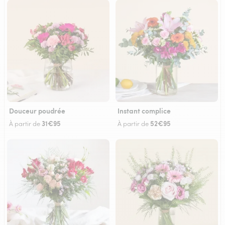
Douceur poudrée
Instant complice
31€95
52€95
À partir de
À partir de