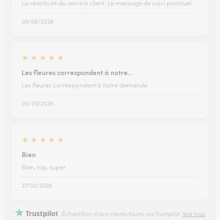
La réactivité du service client. Le message de suivi ponctuel.
03/08/2026
★
★
★
★
★
Les fleures correspondent à notre…
Les fleures correspondent à notre demande
05/03/2026
★
★
★
★
★
Bien
Bien, top, super
27/02/2026
Trustpilot
Échantillon d'avis clients fourni via Trustpilot.
Voir tous