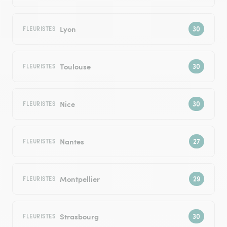
Lyon
FLEURISTES
Toulouse
FLEURISTES
Nice
FLEURISTES
Nantes
FLEURISTES
Montpellier
FLEURISTES
Strasbourg
FLEURISTES