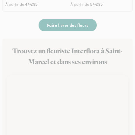
44€95
54€95
À partir de
À partir de
Faire livrer des fleurs
Trouvez un fleuriste Interflora à Saint-
Marcel et dans ses environs