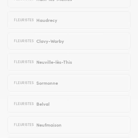
Haudrecy
FLEURISTES
Clavy-Warby
FLEURISTES
Neuville-lès-This
FLEURISTES
Sormonne
FLEURISTES
Belval
FLEURISTES
Neufmaison
FLEURISTES