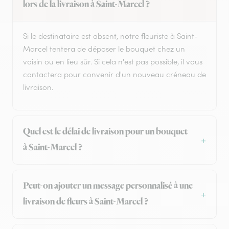
lors de la livraison à Saint-Marcel ?
Si le destinataire est absent, notre fleuriste à Saint-
Marcel tentera de déposer le bouquet chez un
voisin ou en lieu sûr. Si cela n'est pas possible, il vous
contactera pour convenir d'un nouveau créneau de
livraison.
Quel est le délai de livraison pour un bouquet
à Saint-Marcel ?
Peut-on ajouter un message personnalisé à une
livraison de fleurs à Saint-Marcel ?