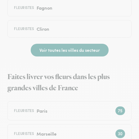
Fagnon
FLEURISTES
Cliron
FLEURISTES
Voir toutes les villes du secteur
Faites livrer vos fleurs dans les plus
grandes villes de France
Paris
FLEURISTES
Marseille
FLEURISTES