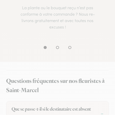
La plante ou le bouquet reçu n’est pas
conforme à votre commande ? Nous re-
livrons gratuitement et avec toutes nos
excuses !
Questions fréquentes sur nos fleuristes à
Saint-Marcel
Que se passe-t-il si le destinataire est absent