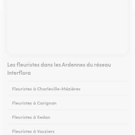
Les fleuristes dans les Ardennes du réseau
Interflora
Fleuristes à Charleville-Mézières
Fleuristes à Carignan
Fleuristes à Sedan
Fleuristes à Vouziers