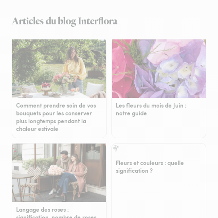
Articles du blog Interflora
Comment prendre soin de vos
Les fleurs du mois de Juin :
bouquets pour les conserver
notre guide
plus longtemps pendant la
chaleur estivale
Fleurs et couleurs : quelle
signification ?
Langage des roses :
signification, nombre de roses…