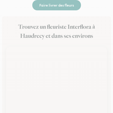
Faire livrer des fleurs
Trouvez un fleuriste Interflora à
Haudrecy et dans ses environs