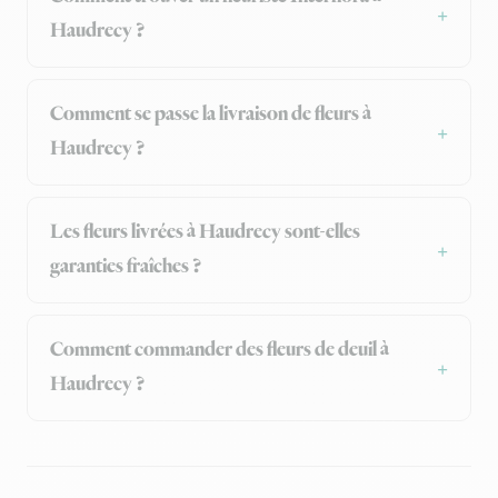
Haudrecy ?
Comment se passe la livraison de fleurs à
Haudrecy ?
Les fleurs livrées à Haudrecy sont-elles
garanties fraîches ?
Comment commander des fleurs de deuil à
Haudrecy ?