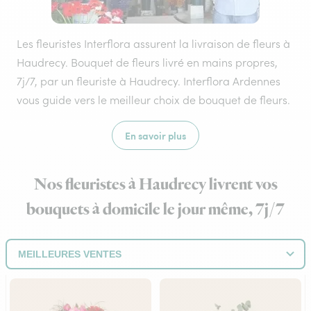
Les fleuristes Interflora assurent la livraison de fleurs à
Haudrecy. Bouquet de fleurs livré en mains propres,
7j/7, par un fleuriste à Haudrecy. Interflora Ardennes
vous guide vers le meilleur choix de bouquet de fleurs.
En savoir plus
Nos fleuristes à Haudrecy livrent vos
bouquets à domicile le jour même, 7j/7