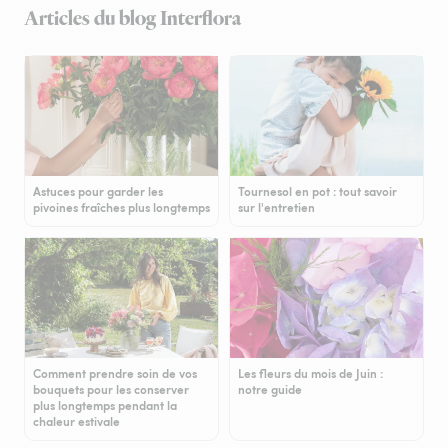
Articles du blog Interflora
Astuces pour garder les
Tournesol en pot : tout savoir
pivoines fraîches plus longtemps
sur l'entretien
Comment prendre soin de vos
Les fleurs du mois de Juin :
bouquets pour les conserver
notre guide
plus longtemps pendant la
chaleur estivale