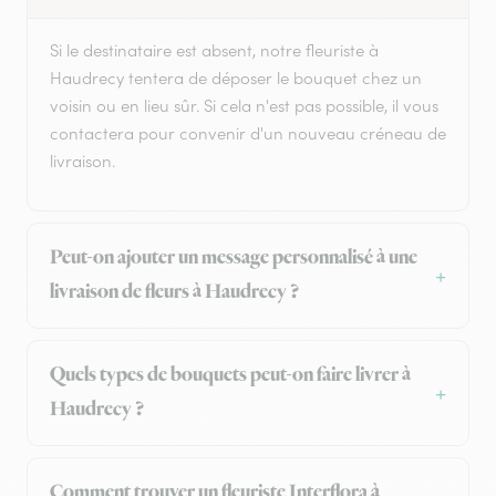
Si le destinataire est absent, notre fleuriste à
Haudrecy tentera de déposer le bouquet chez un
voisin ou en lieu sûr. Si cela n'est pas possible, il vous
contactera pour convenir d'un nouveau créneau de
livraison.
Peut-on ajouter un message personnalisé à une
livraison de fleurs à Haudrecy ?
Quels types de bouquets peut-on faire livrer à
Haudrecy ?
Comment trouver un fleuriste Interflora à