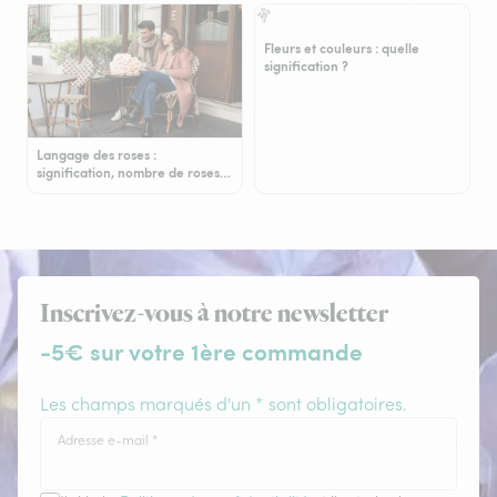
Fleurs et couleurs : quelle
signification ?
Langage des roses :
signification, nombre de roses…
Inscrivez-vous à notre newsletter
-5€ sur votre 1ère commande
Les champs marqués d'un * sont obligatoires.
Adresse e-mail
*