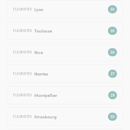
Lyon
FLEURISTES
Toulouse
FLEURISTES
Nice
FLEURISTES
Nantes
FLEURISTES
Montpellier
FLEURISTES
Strasbourg
FLEURISTES