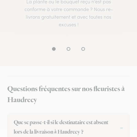
La plante ou le bouquet reçu n’est pas
conforme à votre commande ? Nous re-
livrons gratuitement et avec toutes nos
excuses !
Questions fréquentes sur nos fleuristes à
Haudrecy
Que se passe-t-il si le destinataire est absent
lors de la livraison à Haudrecy ?