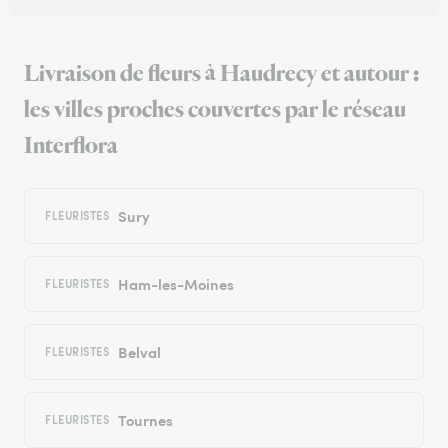
Livraison de fleurs à Haudrecy et autour :
les villes proches couvertes par le réseau
Interflora
Sury
FLEURISTES
Ham-les-Moines
FLEURISTES
Belval
FLEURISTES
Tournes
FLEURISTES