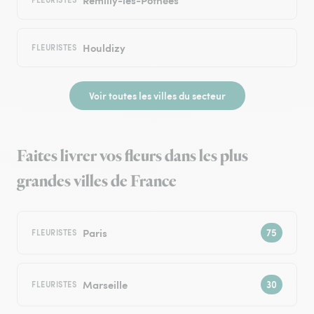
Houldizy
FLEURISTES
Voir toutes les villes du secteur
Faites livrer vos fleurs dans les plus
grandes villes de France
Paris
FLEURISTES
Marseille
FLEURISTES