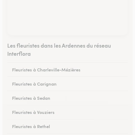
Les fleuristes dans les Ardennes du réseau
Interflora
Fleuristes à Charleville-Mézières
Fleuristes à Carignan
Fleuristes à Sedan
Fleuristes à Vouziers
Fleuristes à Rethel