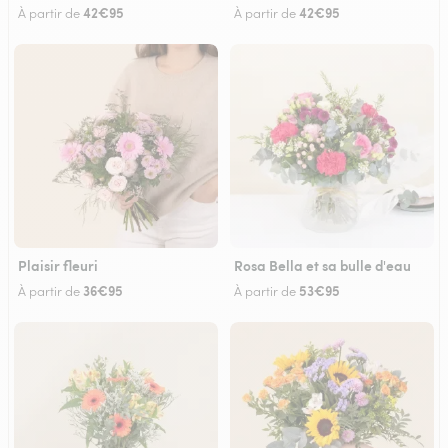
42€95
42€95
À partir de
À partir de
Plaisir fleuri
Rosa Bella et sa bulle d'eau
36€95
53€95
À partir de
À partir de