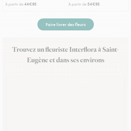
44€95
54€95
À partir de
À partir de
Faire livrer des fleurs
Trouvez un fleuriste Interflora à Saint-
Eugène et dans ses environs