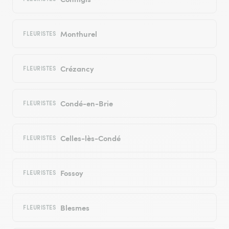
Monthurel
FLEURISTES
Crézancy
FLEURISTES
Condé-en-Brie
FLEURISTES
Celles-lès-Condé
FLEURISTES
Fossoy
FLEURISTES
Blesmes
FLEURISTES