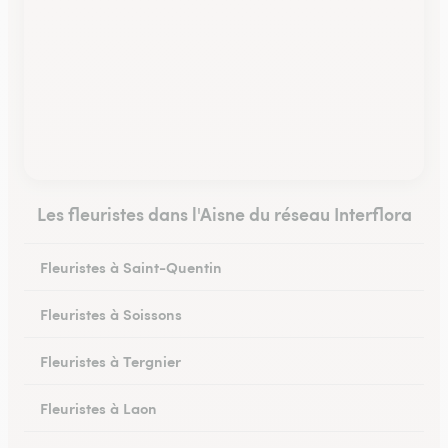
Les fleuristes dans l'Aisne du réseau Interflora
Fleuristes à Saint-Quentin
Fleuristes à Soissons
Fleuristes à Tergnier
Fleuristes à Laon