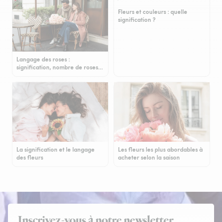
Fleurs et couleurs : quelle
signification ?
Langage des roses :
signification, nombre de roses…
La signification et le langage
Les fleurs les plus abordables à
des fleurs
acheter selon la saison
Inscrivez-vous à notre newsletter