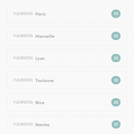
Paris
FLEURISTES
Marseille
FLEURISTES
Lyon
FLEURISTES
Toulouse
FLEURISTES
Nice
FLEURISTES
Nantes
FLEURISTES