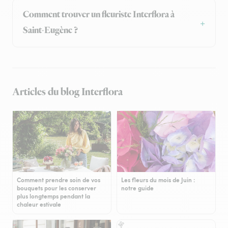
Comment trouver un fleuriste Interflora à
Saint-Eugène ?
Articles du blog Interflora
Comment prendre soin de vos
Les fleurs du mois de Juin :
bouquets pour les conserver
notre guide
plus longtemps pendant la
chaleur estivale