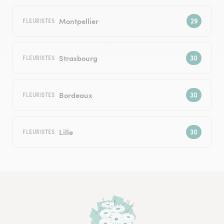
Montpellier
FLEURISTES
Strasbourg
FLEURISTES
Bordeaux
FLEURISTES
Lille
FLEURISTES