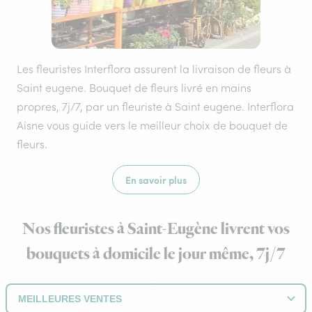
Les fleuristes Interflora assurent la livraison de fleurs à
Saint eugene. Bouquet de fleurs livré en mains
propres, 7j/7, par un fleuriste à Saint eugene. Interflora
Aisne vous guide vers le meilleur choix de bouquet de
fleurs.
En savoir plus
Nos fleuristes à Saint-Eugène livrent vos
bouquets à domicile le jour même, 7j/7