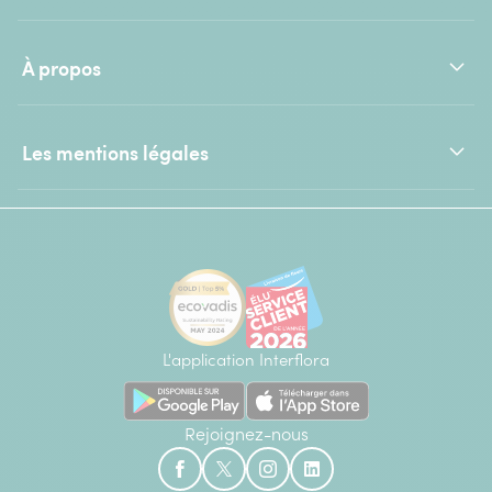
À propos
Les mentions légales
L'application Interflora
Rejoignez-nous