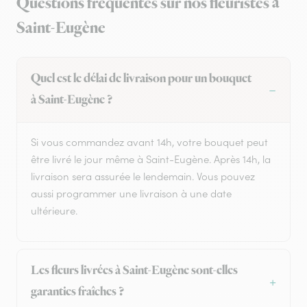
Questions fréquentes sur nos fleuristes à
Saint-Eugène
Quel est le délai de livraison pour un bouquet
à Saint-Eugène ?
Si vous commandez avant 14h, votre bouquet peut
être livré le jour même à Saint-Eugène. Après 14h, la
livraison sera assurée le lendemain. Vous pouvez
aussi programmer une livraison à une date
ultérieure.
Les fleurs livrées à Saint-Eugène sont-elles
garanties fraîches ?