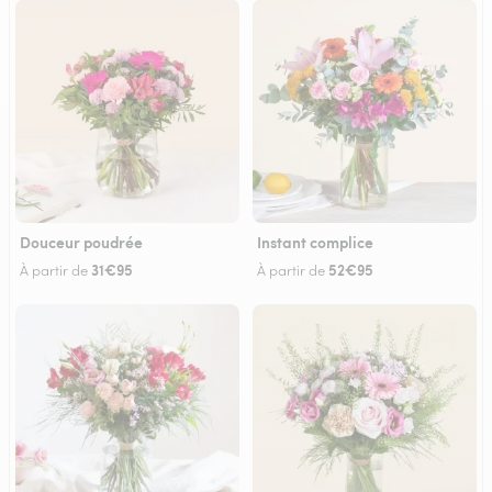
Douceur poudrée
Instant complice
31€95
52€95
À partir de
À partir de