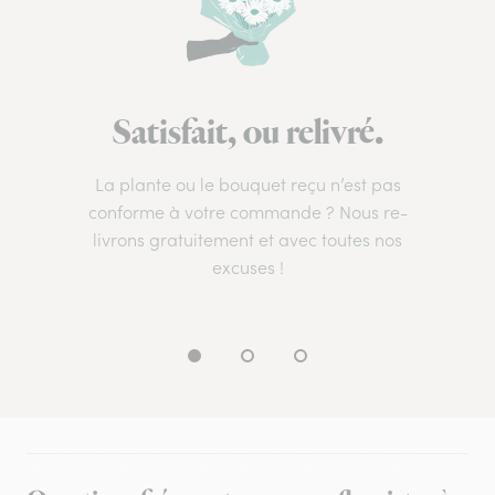
Satisfait, ou relivré.
La plante ou le bouquet reçu n’est pas
conforme à votre commande ? Nous re-
livrons gratuitement et avec toutes nos
excuses !