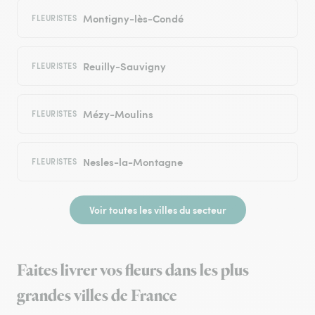
Montigny-lès-Condé
FLEURISTES
Reuilly-Sauvigny
FLEURISTES
Mézy-Moulins
FLEURISTES
Nesles-la-Montagne
FLEURISTES
Voir toutes les villes du secteur
Faites livrer vos fleurs dans les plus
grandes villes de France