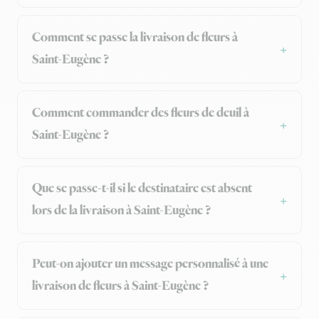
Comment se passe la livraison de fleurs à
Saint-Eugène ?
Comment commander des fleurs de deuil à
Saint-Eugène ?
Que se passe-t-il si le destinataire est absent
lors de la livraison à Saint-Eugène ?
Peut-on ajouter un message personnalisé à une
livraison de fleurs à Saint-Eugène ?