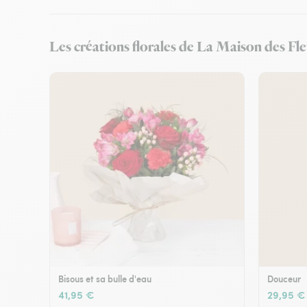
Les créations florales de La Maison des Fle
Bisous et sa bulle d'eau
Douceur
41,95 €
29,95 €