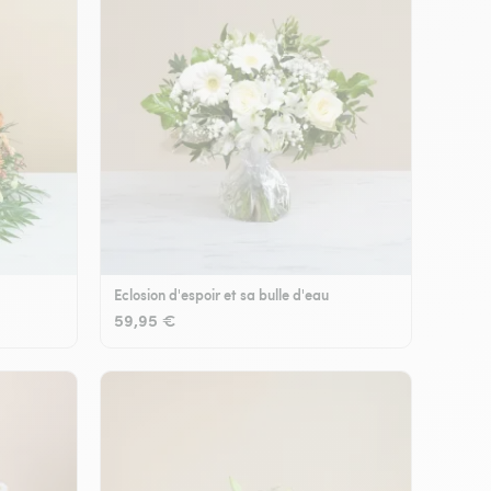
Eclosion d'espoir et sa bulle d'eau
59,95 €