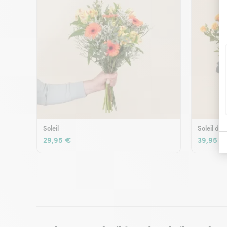
Soleil
Soleil d'é
29,95 €
39,95 €