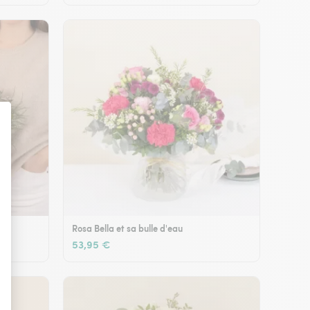
Rosa Bella et sa bulle d'eau
53,95 €