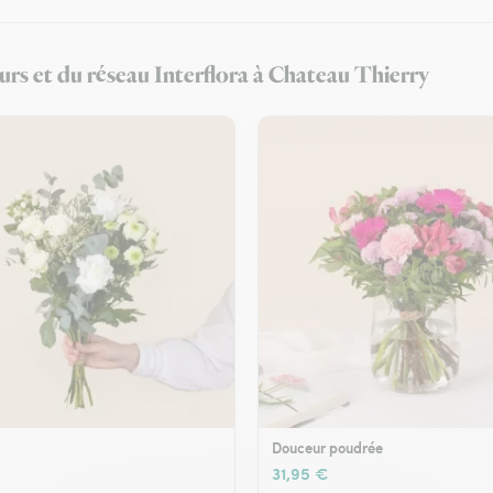
urs et du réseau Interflora à Chateau Thierry
Douceur poudrée
31,95 €