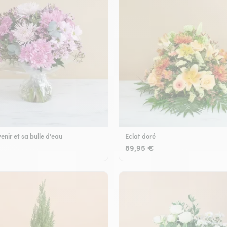
enir et sa bulle d'eau
Eclat doré
89,95 €