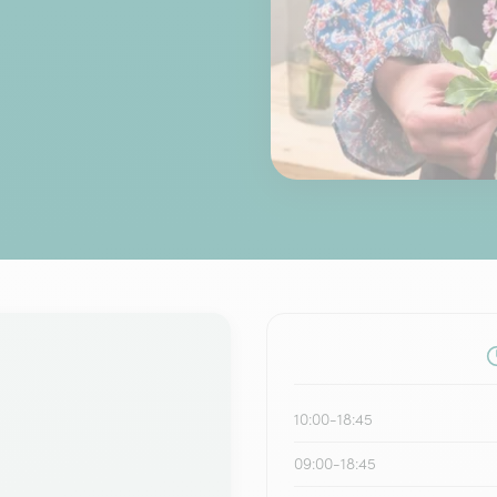
10:00-18:45
09:00-18:45