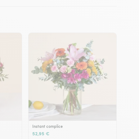
Instant complice
52,95 €