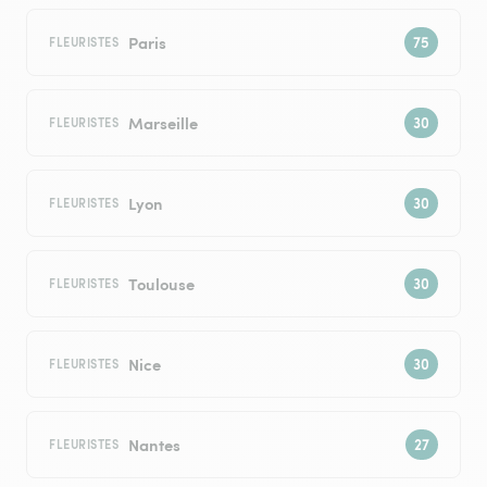
Paris
FLEURISTES
Marseille
FLEURISTES
Lyon
FLEURISTES
Toulouse
FLEURISTES
Nice
FLEURISTES
Nantes
FLEURISTES