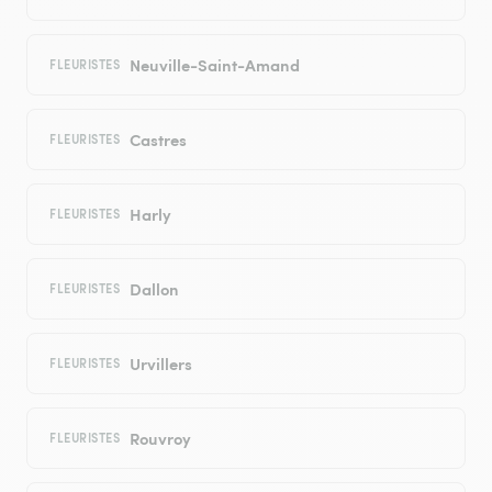
Neuville-Saint-Amand
FLEURISTES
Castres
FLEURISTES
Harly
FLEURISTES
Dallon
FLEURISTES
Urvillers
FLEURISTES
Rouvroy
FLEURISTES