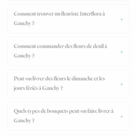
Comment trouver un fleuriste Interflora à
Gauchy ?
Comment commander des fleurs de deuil à
Gauchy ?
Peut-on livrer des fleurs le dimanche et les
jours fériés à Gauchy ?
Quels types de bouquets peut-on faire livrer à
Gauchy ?