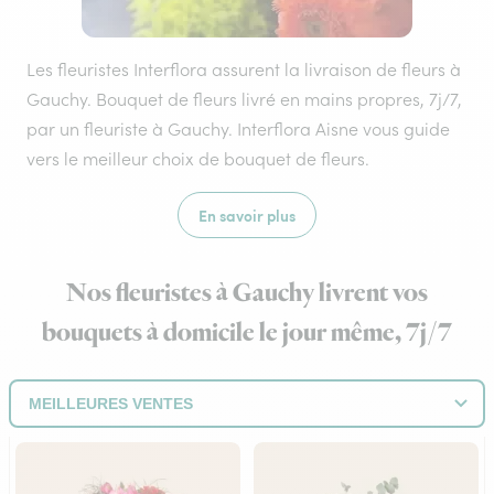
Les fleuristes Interflora assurent la livraison de fleurs à
Gauchy. Bouquet de fleurs livré en mains propres, 7j/7,
par un fleuriste à Gauchy. Interflora Aisne vous guide
vers le meilleur choix de bouquet de fleurs.
En savoir plus
Nos fleuristes à Gauchy livrent vos
bouquets à domicile le jour même, 7j/7