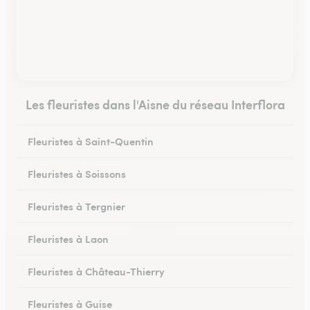
Les fleuristes dans l'Aisne du réseau Interflora
Fleuristes à Saint-Quentin
Fleuristes à Soissons
Fleuristes à Tergnier
Fleuristes à Laon
Fleuristes à Château-Thierry
Fleuristes à Guise