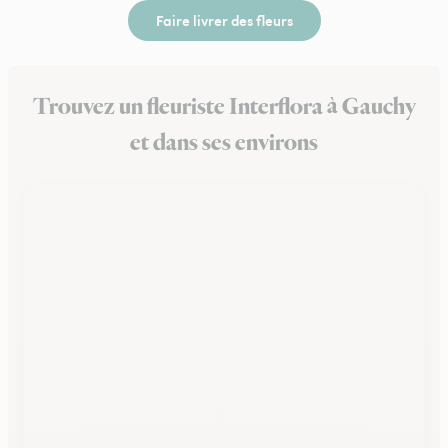
Faire livrer des fleurs
Trouvez un fleuriste Interflora à Gauchy
et dans ses environs