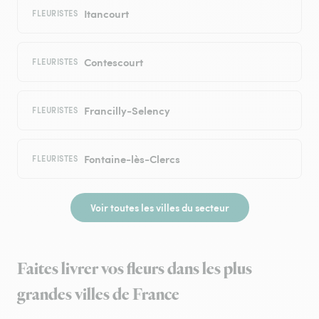
Itancourt
FLEURISTES
Contescourt
FLEURISTES
Francilly-Selency
FLEURISTES
Fontaine-lès-Clercs
FLEURISTES
Voir toutes les villes du secteur
Faites livrer vos fleurs dans les plus
grandes villes de France