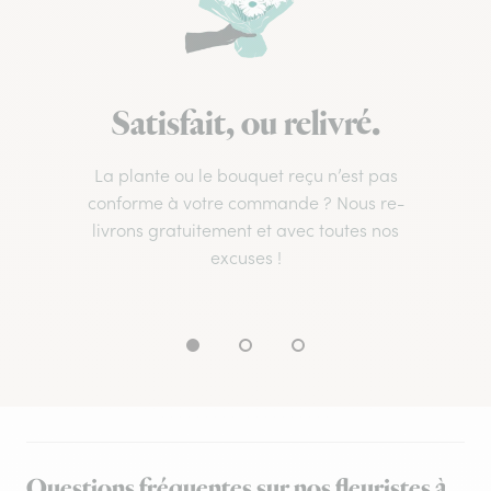
Satisfait, ou relivré.
La plante ou le bouquet reçu n’est pas
conforme à votre commande ? Nous re-
livrons gratuitement et avec toutes nos
excuses !
Questions fréquentes sur nos fleuristes à