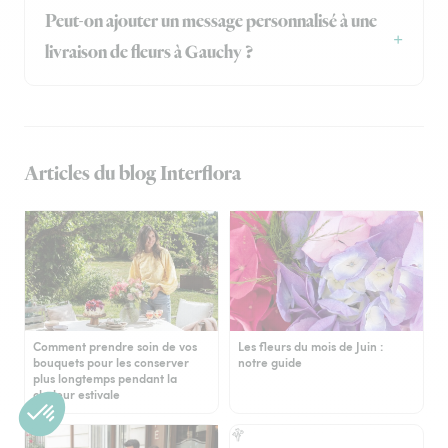
Peut-on ajouter un message personnalisé à une
livraison de fleurs à Gauchy ?
Articles du blog Interflora
Comment prendre soin de vos
Les fleurs du mois de Juin :
bouquets pour les conserver
notre guide
plus longtemps pendant la
chaleur estivale