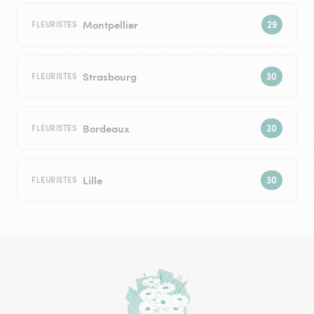
Montpellier
FLEURISTES
Strasbourg
FLEURISTES
Bordeaux
FLEURISTES
Lille
FLEURISTES