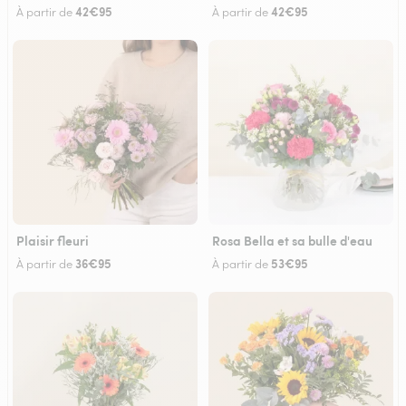
42€95
42€95
À partir de
À partir de
Plaisir fleuri
Rosa Bella et sa bulle d'eau
36€95
53€95
À partir de
À partir de