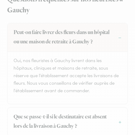
Gauchy
Peut-on faire livrer des fleurs dans un hôpital
ou une maison de retraite à Gauchy ?
Oui, nos fleuristes à Gauchy livrent dans les
hôpitaux, cliniques et maisons de retraite, sous
réserve que l'établissement accepte les livraisons de
fleurs. Nous vous conseillons de vérifier auprès de
l'établissement avant de commander.
Que se passe-t-il si le destinataire est absent
lors de la livraison à Gauchy ?