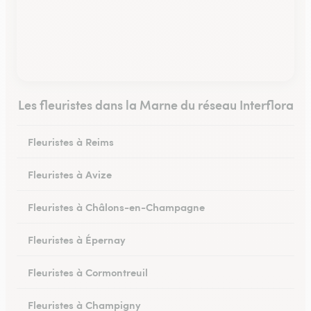
Les fleuristes dans la Marne du réseau Interflora
Fleuristes à Reims
Fleuristes à Avize
Fleuristes à Châlons-en-Champagne
Fleuristes à Épernay
Fleuristes à Cormontreuil
Fleuristes à Champigny