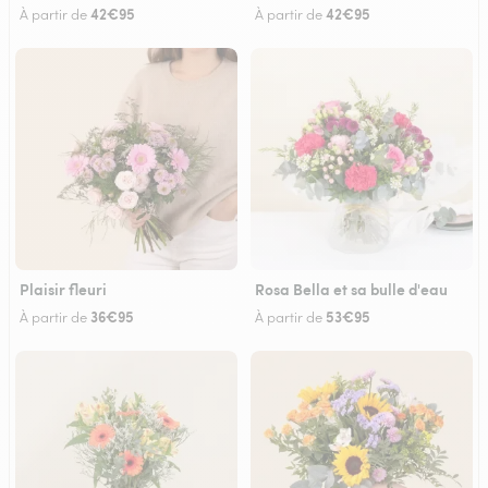
42€95
42€95
À partir de
À partir de
Plaisir fleuri
Rosa Bella et sa bulle d'eau
36€95
53€95
À partir de
À partir de