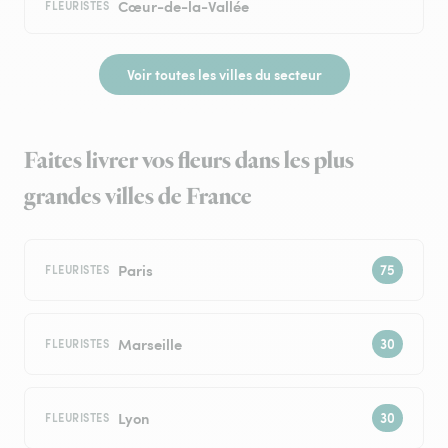
Cœur-de-la-Vallée
FLEURISTES
Voir toutes les villes du secteur
Faites livrer vos fleurs dans les plus
grandes villes de France
Paris
FLEURISTES
Marseille
FLEURISTES
Lyon
FLEURISTES