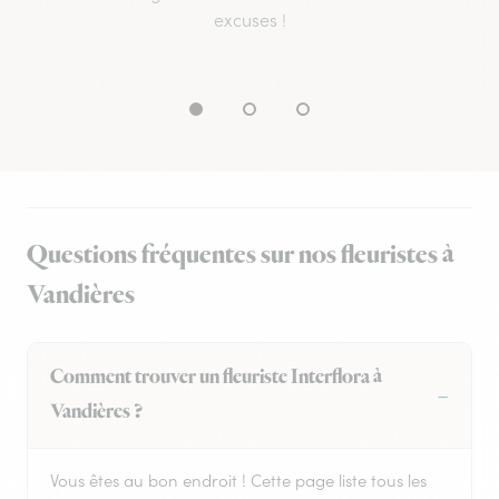
excuses !
Questions fréquentes sur nos fleuristes à
Vandières
Comment trouver un fleuriste Interflora à
Vandières ?
Vous êtes au bon endroit ! Cette page liste tous les