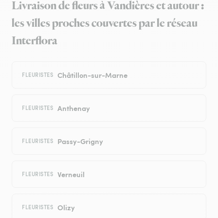
Livraison de fleurs à Vandières et autour :
les villes proches couvertes par le réseau
Interflora
Châtillon-sur-Marne
FLEURISTES
Anthenay
FLEURISTES
Passy-Grigny
FLEURISTES
Verneuil
FLEURISTES
Olizy
FLEURISTES