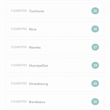
Toulouse
FLEURISTES
Nice
FLEURISTES
Nantes
FLEURISTES
Montpellier
FLEURISTES
Strasbourg
FLEURISTES
Bordeaux
FLEURISTES