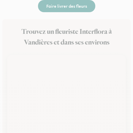
Faire livrer des fleurs
Trouvez un fleuriste Interflora à
Vandières et dans ses environs