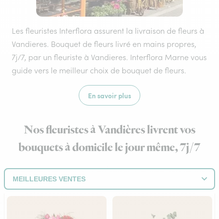
Les fleuristes Interflora assurent la livraison de fleurs à
Vandieres. Bouquet de fleurs livré en mains propres,
7j/7, par un fleuriste à Vandieres. Interflora Marne vous
guide vers le meilleur choix de bouquet de fleurs.
En savoir plus
Nos fleuristes à Vandières livrent vos
bouquets à domicile le jour même, 7j/7