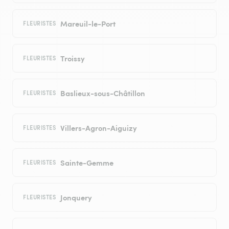
Mareuil-le-Port
FLEURISTES
Troissy
FLEURISTES
Baslieux-sous-Châtillon
FLEURISTES
Villers-Agron-Aiguizy
FLEURISTES
Sainte-Gemme
FLEURISTES
Jonquery
FLEURISTES