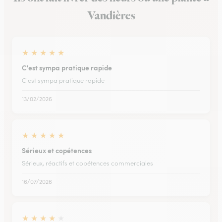
Vandières
★
★
★
★
★
C'est sympa pratique rapide
C'est sympa pratique rapide
13/02/2026
★
★
★
★
★
Sérieux et copétences
Sérieux, réactifs et copétences commerciales
16/07/2026
★
★
★
★
★