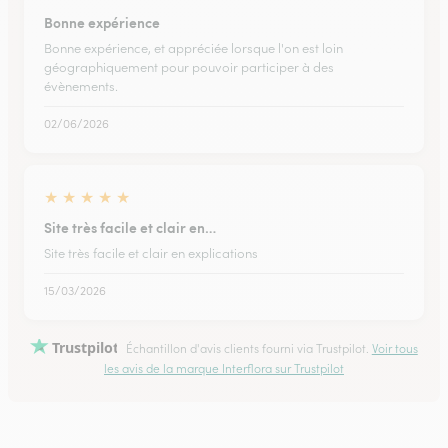
Bonne expérience
Bonne expérience, et appréciée lorsque l'on est loin
géographiquement pour pouvoir participer à des
évènements.
02/06/2026
★
★
★
★
★
Site très facile et clair en…
Site très facile et clair en explications
15/03/2026
Trustpilot
Échantillon d'avis clients fourni via Trustpilot.
Voir tous
les avis de la marque Interflora sur Trustpilot