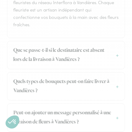
fleuristes du réseau Interflora à Vandières. Chaque
fleuriste est un artisan indépendant qui
confectionne vos bouquets à la main avec des fleurs
fraîches.
Que se passe-t-il si le destinataire est absent
lors de la livraison à Vandières ?
Quels types de bouquets peut-on faire livrer à
Vandières ?
Peut-on ajouter un message personnalisé à une
livraison de fleurs à Vandières ?