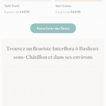
Tutti frutti
Vert Coton
44€95
54€95
À partir de
À partir de
Faire livrer des fleurs
Trouvez un fleuriste Interflora à Baslieux-
sous-Châtillon et dans ses environs