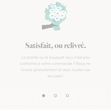
Satisfait, ou relivré.
La plante ou le bouquet reçu n’est pas
conforme à votre commande ? Nous re-
livrons gratuitement et avec toutes nos
excuses !