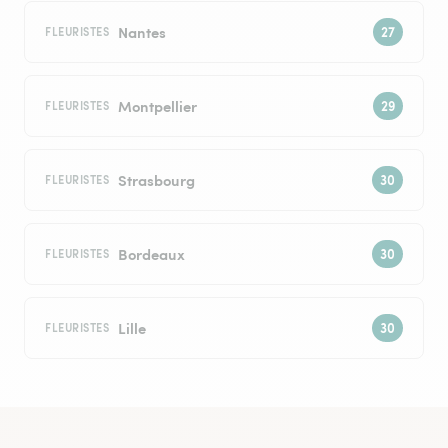
Nantes
FLEURISTES
Montpellier
FLEURISTES
Strasbourg
FLEURISTES
Bordeaux
FLEURISTES
Lille
FLEURISTES