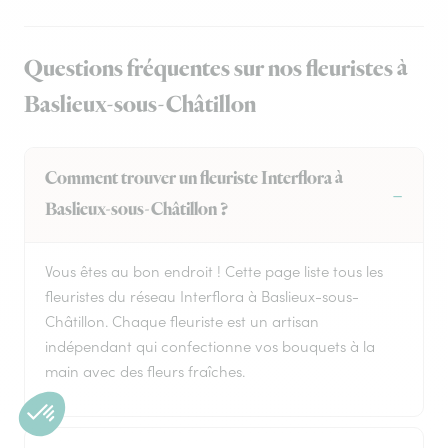
Questions fréquentes sur nos fleuristes à
Baslieux-sous-Châtillon
Comment trouver un fleuriste Interflora à
Baslieux-sous-Châtillon ?
Vous êtes au bon endroit ! Cette page liste tous les
fleuristes du réseau Interflora à Baslieux-sous-
Châtillon. Chaque fleuriste est un artisan
indépendant qui confectionne vos bouquets à la
main avec des fleurs fraîches.