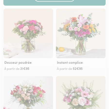
Douceur poudrée
Instant complice
31€95
52€95
À partir de
À partir de