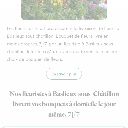
Les fleuristes Interflora assurent la livraison de fleurs à
Baslieux sous chatillon. Bouquet de fleurs livré en
mains propres, 7j/7, par un fleuriste à Baslieux sous
chatillon. Interflora Marne vous guide vers le meilleur
choix de bouquet de fleurs.
En savoir plus
Nos fleuristes à Baslieux-sous-Châtillon
livrent vos bouquets à domicile le jour
même, 7j/7