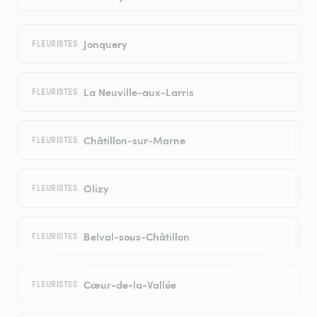
Jonquery
FLEURISTES
La Neuville-aux-Larris
FLEURISTES
Châtillon-sur-Marne
FLEURISTES
Olizy
FLEURISTES
Belval-sous-Châtillon
FLEURISTES
Cœur-de-la-Vallée
FLEURISTES