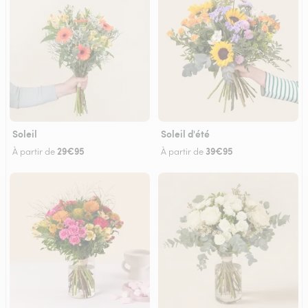
Soleil
Soleil d'été
29€95
39€95
À partir de
À partir de