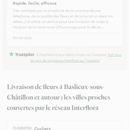
Rapide, facile, efficace
Très satisfaite par la simplicité de la commande par
téléphone, de la qualité des fleurs et de la livraison dans les
délais. J'ai utilisé ce service pour une livraison de roses à
l'endroit de la cérémonie d'hommage pour le décès…
03/04/2026
Trustpilot
Échantillon d'avis clients fourni via Trustpilot.
Voir tous
les avis de la marque Interflora sur Trustpilot
Livraison de fleurs à Baslieux-sous-
Châtillon et autour : les villes proches
couvertes par le réseau Interflora
Cuchery
FLEURISTES