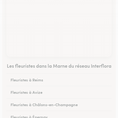
Les fleuristes dans la Marne du réseau Interflora
Fleuristes à Reims
Fleuristes à Avize
Fleuristes à Châlons-en-Champagne
Fleuristes à Épernay