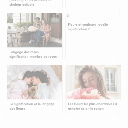
chaleur estivale
Fleurs et couleurs : quelle
signification ?
Langage des roses :
signification, nombre de roses…
La signification et le langage
Les fleurs les plus abordables à
des fleurs
acheter selon la saison