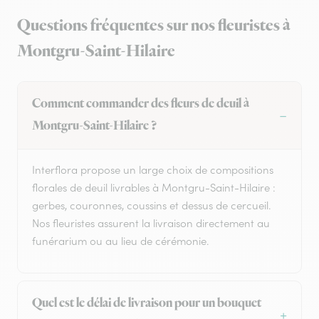
Questions fréquentes sur nos fleuristes à
Montgru-Saint-Hilaire
Comment commander des fleurs de deuil à
Montgru-Saint-Hilaire ?
Interflora propose un large choix de compositions
florales de deuil livrables à Montgru-Saint-Hilaire :
gerbes, couronnes, coussins et dessus de cercueil.
Nos fleuristes assurent la livraison directement au
funérarium ou au lieu de cérémonie.
Quel est le délai de livraison pour un bouquet