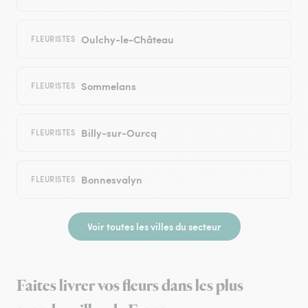
Oulchy-le-Château
FLEURISTES
Sommelans
FLEURISTES
Billy-sur-Ourcq
FLEURISTES
Bonnesvalyn
FLEURISTES
Voir toutes les villes du secteur
Faites livrer vos fleurs dans les plus