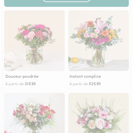
Douceur poudrée
Instant complice
31€95
52€95
À partir de
À partir de