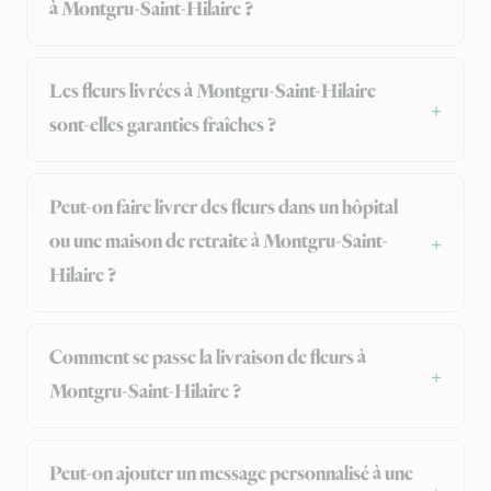
à Montgru-Saint-Hilaire ?
Les fleurs livrées à Montgru-Saint-Hilaire
sont-elles garanties fraîches ?
Peut-on faire livrer des fleurs dans un hôpital
ou une maison de retraite à Montgru-Saint-
Hilaire ?
Comment se passe la livraison de fleurs à
Montgru-Saint-Hilaire ?
Peut-on ajouter un message personnalisé à une