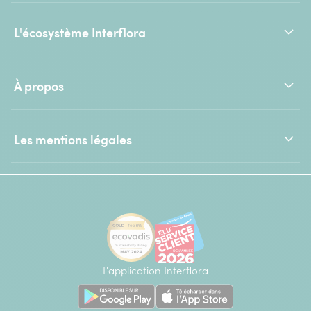
L'écosystème Interflora
À propos
Les mentions légales
L'application Interflora