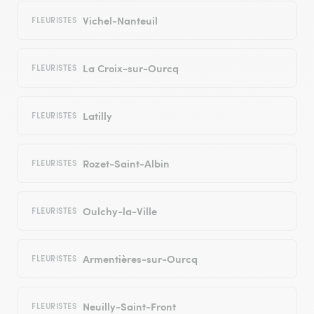
Vichel-Nanteuil
FLEURISTES
La Croix-sur-Ourcq
FLEURISTES
Latilly
FLEURISTES
Rozet-Saint-Albin
FLEURISTES
Oulchy-la-Ville
FLEURISTES
Armentières-sur-Ourcq
FLEURISTES
Neuilly-Saint-Front
FLEURISTES