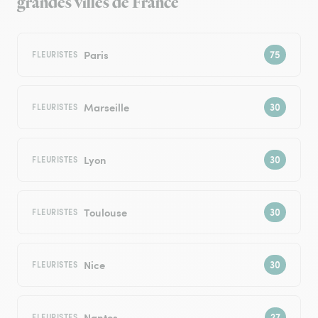
grandes villes de France
Paris
FLEURISTES
Marseille
FLEURISTES
Lyon
FLEURISTES
Toulouse
FLEURISTES
Nice
FLEURISTES
Nantes
FLEURISTES