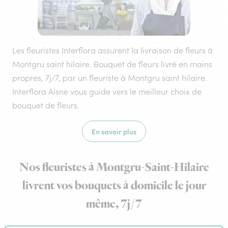
Les fleuristes Interflora assurent la livraison de fleurs à
Montgru saint hilaire. Bouquet de fleurs livré en mains
propres, 7j/7, par un fleuriste à Montgru saint hilaire.
Interflora Aisne vous guide vers le meilleur choix de
bouquet de fleurs.
En savoir plus
Nos fleuristes à Montgru-Saint-Hilaire
livrent vos bouquets à domicile le jour
même, 7j/7