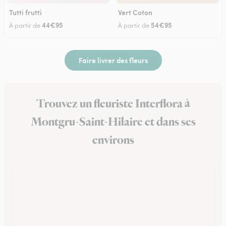
Tutti frutti
Vert Coton
44€95
54€95
À partir de
À partir de
Faire livrer des fleurs
Trouvez un fleuriste Interflora à
Montgru-Saint-Hilaire et dans ses
environs