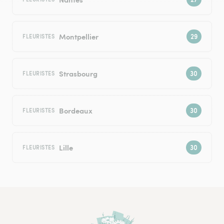
Montpellier
FLEURISTES
Strasbourg
FLEURISTES
Bordeaux
FLEURISTES
Lille
FLEURISTES