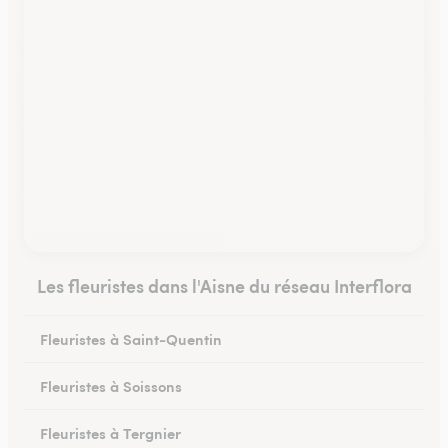
Les fleuristes dans l'Aisne du réseau Interflora
Fleuristes à Saint-Quentin
Fleuristes à Soissons
Fleuristes à Tergnier