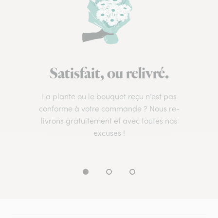
Satisfait, ou relivré.
La plante ou le bouquet reçu n’est pas
conforme à votre commande ? Nous re-
livrons gratuitement et avec toutes nos
excuses !