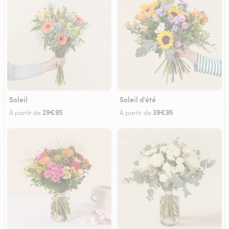
Soleil
Soleil d'été
29€95
39€95
À partir de
À partir de