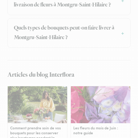
livraison de fleurs à Montgru-Saint-Hilaire ?
Quels types de bouquets peut-on faire livrer à
Montgru-Saint-Hilaire ?
Articles du blog Interflora
Comment prendre soin de vos
Les fleurs du mois de Juin :
bouquets pour les conserver
notre guide
plus longtemps pendant la