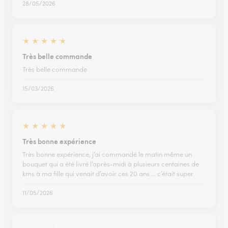
28/05/2026
★
★
★
★
★
Très belle commande
Très belle commande
15/03/2026
★
★
★
★
★
Très bonne expérience
Très bonne expérience, j’ai commandé le matin même un
bouquet qui a été livré l’après-midi à plusieurs centaines de
kms à ma fille qui venait d’avoir ces 20 ans … c’était super
11/05/2026