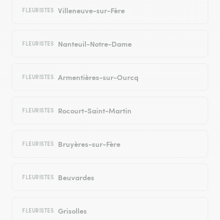
Villeneuve-sur-Fère
FLEURISTES
Nanteuil-Notre-Dame
FLEURISTES
Armentières-sur-Ourcq
FLEURISTES
Rocourt-Saint-Martin
FLEURISTES
Bruyères-sur-Fère
FLEURISTES
Beuvardes
FLEURISTES
Grisolles
FLEURISTES