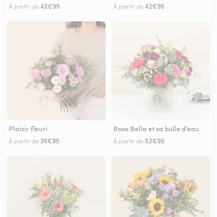
42€95
42€95
À partir de
À partir de
Plaisir fleuri
Rosa Bella et sa bulle d'eau
36€95
53€95
À partir de
À partir de