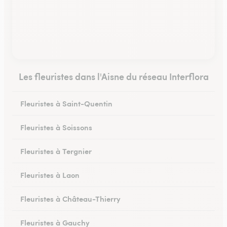
Les fleuristes dans l'Aisne du réseau Interflora
Fleuristes à Saint-Quentin
Fleuristes à Soissons
Fleuristes à Tergnier
Fleuristes à Laon
Fleuristes à Château-Thierry
Fleuristes à Gauchy