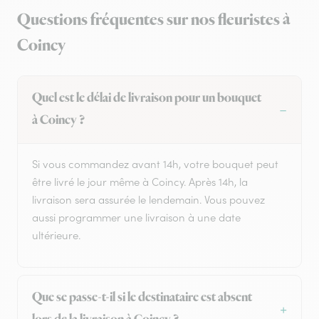
Questions fréquentes sur nos fleuristes à
Coincy
Quel est le délai de livraison pour un bouquet
à Coincy ?
Si vous commandez avant 14h, votre bouquet peut
être livré le jour même à Coincy. Après 14h, la
livraison sera assurée le lendemain. Vous pouvez
aussi programmer une livraison à une date
ultérieure.
Que se passe-t-il si le destinataire est absent