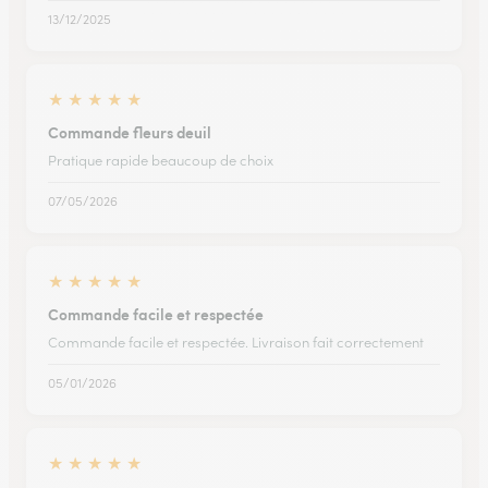
13/12/2025
★
★
★
★
★
Commande fleurs deuil
Pratique rapide beaucoup de choix
07/05/2026
★
★
★
★
★
Commande facile et respectée
Commande facile et respectée. Livraison fait correctement
05/01/2026
★
★
★
★
★