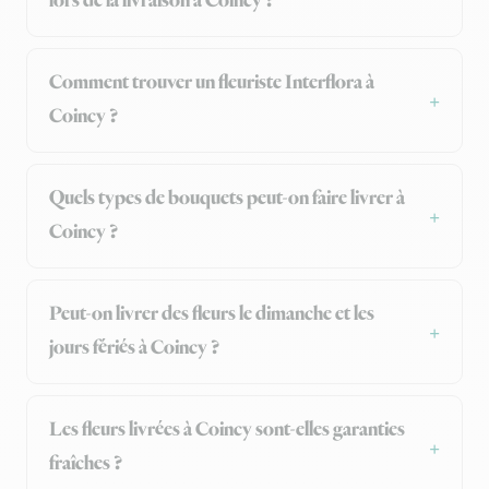
lors de la livraison à Coincy ?
Comment trouver un fleuriste Interflora à
Coincy ?
Quels types de bouquets peut-on faire livrer à
Coincy ?
Peut-on livrer des fleurs le dimanche et les
jours fériés à Coincy ?
Les fleurs livrées à Coincy sont-elles garanties
fraîches ?