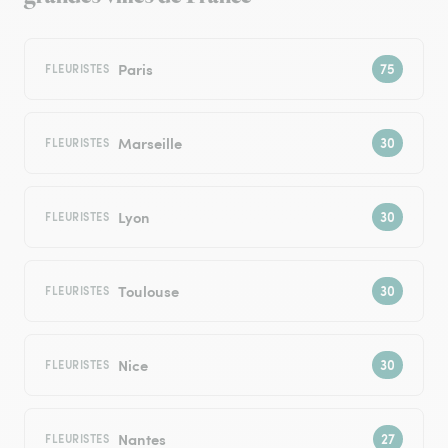
Paris
FLEURISTES
Marseille
FLEURISTES
Lyon
FLEURISTES
Toulouse
FLEURISTES
Nice
FLEURISTES
Nantes
FLEURISTES