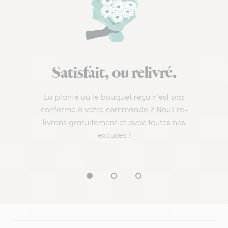
Satisfait, ou relivré.
La plante ou le bouquet reçu n’est pas
conforme à votre commande ? Nous re-
livrons gratuitement et avec toutes nos
excuses !