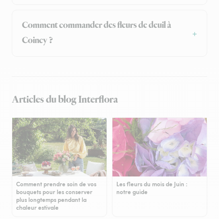
Comment commander des fleurs de deuil à
Coincy ?
Articles du blog Interflora
Comment prendre soin de vos
Les fleurs du mois de Juin :
bouquets pour les conserver
notre guide
plus longtemps pendant la
chaleur estivale