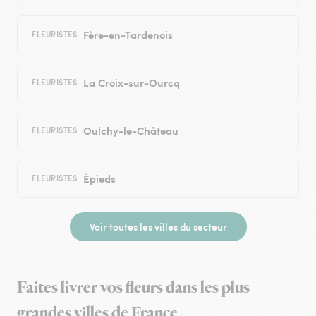
Fère-en-Tardenois
FLEURISTES
La Croix-sur-Ourcq
FLEURISTES
Oulchy-le-Château
FLEURISTES
Épieds
FLEURISTES
Voir toutes les villes du secteur
Faites livrer vos fleurs dans les plus
grandes villes de France