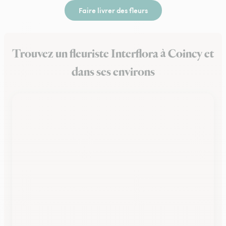
Faire livrer des fleurs
Trouvez un fleuriste Interflora à Coincy et
dans ses environs