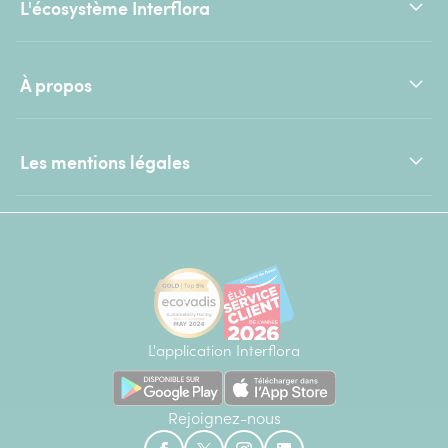
L'écosystème Interflora
À propos
Les mentions légales
L'application Interflora
Rejoignez-nous