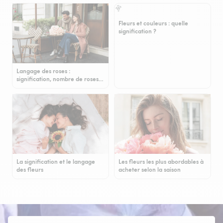
Fleurs et couleurs : quelle
signification ?
Langage des roses :
signification, nombre de roses…
La signification et le langage
Les fleurs les plus abordables à
des fleurs
acheter selon la saison