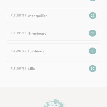
Montpellier
FLEURISTES
Strasbourg
FLEURISTES
Bordeaux
FLEURISTES
Lille
FLEURISTES