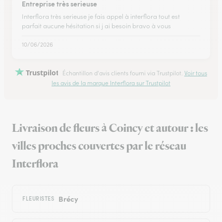
Entreprise très serieuse
Interflora très serieuse je fais appel à interflora tout est
parfait aucune hésitation si j ai besoin bravo à vous
10/06/2026
Trustpilot
Échantillon d'avis clients fourni via Trustpilot.
Voir tous
les avis de la marque Interflora sur Trustpilot
Livraison de fleurs à Coincy et autour : les
villes proches couvertes par le réseau
Interflora
Brécy
FLEURISTES