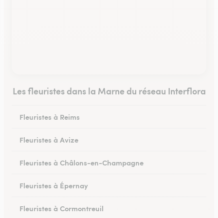
Les fleuristes dans la Marne du réseau Interflora
Fleuristes à Reims
Fleuristes à Avize
Fleuristes à Châlons-en-Champagne
Fleuristes à Épernay
Fleuristes à Cormontreuil