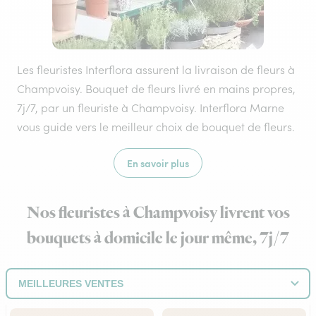
Les fleuristes Interflora assurent la livraison de fleurs à
Champvoisy. Bouquet de fleurs livré en mains propres,
7j/7, par un fleuriste à Champvoisy. Interflora Marne
vous guide vers le meilleur choix de bouquet de fleurs.
En savoir plus
Nos fleuristes à Champvoisy livrent vos
bouquets à domicile le jour même, 7j/7