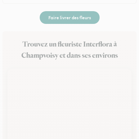
Faire livrer des fleurs
Trouvez un fleuriste Interflora à
Champvoisy et dans ses environs