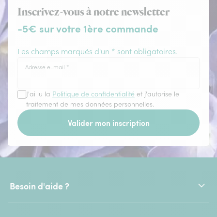
Inscrivez-vous à notre newsletter
-5€ sur votre 1ère commande
Les champs marqués d'un * sont obligatoires.
Adresse e-mail
*
J'ai lu la
Politique de confidentialité
et j'autorise le
traitement de mes données personnelles.
Valider mon inscription
Besoin d'aide ?