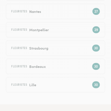
Nantes
FLEURISTES
Montpellier
FLEURISTES
Strasbourg
FLEURISTES
Bordeaux
FLEURISTES
Lille
FLEURISTES