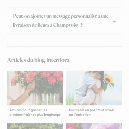
Peut-on ajouter un message personnalisé à une
livraison de fleurs à Champvoisy ?
Articles du blog Interflora
Astuces pour garder les
Tournesol en pot : tout savoir
pivoines fraîches plus longtemps
sur l'entretien