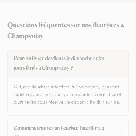
Questions fréquentes sur nos fleuristes à
Champvoisy
Peut-on livrer des fleurs le dimanche et les
jours fériés à Champvoisy ?
Oui, nos fleuristes Interflora à Champvoisy assurent
les livraisons 7 jours sur 7, y compris les dimanches et
jours fériés, sous réserve de disponibilité du fleuriste.
Comment trouver un fleuriste Interflora à