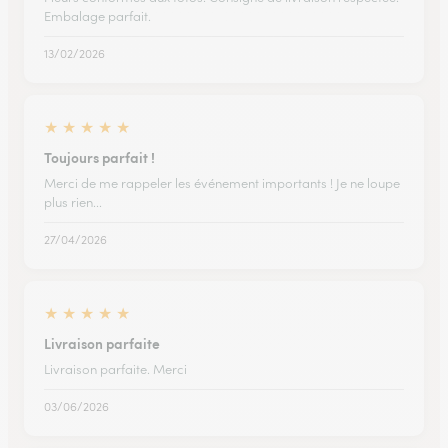
Embalage parfait.
13/02/2026
★
★
★
★
★
Toujours parfait !
Merci de me rappeler les événement importants ! Je ne loupe
plus rien...
27/04/2026
★
★
★
★
★
Livraison parfaite
Livraison parfaite. Merci
03/06/2026