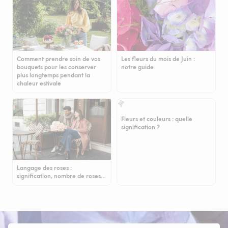
Comment prendre soin de vos
Les fleurs du mois de Juin :
bouquets pour les conserver
notre guide
plus longtemps pendant la
chaleur estivale
Fleurs et couleurs : quelle
signification ?
Langage des roses :
signification, nombre de roses…