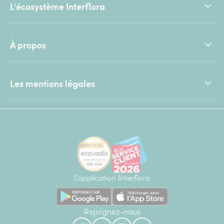
L'écosystème Interflora
À propos
Les mentions légales
L'application Interflora
Rejoignez-nous