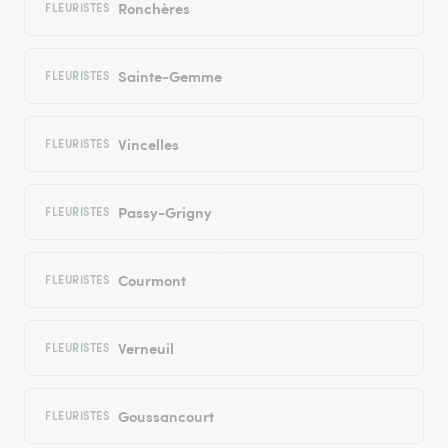
Ronchères
FLEURISTES
Sainte-Gemme
FLEURISTES
Vincelles
FLEURISTES
Passy-Grigny
FLEURISTES
Courmont
FLEURISTES
Verneuil
FLEURISTES
Goussancourt
FLEURISTES