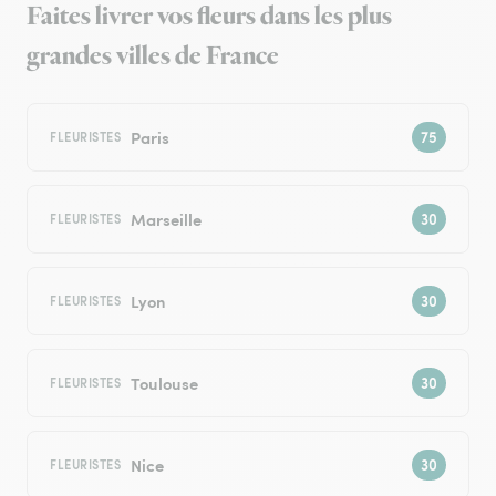
Faites livrer vos fleurs dans les plus
grandes villes de France
Paris
FLEURISTES
Marseille
FLEURISTES
Lyon
FLEURISTES
Toulouse
FLEURISTES
Nice
FLEURISTES