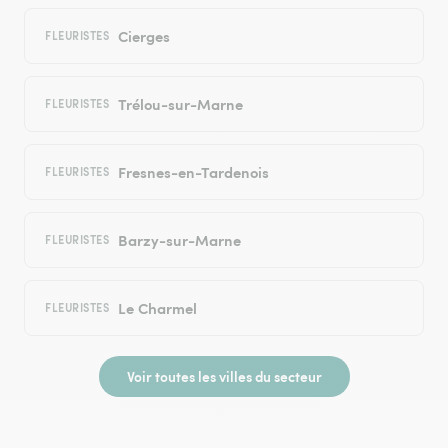
Cierges
FLEURISTES
Trélou-sur-Marne
FLEURISTES
Fresnes-en-Tardenois
FLEURISTES
Barzy-sur-Marne
FLEURISTES
Le Charmel
FLEURISTES
Voir toutes les villes du secteur