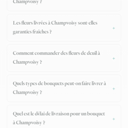
Champvoisy ?
Les fleurs livrées à Champvoisy sont-elles
garanties fraîches ?
Comment commander des fleurs de deuil à
Champvoisy ?
Quels types de bouquets peut-on faire livrer à
Champvoisy ?
Quel est le délai de livraison pour un bouquet
à Champvoisy ?