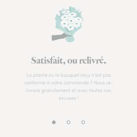
Satisfait, ou relivré.
La plante ou le bouquet reçu n’est pas
conforme à votre commande ? Nous re-
livrons gratuitement et avec toutes nos
excuses !