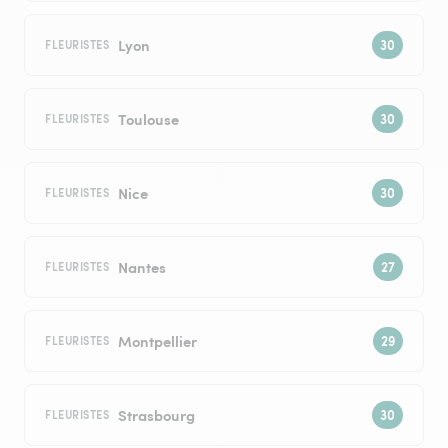
Lyon
FLEURISTES
Toulouse
FLEURISTES
Nice
FLEURISTES
Nantes
FLEURISTES
Montpellier
FLEURISTES
Strasbourg
FLEURISTES