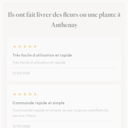
Ils ont fait livrer des fleurs ou une plante à
Anthenay
★
★
★
★
★
Très facile d utilisation et rapide
Très facile d utilisation et rapide
13/03/2026
★
★
★
★
★
Commande rapide et simple
Commande rapide et simple. Je suis toujours satisfaite du
service. Merci
31/05/2026