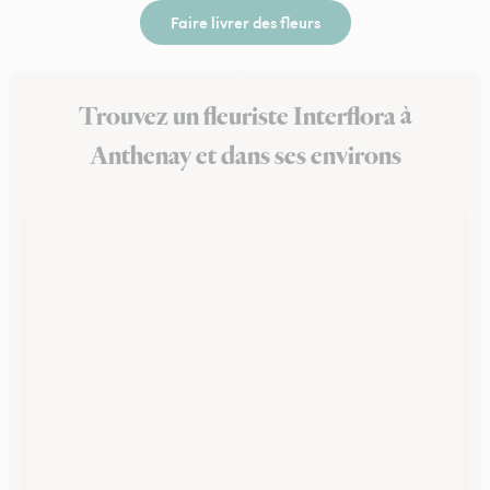
Faire livrer des fleurs
Trouvez un fleuriste Interflora à
Anthenay et dans ses environs