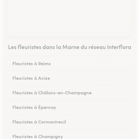
Les fleuristes dans la Marne du réseau Interflora
Fleuristes à Reims
Fleuristes à Avize
Fleuristes à Châlons-en-Champagne
Fleuristes à Épernay
Fleuristes à Cormontreuil
Fleuristes à Champigny