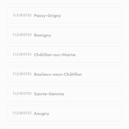
Passy-Grigny
FLEURISTES
Romigny
FLEURISTES
Châtillon-sur-Marne
FLEURISTES
Baslieux-sous-Châtillon
FLEURISTES
Sainte-Gemme
FLEURISTES
Aougny
FLEURISTES