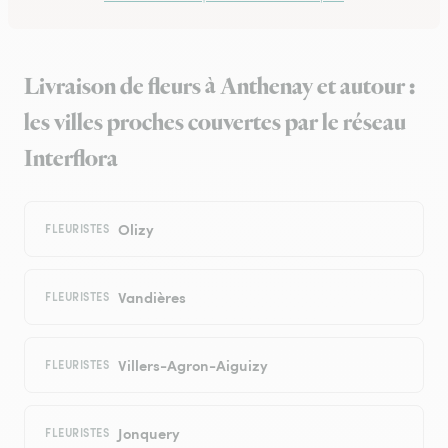
Livraison de fleurs à Anthenay et autour :
les villes proches couvertes par le réseau
Interflora
Olizy
FLEURISTES
Vandières
FLEURISTES
Villers-Agron-Aiguizy
FLEURISTES
Jonquery
FLEURISTES