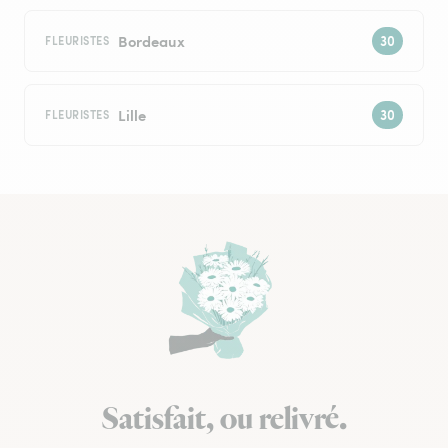
Bordeaux
FLEURISTES
Lille
FLEURISTES
Satisfait, ou relivré.