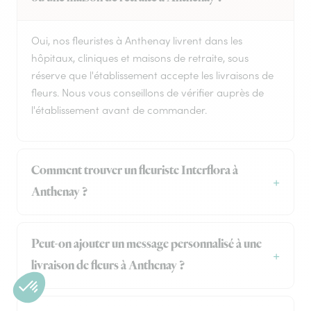
Oui, nos fleuristes à Anthenay livrent dans les
hôpitaux, cliniques et maisons de retraite, sous
réserve que l'établissement accepte les livraisons de
fleurs. Nous vous conseillons de vérifier auprès de
l'établissement avant de commander.
Comment trouver un fleuriste Interflora à
Anthenay ?
Peut-on ajouter un message personnalisé à une
livraison de fleurs à Anthenay ?