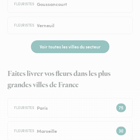
Goussancourt
FLEURISTES
Verneuil
FLEURISTES
Voir toutes les villes du secteur
Faites livrer vos fleurs dans les plus
grandes villes de France
Paris
FLEURISTES
Marseille
FLEURISTES