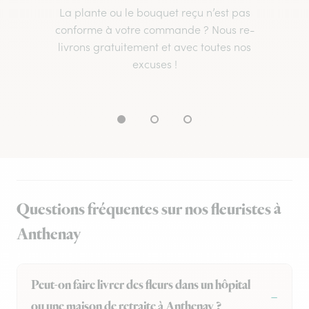
La plante ou le bouquet reçu n’est pas
conforme à votre commande ? Nous re-
livrons gratuitement et avec toutes nos
excuses !
Questions fréquentes sur nos fleuristes à
Anthenay
Peut-on faire livrer des fleurs dans un hôpital
ou une maison de retraite à Anthenay ?