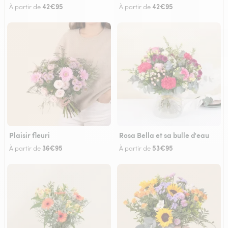
42€95
42€95
À partir de
À partir de
Plaisir fleuri
Rosa Bella et sa bulle d'eau
36€95
53€95
À partir de
À partir de