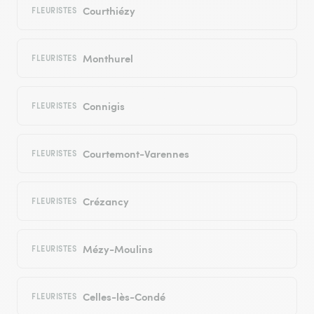
Courthiézy
FLEURISTES
Monthurel
FLEURISTES
Connigis
FLEURISTES
Courtemont-Varennes
FLEURISTES
Crézancy
FLEURISTES
Mézy-Moulins
FLEURISTES
Celles-lès-Condé
FLEURISTES