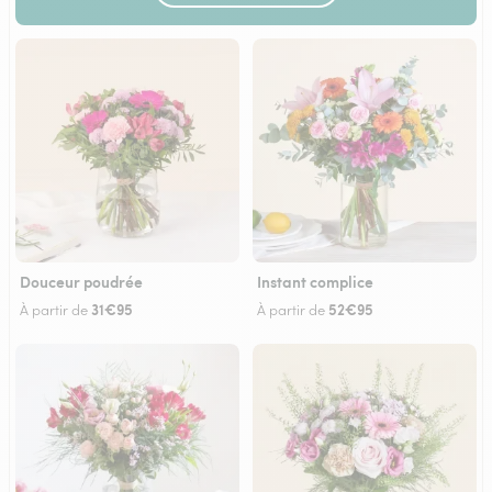
Douceur poudrée
Instant complice
31€95
52€95
À partir de
À partir de