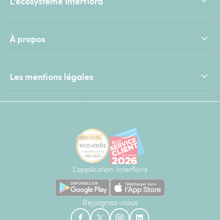
L'écosystème Interflora
À propos
Les mentions légales
L'application Interflora
Rejoignez-nous