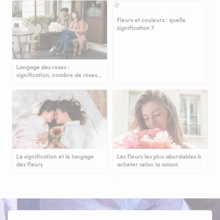
Fleurs et couleurs : quelle
signification ?
Langage des roses :
signification, nombre de roses…
La signification et le langage
Les fleurs les plus abordables à
des fleurs
acheter selon la saison