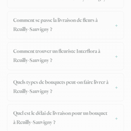
Comment se passe la livraison de fleurs à
Reuilly-Sauvigny ?
Comment trouver un fleuriste Interflora à
Reuilly-Sauvigny ?
Quels types de bouquets peut-on faire livrer à
Reuilly-Sauvigny ?
Quel est le délai de livraison pour un bouquet
à Reuilly-Sauvigny ?