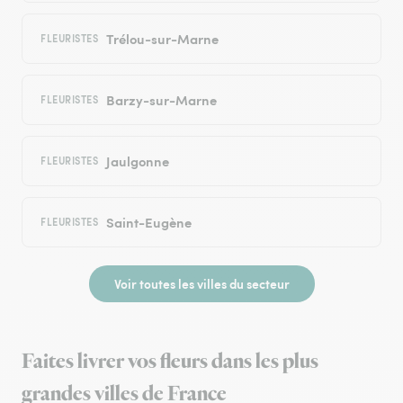
Trélou-sur-Marne
FLEURISTES
Barzy-sur-Marne
FLEURISTES
Jaulgonne
FLEURISTES
Saint-Eugène
FLEURISTES
Voir toutes les villes du secteur
Faites livrer vos fleurs dans les plus
grandes villes de France