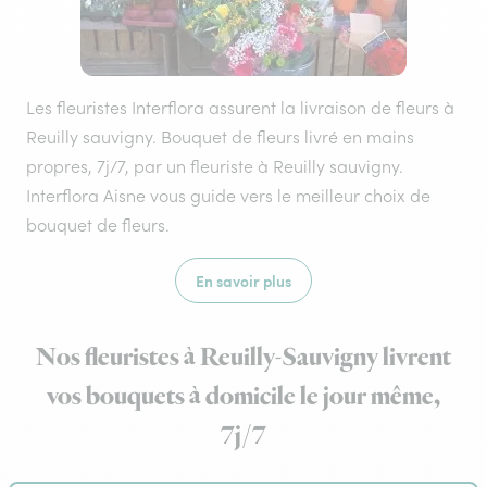
Les fleuristes Interflora assurent la livraison de fleurs à
Reuilly sauvigny. Bouquet de fleurs livré en mains
propres, 7j/7, par un fleuriste à Reuilly sauvigny.
Interflora Aisne vous guide vers le meilleur choix de
bouquet de fleurs.
En savoir plus
Nos fleuristes à Reuilly-Sauvigny livrent
vos bouquets à domicile le jour même,
7j/7