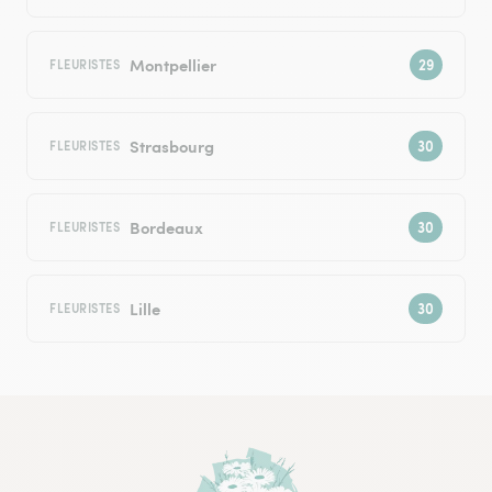
Montpellier
FLEURISTES
Strasbourg
FLEURISTES
Bordeaux
FLEURISTES
Lille
FLEURISTES