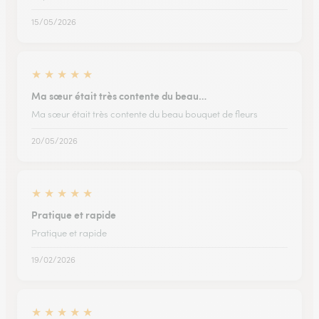
15/05/2026
★
★
★
★
★
Ma sœur était très contente du beau…
Ma sœur était très contente du beau bouquet de fleurs
20/05/2026
★
★
★
★
★
Pratique et rapide
Pratique et rapide
19/02/2026
★
★
★
★
★