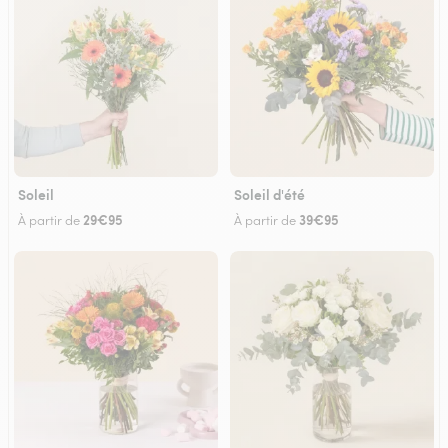
Soleil
Soleil d'été
29€95
39€95
À partir de
À partir de