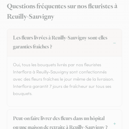
Questions fréquentes sur nos fleuristes à
Reuilly-Sauvigny
Les fleurs livrées à Reuilly-Sauvigny sont-elles
garanties fraîches ?
Oui, tous les bouquets livrés par nos fleuristes
Interflora à Reuilly-Sauvigny sont confectionnés
avec des fleurs fraîches le jour même de la livraison.
Interflora garantit 7 jours de fraîcheur sur tous ses
bouquets.
Peut-on faire livrer des fleurs dans un hôpital
ou une maison de retraite à Reuilly-Sauvigny ?