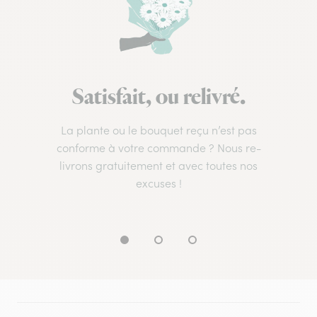
Satisfait, ou relivré.
La plante ou le bouquet reçu n’est pas
conforme à votre commande ? Nous re-
livrons gratuitement et avec toutes nos
excuses !