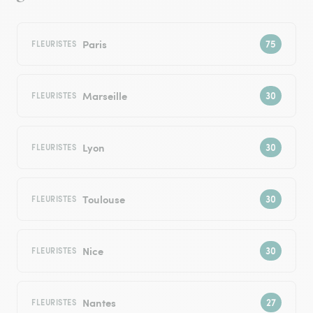
Paris
FLEURISTES
Marseille
FLEURISTES
Lyon
FLEURISTES
Toulouse
FLEURISTES
Nice
FLEURISTES
Nantes
FLEURISTES