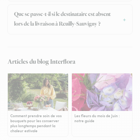
Que se passe-t-il si le destinataire est absent
lors de la livraison à Reuilly-Sauvigny ?
Articles du blog Interflora
Comment prendre soin de vos
Les fleurs du mois de Juin :
bouquets pour les conserver
notre guide
plus longtemps pendant la
chaleur estivale