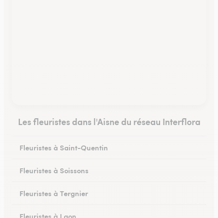
Les fleuristes dans l'Aisne du réseau Interflora
Fleuristes à Saint-Quentin
Fleuristes à Soissons
Fleuristes à Tergnier
Fleuristes à Laon