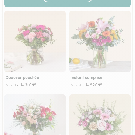
Douceur poudrée
Instant complice
31€95
52€95
À partir de
À partir de