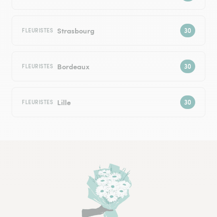
Strasbourg
FLEURISTES
Bordeaux
FLEURISTES
Lille
FLEURISTES