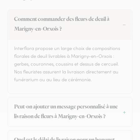
Comment commander des fleurs de deuil à
Marigny-en-Orxois ?
Interflora propose un large choix de compositions
florales de deuil livrables à Marigny-en-Orxois :
gerbes, couronnes, coussins et dessus de cercueil.
Nos fleuristes assurent la livraison directement au
funérarium ou au lieu de cérémonie.
Peut-on ajouter un message personnalisé à une
livraison de fleurs à Marigny-en-Orxois ?