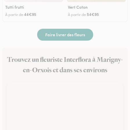
Tutti frutti
Vert Coton
44€95
54€95
À partir de
À partir de
Faire livrer des fleurs
Trouvez un fleuriste Interflora à Marigny-
en-Orxois et dans ses environs