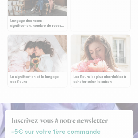
Langage des roses :
signification, nombre de roses…
La signification et le langage
Les fleurs les plus abordables à
des fleurs
acheter selon la saison
Inscrivez-vous à notre newsletter
-5€ sur votre 1ère commande