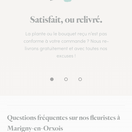
Satisfait, ou relivré.
La plante ou le bouquet reçu n’est pas
conforme à votre commande ? Nous re-
livrons gratuitement et avec toutes nos
excuses !
Questions fréquentes sur nos fleuristes à
Marigny-en-Orxois