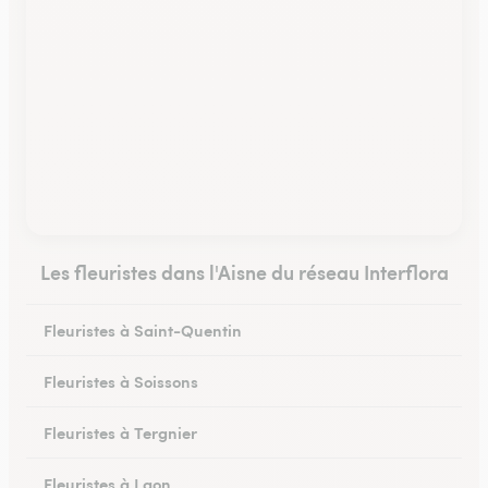
Les fleuristes dans l'Aisne du réseau Interflora
Fleuristes à Saint-Quentin
Fleuristes à Soissons
Fleuristes à Tergnier
Fleuristes à Laon