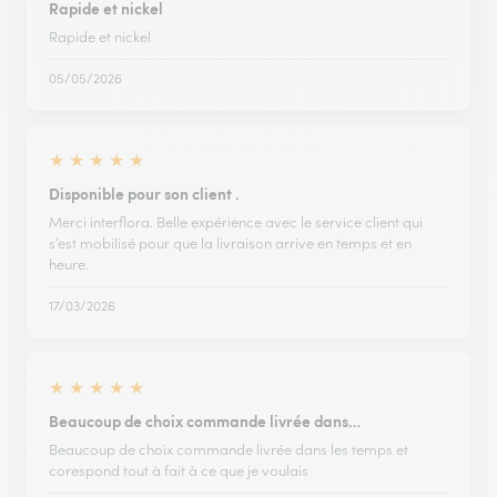
Rapide et nickel
Rapide et nickel
05/05/2026
★
★
★
★
★
Disponible pour son client .
Merci interflora. Belle expérience avec le service client qui
s’est mobilisé pour que la livraison arrive en temps et en
heure.
17/03/2026
★
★
★
★
★
Beaucoup de choix commande livrée dans…
Beaucoup de choix commande livrée dans les temps et
corespond tout à fait à ce que je voulais