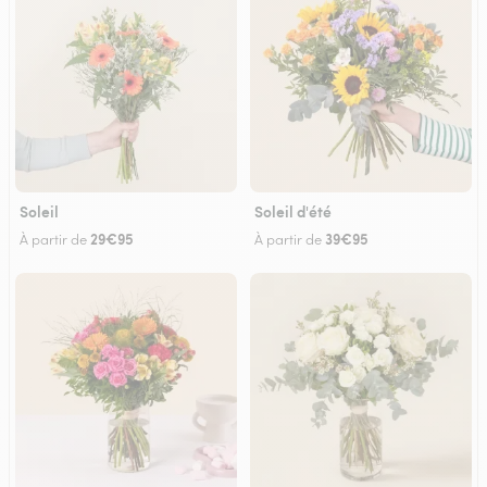
Soleil
Soleil d'été
29€95
39€95
À partir de
À partir de