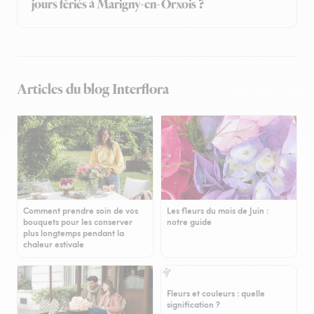
jours fériés à Marigny-en-Orxois ?
Articles du blog Interflora
Comment prendre soin de vos
Les fleurs du mois de Juin :
bouquets pour les conserver
notre guide
plus longtemps pendant la
chaleur estivale
Fleurs et couleurs : quelle
signification ?