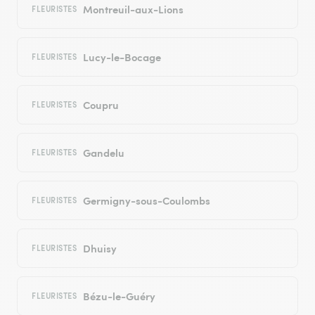
Montreuil-aux-Lions
FLEURISTES
Lucy-le-Bocage
FLEURISTES
Coupru
FLEURISTES
Gandelu
FLEURISTES
Germigny-sous-Coulombs
FLEURISTES
Dhuisy
FLEURISTES
Bézu-le-Guéry
FLEURISTES