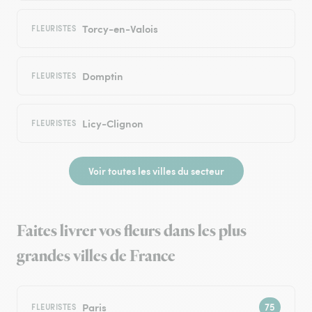
Torcy-en-Valois
FLEURISTES
Domptin
FLEURISTES
Licy-Clignon
FLEURISTES
Voir toutes les villes du secteur
Faites livrer vos fleurs dans les plus
grandes villes de France
Paris
FLEURISTES