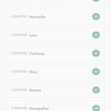
Marseille
FLEURISTES
Lyon
FLEURISTES
Toulouse
FLEURISTES
Nice
FLEURISTES
Nantes
FLEURISTES
Montpellier
FLEURISTES