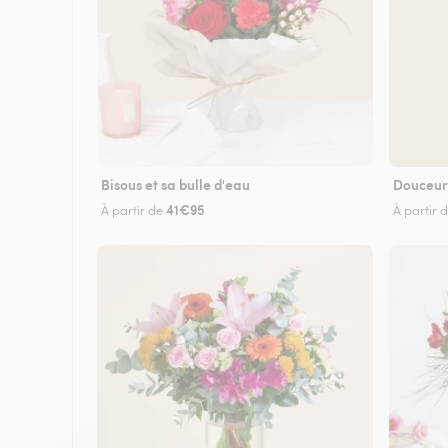
Bisous et sa bulle d'eau
Douceur
41€95
À partir de
À partir 