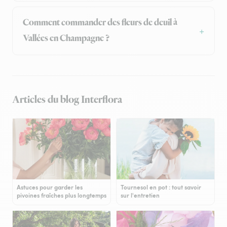
Comment commander des fleurs de deuil à
Vallées en Champagne ?
Articles du blog Interflora
Astuces pour garder les
Tournesol en pot : tout savoir
pivoines fraîches plus longtemps
sur l'entretien