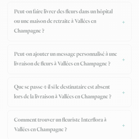
Peut-on faire livrer des fleurs dans un hôpital
ou une maison de retraite à Vallées en
Champagne ?
Peut-on ajouter un message personnalisé à une
livraison de fleurs à Vallées en Champagne ?
Que se passe-t-il si le destinataire est absent
lors de la livraison à Vallées en Champagne ?
Comment trouver un fleuriste Interflora à
Vallées en Champagne ?