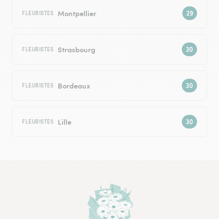
Montpellier
FLEURISTES
Strasbourg
FLEURISTES
Bordeaux
FLEURISTES
Lille
FLEURISTES