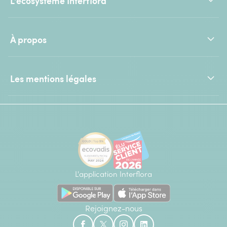
L'écosystème Interflora
À propos
Les mentions légales
L'application Interflora
Rejoignez-nous