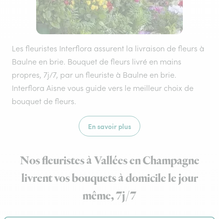
Les fleuristes Interflora assurent la livraison de fleurs à
Baulne en brie. Bouquet de fleurs livré en mains
propres, 7j/7, par un fleuriste à Baulne en brie.
Interflora Aisne vous guide vers le meilleur choix de
bouquet de fleurs.
En savoir plus
Nos fleuristes à Vallées en Champagne
livrent vos bouquets à domicile le jour
même, 7j/7