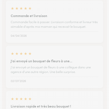
★
★
★
★
★
Commande et livraison
Commande facile à passer. Livraison conforme et livreur très
aimable d'après ma maman qui recevait le bouquet.
04/04/2026
★
★
★
★
★
J'ai envoyé un bouquet de fleurs à une…
J'ai envoyé un bouquet de fleurs à une collègue dans une
agence d'une autre région. Une belle surprise.
02/07/2026
★
★
★
★
★
Livraison rapide et très beau bouquet !