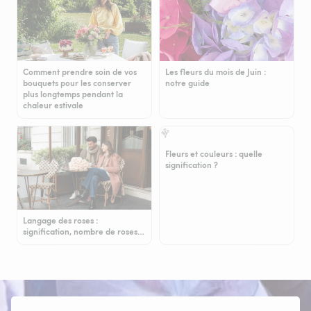
Comment prendre soin de vos
Les fleurs du mois de Juin :
bouquets pour les conserver
notre guide
plus longtemps pendant la
chaleur estivale
Fleurs et couleurs : quelle
signification ?
Langage des roses :
signification, nombre de roses…