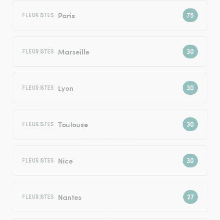
Paris
FLEURISTES
Marseille
FLEURISTES
Lyon
FLEURISTES
Toulouse
FLEURISTES
Nice
FLEURISTES
Nantes
FLEURISTES