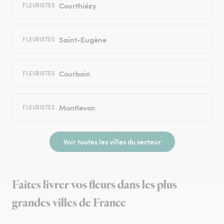
Courthiézy
FLEURISTES
Saint-Eugène
FLEURISTES
Courboin
FLEURISTES
Montlevon
FLEURISTES
Voir toutes les villes du secteur
Faites livrer vos fleurs dans les plus
grandes villes de France