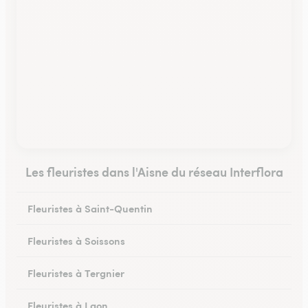
Les fleuristes dans l'Aisne du réseau Interflora
Fleuristes à Saint-Quentin
Fleuristes à Soissons
Fleuristes à Tergnier
Fleuristes à Laon