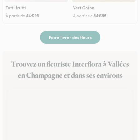
Tutti frutti
Vert Coton
44€95
54€95
À partir de
À partir de
Faire livrer des fleurs
Trouvez un fleuriste Interflora à Vallées
en Champagne et dans ses environs