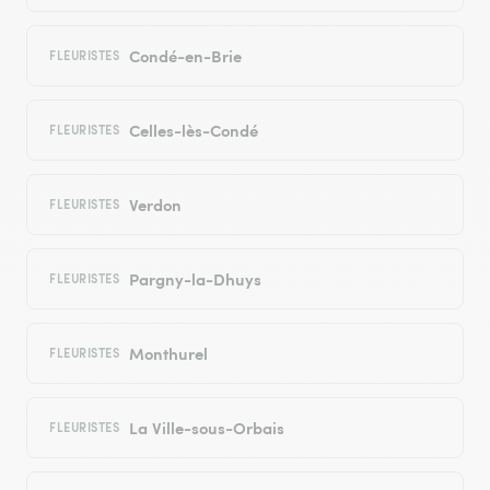
Condé-en-Brie
FLEURISTES
Celles-lès-Condé
FLEURISTES
Verdon
FLEURISTES
Pargny-la-Dhuys
FLEURISTES
Monthurel
FLEURISTES
La Ville-sous-Orbais
FLEURISTES