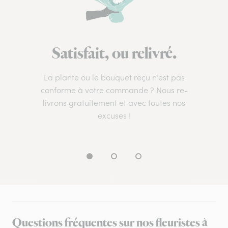
Satisfait, ou relivré.
La plante ou le bouquet reçu n’est pas
conforme à votre commande ? Nous re-
livrons gratuitement et avec toutes nos
excuses !
Questions fréquentes sur nos fleuristes à