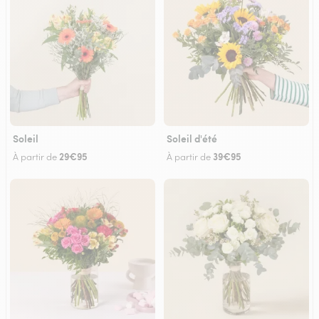
Soleil
Soleil d'été
29€95
39€95
À partir de
À partir de