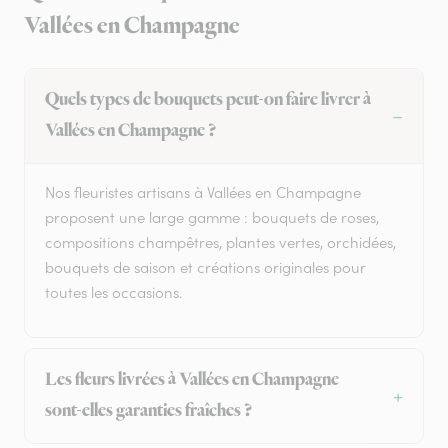
Vallées en Champagne
Quels types de bouquets peut-on faire livrer à
Vallées en Champagne ?
Nos fleuristes artisans à Vallées en Champagne
proposent une large gamme : bouquets de roses,
compositions champêtres, plantes vertes, orchidées,
bouquets de saison et créations originales pour
toutes les occasions.
Les fleurs livrées à Vallées en Champagne
sont-elles garanties fraîches ?