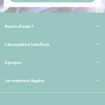
Besoin d'aide ?
L'écosystème Interflora
À propos
Les mentions légales