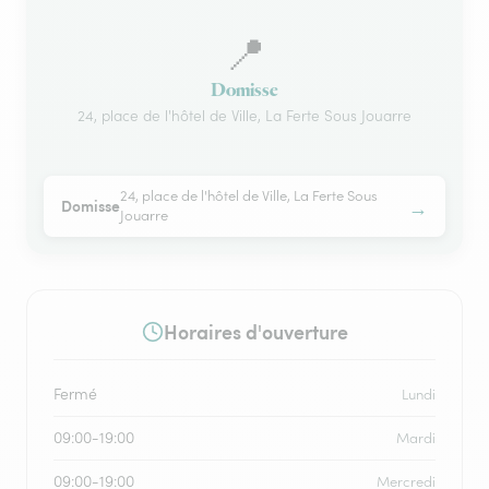
📍
Domisse
24, place de l'hôtel de Ville, La Ferte Sous Jouarre
24, place de l'hôtel de Ville, La Ferte Sous
→
Domisse
Jouarre
Horaires d'ouverture
Fermé
Lundi
09:00-19:00
Mardi
09:00-19:00
Mercredi