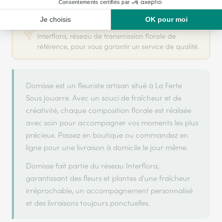
Domisse s'appuie sur son partenariat avec
Interflora, réseau de transmission florale de
référence, pour vous garantir un service de qualité.
Domisse est un fleuriste artisan situé à La Ferte
Sous Jouarre. Avec un souci de fraîcheur et de
créativité, chaque composition florale est réalisée
avec soin pour accompagner vos moments les plus
précieux. Passez en boutique ou commandez en
ligne pour une livraison à domicile le jour même.
Domisse fait partie du réseau Interflora,
garantissant des fleurs et plantes d'une fraîcheur
irréprochable, un accompagnement personnalisé
et des livraisons toujours ponctuelles.