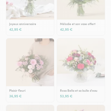
Joyeux anniversaire
Mélodie et son vase offert
42,95 €
42,95 €
Plaisir fleuri
Rosa Bella et sa bulle d'eau
36,95 €
53,95 €