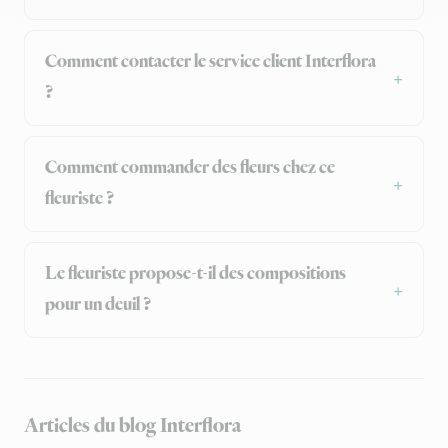
Comment contacter le service client Interflora
?
Comment commander des fleurs chez ce
fleuriste ?
Le fleuriste propose-t-il des compositions
pour un deuil ?
Articles du blog Interflora