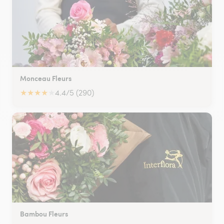
Monceau Fleurs
★
★
★
★
★
4.4/5 (290)
Bambou Fleurs