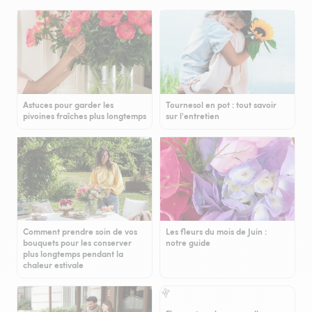
Astuces pour garder les
Tournesol en pot : tout savoir
pivoines fraîches plus longtemps
sur l'entretien
Comment prendre soin de vos
Les fleurs du mois de Juin :
bouquets pour les conserver
notre guide
plus longtemps pendant la
chaleur estivale