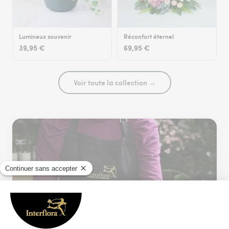
Lumineux souvenir
Réconfort éternel
39,95 €
69,95 €
Voir toute la collection →