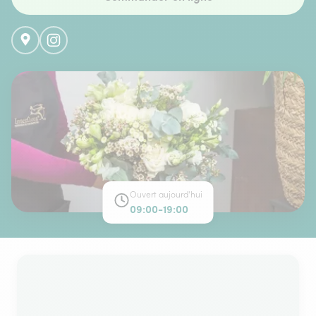
Ouvert aujourd'hui
09:00-19:00