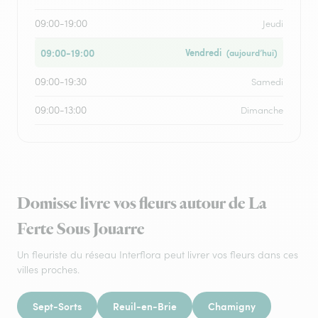
09:00-19:00
Jeudi
09:00-19:00
Vendredi
(aujourd’hui)
09:00-19:30
Samedi
09:00-13:00
Dimanche
Domisse livre vos fleurs autour de La
Ferte Sous Jouarre
Un fleuriste du réseau Interflora peut livrer vos fleurs dans ces
villes proches.
Sept-Sorts
Reuil-en-Brie
Chamigny