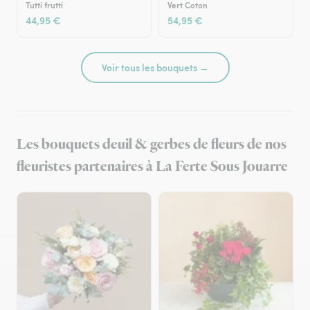
Tutti frutti
Vert Coton
44,95 €
54,95 €
Voir tous les bouquets →
Les bouquets deuil & gerbes de fleurs de nos
fleuristes partenaires à La Ferte Sous Jouarre