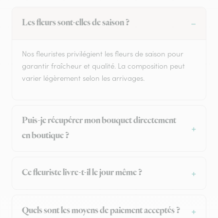
Les fleurs sont-elles de saison ?
Nos fleuristes privilégient les fleurs de saison pour
garantir fraîcheur et qualité. La composition peut
varier légèrement selon les arrivages.
Puis-je récupérer mon bouquet directement
en boutique ?
Ce fleuriste livre-t-il le jour même ?
Quels sont les moyens de paiement acceptés ?