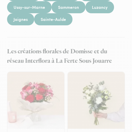
Ussy-sur-Marne
Sammeron
Luzancy
Jaignes
Sainte-Aulde
Les créations florales de Domisse et du
réseau Interflora à La Ferte Sous Jouarre