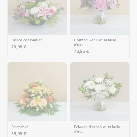
Douce consolation
Doux souvenir et sa bulle
d'eau
79,95 €
48,95 €
Eclat doré
Eclosion d'espoir et sa bulle
d'eau
89,95 €