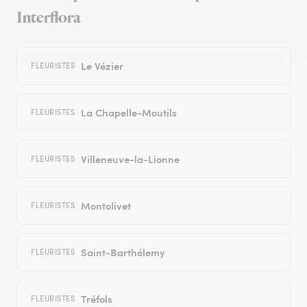
Interflora
Le Vézier
FLEURISTES
La Chapelle-Moutils
FLEURISTES
Villeneuve-la-Lionne
FLEURISTES
Montolivet
FLEURISTES
Saint-Barthélemy
FLEURISTES
Tréfols
FLEURISTES