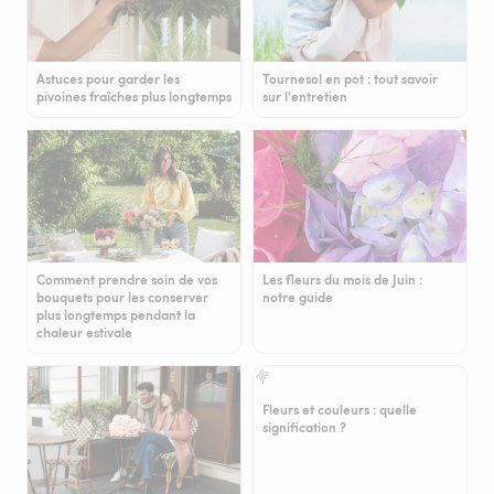
Astuces pour garder les
Tournesol en pot : tout savoir
pivoines fraîches plus longtemps
sur l'entretien
Comment prendre soin de vos
Les fleurs du mois de Juin :
bouquets pour les conserver
notre guide
plus longtemps pendant la
chaleur estivale
Fleurs et couleurs : quelle
signification ?