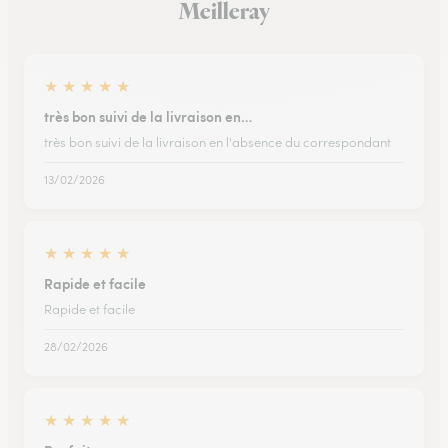
Meilleray
★
★
★
★
★
très bon suivi de la livraison en…
très bon suivi de la livraison en l'absence du correspondant
13/02/2026
★
★
★
★
★
Rapide et facile
Rapide et facile
28/02/2026
★
★
★
★
★