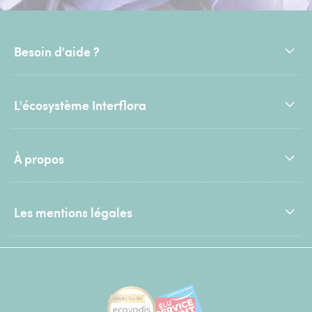
Besoin d'aide ?
L'écosystème Interflora
À propos
Les mentions légales