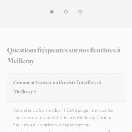
Questions fréquentes sur nos fleuristes à
Meilleray
Comment trouver un fleuriste Interflora à
Meilleray ?
Vous êtes au bon endroit ! Cette page liste tous les
fleuristes du réseau Interflora à Meilleray. Chaque
fleuriste est un artisan indépendant qui