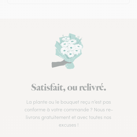
Satisfait, ou relivré.
La plante ou le bouquet reçu n’est pas
conforme à votre commande ? Nous re-
livrons gratuitement et avec toutes nos
excuses !