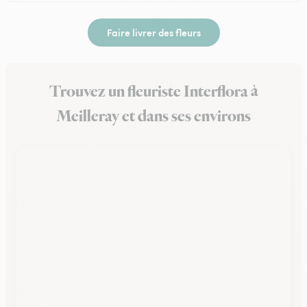
Faire livrer des fleurs
Trouvez un fleuriste Interflora à
Meilleray et dans ses environs