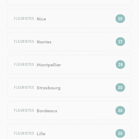
Nice
FLEURISTES
Nantes
FLEURISTES
Montpellier
FLEURISTES
Strasbourg
FLEURISTES
Bordeaux
FLEURISTES
Lille
FLEURISTES