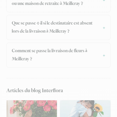
ou une maison de retraite à Meilleray ?
Que se passe-t-il si le destinataire est absent
lors de la livraison à Meilleray ?
Comment se passe la livraison de fleurs à
Meilleray ?
Articles du blog Interflora