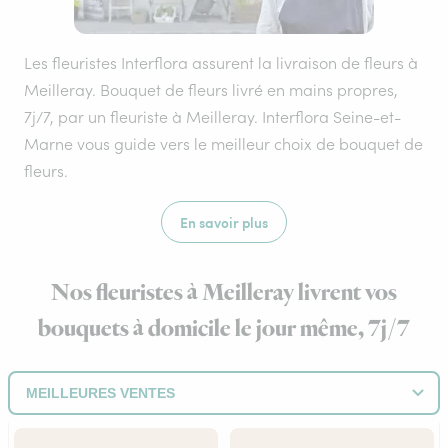
Les fleuristes Interflora assurent la livraison de fleurs à
Meilleray. Bouquet de fleurs livré en mains propres,
7j/7, par un fleuriste à Meilleray. Interflora Seine-et-
Marne vous guide vers le meilleur choix de bouquet de
fleurs.
En savoir plus
Nos fleuristes à Meilleray livrent vos
bouquets à domicile le jour même, 7j/7