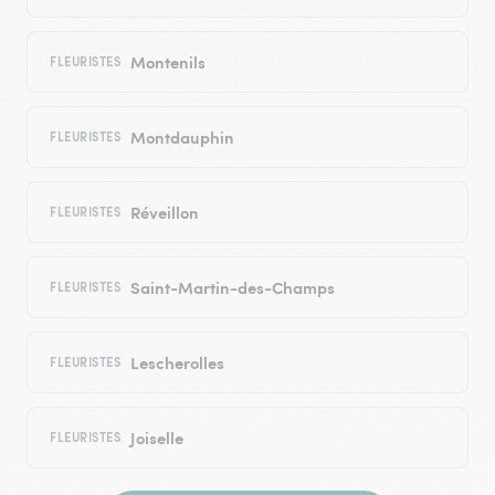
Montenils
FLEURISTES
Montdauphin
FLEURISTES
Réveillon
FLEURISTES
Saint-Martin-des-Champs
FLEURISTES
Lescherolles
FLEURISTES
Joiselle
FLEURISTES