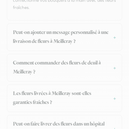
confectionne vos bouquets à la main avec des fleurs
fraîches.
Peut-on ajouter un message personnalisé à une
livraison de fleurs à Meilleray ?
Comment commander des fleurs de deuil à
Meilleray ?
Les fleurs livrées à Meilleray sont-elles
garanties fraîches ?
Peut-on faire livrer des fleurs dans un hôpital