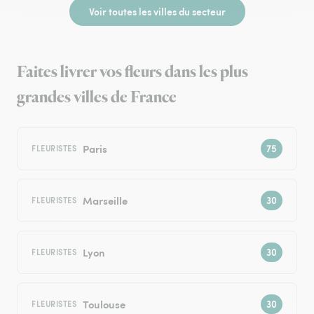
Voir toutes les villes du secteur
Faites livrer vos fleurs dans les plus
grandes villes de France
Paris
FLEURISTES
Marseille
FLEURISTES
Lyon
FLEURISTES
Toulouse
FLEURISTES