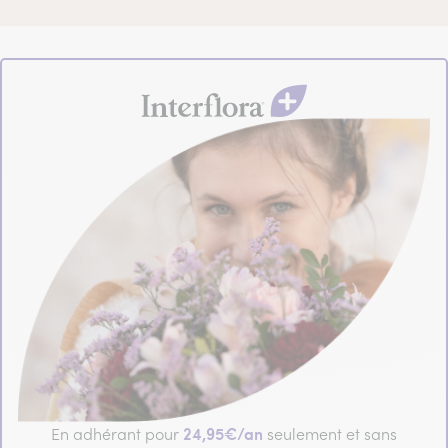
24,95€/an
En adhérant pour
seulement et sans