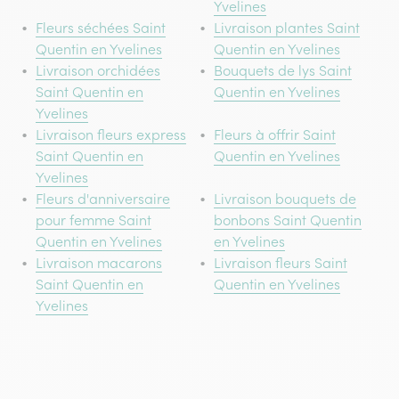
Yvelines
Fleurs séchées Saint
Livraison plantes Saint
Quentin en Yvelines
Quentin en Yvelines
Livraison orchidées
Bouquets de lys Saint
Saint Quentin en
Quentin en Yvelines
Yvelines
Livraison fleurs express
Fleurs à offrir Saint
Saint Quentin en
Quentin en Yvelines
Yvelines
Fleurs d'anniversaire
Livraison bouquets de
pour femme Saint
bonbons Saint Quentin
Quentin en Yvelines
en Yvelines
Livraison macarons
Livraison fleurs Saint
Saint Quentin en
Quentin en Yvelines
Yvelines