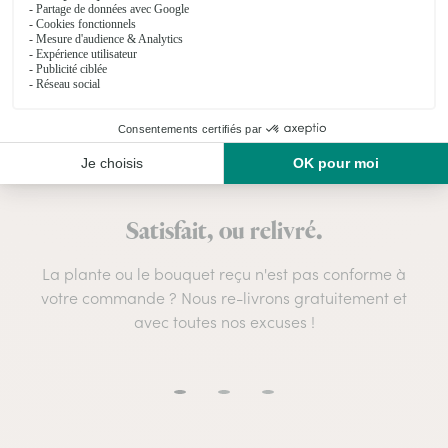
Satisfait, ou relivré.
La plante ou le bouquet reçu n'est pas conforme à
votre commande ? Nous re-livrons gratuitement et
avec toutes nos excuses !