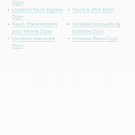
Dijon
Livraison fleurs express
Fleurs à offrir Dijon
Dijon
Fleurs d'anniversaire
Livraison bouquets de
pour femme Dijon
bonbons Dijon
Livraison macarons
Livraison fleurs Dijon
Dijon