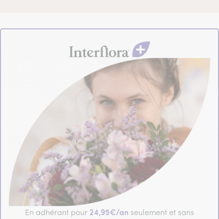
24,95€/an
En adhérant pour
seulement et sans