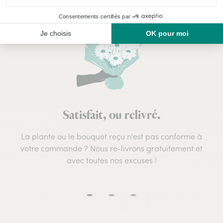
Satisfait, ou relivré.
La plante ou le bouquet reçu n'est pas conforme à
votre commande ? Nous re-livrons gratuitement et
avec toutes nos excuses !