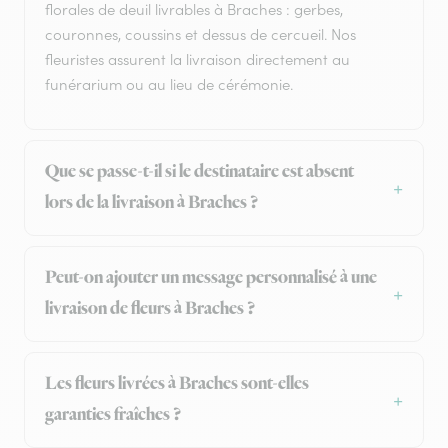
florales de deuil livrables à Braches : gerbes,
couronnes, coussins et dessus de cercueil. Nos
fleuristes assurent la livraison directement au
funérarium ou au lieu de cérémonie.
Que se passe-t-il si le destinataire est absent
lors de la livraison à Braches ?
Peut-on ajouter un message personnalisé à une
livraison de fleurs à Braches ?
Les fleurs livrées à Braches sont-elles
garanties fraîches ?