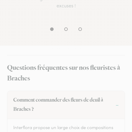
excuses !
Questions fréquentes sur nos fleuristes à
Braches
Comment commander des fleurs de deuil à
Braches ?
Interflora propose un large choix de compositions