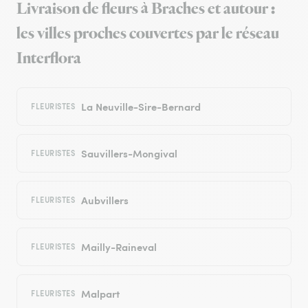
Livraison de fleurs à Braches et autour :
les villes proches couvertes par le réseau
Interflora
La Neuville-Sire-Bernard
FLEURISTES
Sauvillers-Mongival
FLEURISTES
Aubvillers
FLEURISTES
Mailly-Raineval
FLEURISTES
Malpart
FLEURISTES