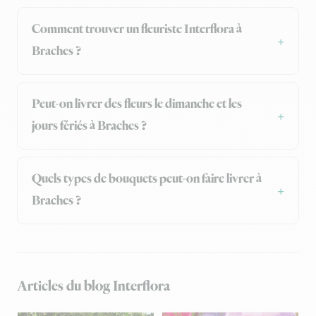
Comment trouver un fleuriste Interflora à
Braches ?
Peut-on livrer des fleurs le dimanche et les
jours fériés à Braches ?
Quels types de bouquets peut-on faire livrer à
Braches ?
Articles du blog Interflora