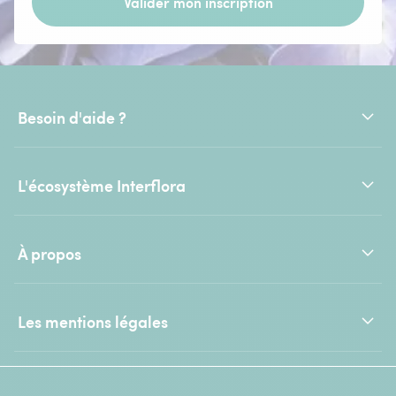
Valider mon inscription
Besoin d'aide ?
L'écosystème Interflora
À propos
Les mentions légales