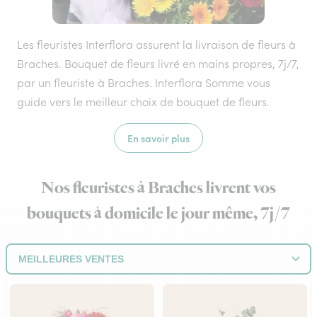
Les fleuristes Interflora assurent la livraison de fleurs à
Braches. Bouquet de fleurs livré en mains propres, 7j/7,
par un fleuriste à Braches. Interflora Somme vous
guide vers le meilleur choix de bouquet de fleurs.
En savoir plus
Nos fleuristes à Braches livrent vos
bouquets à domicile le jour même, 7j/7