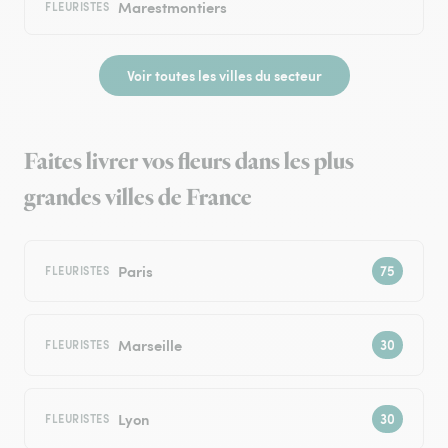
Marestmontiers
FLEURISTES
Voir toutes les villes du secteur
Faites livrer vos fleurs dans les plus
grandes villes de France
Paris
FLEURISTES
Marseille
FLEURISTES
Lyon
FLEURISTES