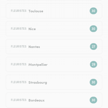
Toulouse
FLEURISTES
Nice
FLEURISTES
Nantes
FLEURISTES
Montpellier
FLEURISTES
Strasbourg
FLEURISTES
Bordeaux
FLEURISTES