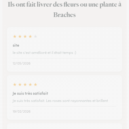
Ils ont fait livrer des fleurs ou une plante à
Braches
★
★
★
★
★
site
le site s'est amélioré et il était temps :)
12/05/2026
★
★
★
★
★
Je suis très satisfait
Je suis très satisfait. Les roses sont rayonnantes et brillent
19/02/2026