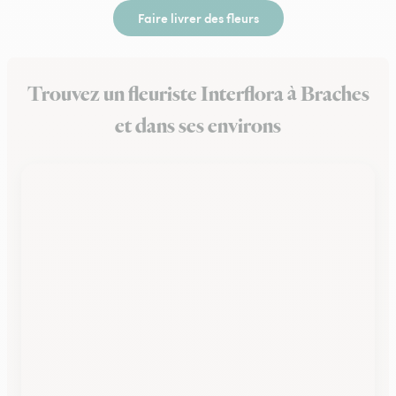
Faire livrer des fleurs
Trouvez un fleuriste Interflora à Braches
et dans ses environs