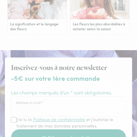
La signification et le langage
Les fleurs les plus abordables à
des fleurs
acheter selon la saison
Inscrivez-vous à notre newsletter
-5€ sur votre 1ère commande
Les champs marqués d'un * sont obligatoires.
Adresse e-mail
*
J'ai lu la
Politique de confidentialité
et j'autorise le
traitement de mes données personnelles.