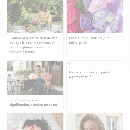
Comment prendre soin de vos
Les fleurs du mois de Juin :
bouquets pour les conserver
notre guide
plus longtemps pendant la
chaleur estivale
Fleurs et couleurs : quelle
signification ?
Langage des roses :
signification, nombre de roses…