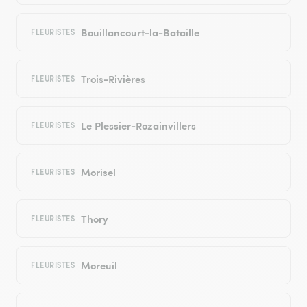
Bouillancourt-la-Bataille
FLEURISTES
Trois-Rivières
FLEURISTES
Le Plessier-Rozainvillers
FLEURISTES
Morisel
FLEURISTES
Thory
FLEURISTES
Moreuil
FLEURISTES