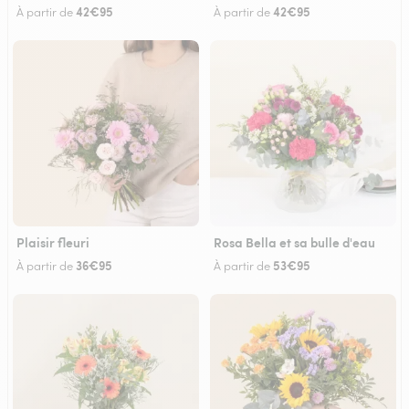
42€95
42€95
À partir de
À partir de
Plaisir fleuri
Rosa Bella et sa bulle d'eau
36€95
53€95
À partir de
À partir de