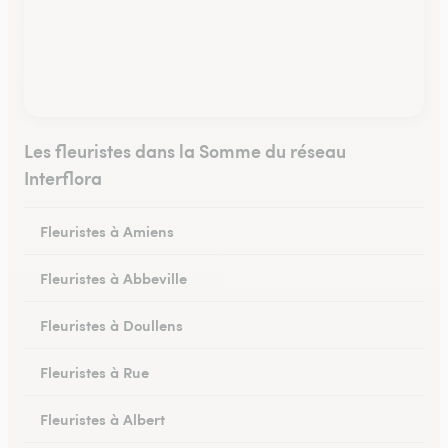
Les fleuristes dans la Somme du réseau
Interflora
Fleuristes à Amiens
Fleuristes à Abbeville
Fleuristes à Doullens
Fleuristes à Rue
Fleuristes à Albert