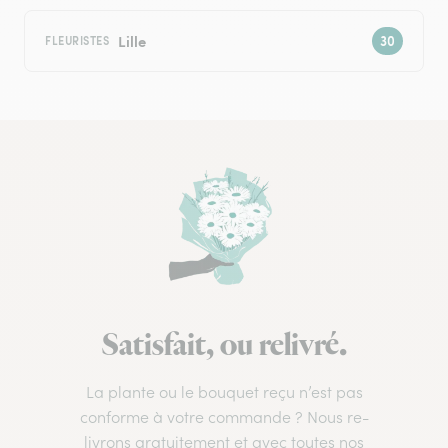
Lille
FLEURISTES
Satisfait, ou relivré.
La plante ou le bouquet reçu n’est pas
conforme à votre commande ? Nous re-
livrons gratuitement et avec toutes nos