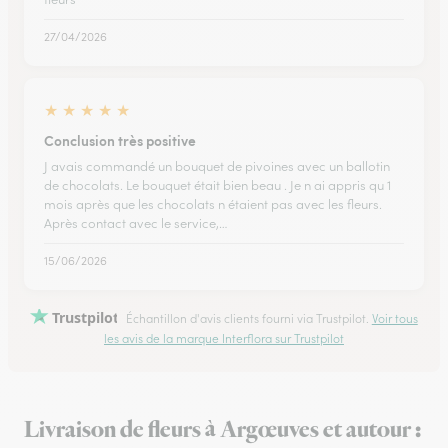
27/04/2026
★
★
★
★
★
Conclusion très positive
J avais commandé un bouquet de pivoines avec un ballotin
de chocolats. Le bouquet était bien beau . Je n ai appris qu 1
mois après que les chocolats n étaient pas avec les fleurs.
Après contact avec le service,…
15/06/2026
Trustpilot
Échantillon d'avis clients fourni via Trustpilot.
Voir tous
les avis de la marque Interflora sur Trustpilot
Livraison de fleurs à Argœuves et autour :