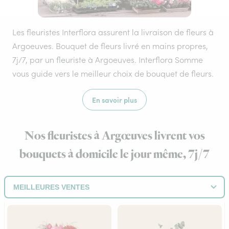
Les fleuristes Interflora assurent la livraison de fleurs à
Argoeuves. Bouquet de fleurs livré en mains propres,
7j/7, par un fleuriste à Argoeuves. Interflora Somme
vous guide vers le meilleur choix de bouquet de fleurs.
En savoir plus
Nos fleuristes à Argœuves livrent vos
bouquets à domicile le jour même, 7j/7