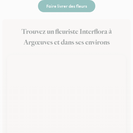
Faire livrer des fleurs
Trouvez un fleuriste Interflora à
Argœuves et dans ses environs