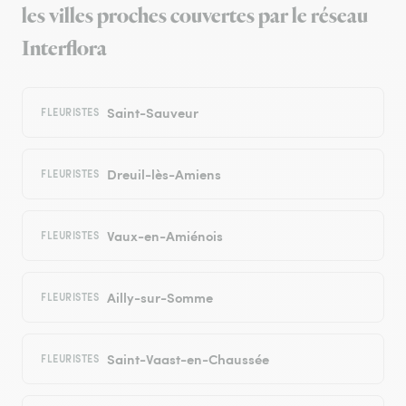
les villes proches couvertes par le réseau
Interflora
Saint-Sauveur
FLEURISTES
Dreuil-lès-Amiens
FLEURISTES
Vaux-en-Amiénois
FLEURISTES
Ailly-sur-Somme
FLEURISTES
Saint-Vaast-en-Chaussée
FLEURISTES