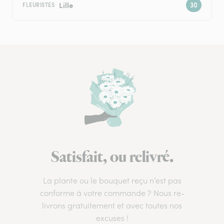
Lille
FLEURISTES
Satisfait, ou relivré.
La plante ou le bouquet reçu n’est pas
conforme à votre commande ? Nous re-
livrons gratuitement et avec toutes nos
excuses !