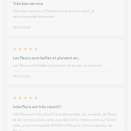
Très bon service
Très bon service, à l’heure et très bon produit. Je
recommande fortement.
29/12/2025
★
★
★
★
★
Les fleurs sont belles et plaisent en…
Les fleurs sont belles et plaisent en toutes occasions.
19/12/2025
★
★
★
★
★
Interflora est très réactif !
Interflora est très réactif aux demandes, les variétés de fleurs
et de compositions ainsi que des tarifs intéressants sur le site
web. Je recommande INTERFLORA pour l'envoi express de
fleurs