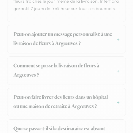
fleurs fraîches le jour même de la livraison. Interflora
garantit 7 jours de fraîcheur sur tous ses bouquets.
Peut-on ajouter un message personnalisé à une
livraison de fleurs à Argœuves ?
Comment se passe la livraison de fleurs à
Argœuves ?
Peut-on faire livrer des fleurs dans un hôpital
ou une maison de retraite à Argœuves ?
Que se passe-t-il si le destinataire est absent