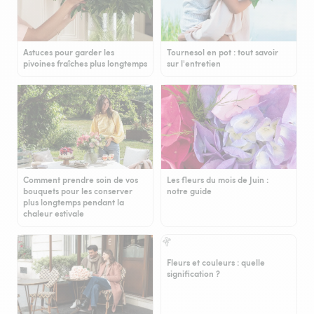
Astuces pour garder les
Tournesol en pot : tout savoir
pivoines fraîches plus longtemps
sur l'entretien
Comment prendre soin de vos
Les fleurs du mois de Juin :
bouquets pour les conserver
notre guide
plus longtemps pendant la
chaleur estivale
Fleurs et couleurs : quelle
signification ?