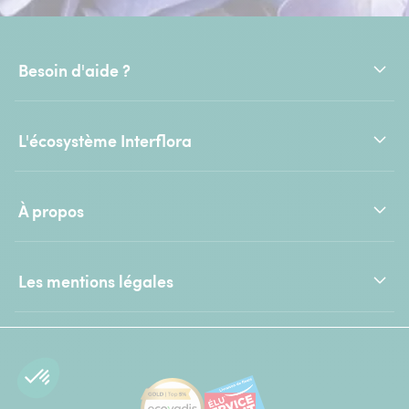
Besoin d'aide ?
L'écosystème Interflora
À propos
Les mentions légales