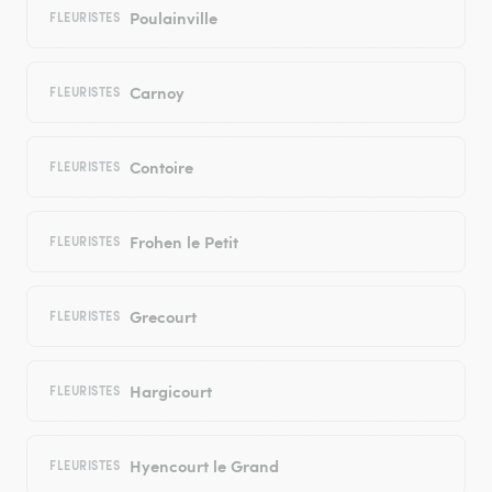
Poulainville
FLEURISTES
Carnoy
FLEURISTES
Contoire
FLEURISTES
Frohen le Petit
FLEURISTES
Grecourt
FLEURISTES
Hargicourt
FLEURISTES
Hyencourt le Grand
FLEURISTES