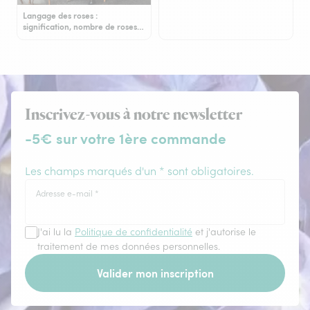
Langage des roses :
signification, nombre de roses…
Inscrivez-vous à notre newsletter
-5€ sur votre 1ère commande
Les champs marqués d'un * sont obligatoires.
Adresse e-mail
*
J'ai lu la
Politique de confidentialité
et j'autorise le
traitement de mes données personnelles.
Valider mon inscription