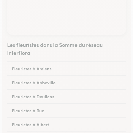
Les fleuristes dans la Somme du réseau
Interflora
Fleuristes à Amiens
Fleuristes à Abbeville
Fleuristes à Doullens
Fleuristes à Rue
Fleuristes à Albert