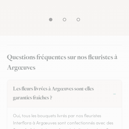
Questions fréquentes sur nos fleuristes à
Argœuves
Les fleurs livrées à Argœuves sont-elles
garanties fraîches ?
Oui, tous les bouquets livrés par nos fleuristes
Interflora à Argœuves sont confectionnés avec des