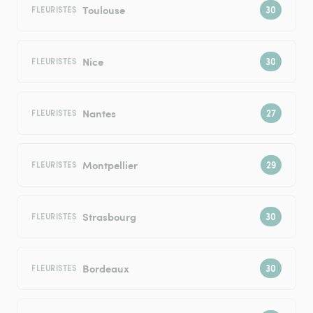
Toulouse
FLEURISTES
Nice
FLEURISTES
Nantes
FLEURISTES
Montpellier
FLEURISTES
Strasbourg
FLEURISTES
Bordeaux
FLEURISTES