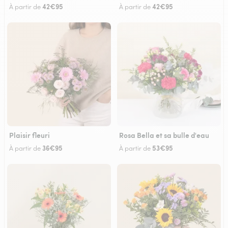
42€95
42€95
À partir de
À partir de
Plaisir fleuri
Rosa Bella et sa bulle d'eau
36€95
53€95
À partir de
À partir de