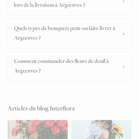
lors de la livraison à Argœuves ?
Quels types de bouquets peut-on faire livrer à
Argœuves ?
Comment commander des fleurs de deuil à
Argœuves ?
Articles du blog Interflora