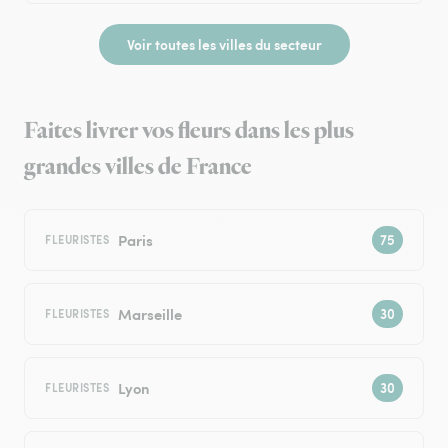
Voir toutes les villes du secteur
Faites livrer vos fleurs dans les plus
grandes villes de France
Paris
FLEURISTES
Marseille
FLEURISTES
Lyon
FLEURISTES