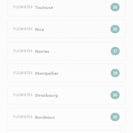
Toulouse
FLEURISTES
Nice
FLEURISTES
Nantes
FLEURISTES
Montpellier
FLEURISTES
Strasbourg
FLEURISTES
Bordeaux
FLEURISTES