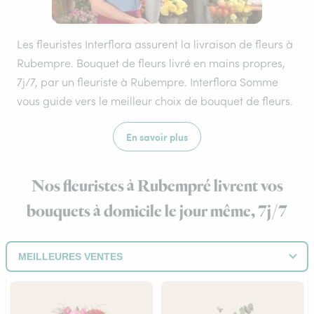
Les fleuristes Interflora assurent la livraison de fleurs à
Rubempre. Bouquet de fleurs livré en mains propres,
7j/7, par un fleuriste à Rubempre. Interflora Somme
vous guide vers le meilleur choix de bouquet de fleurs.
En savoir plus
Nos fleuristes à Rubempré livrent vos
bouquets à domicile le jour même, 7j/7