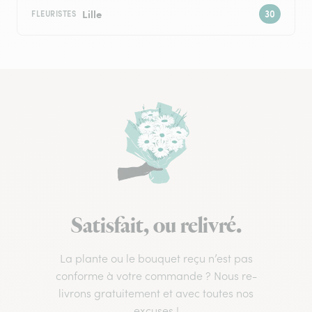
Lille
FLEURISTES
Satisfait, ou relivré.
La plante ou le bouquet reçu n’est pas
conforme à votre commande ? Nous re-
livrons gratuitement et avec toutes nos
excuses !