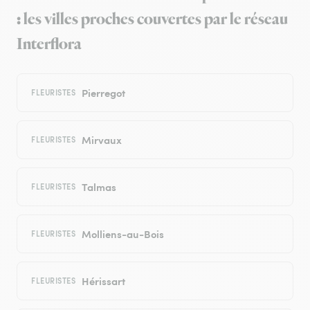
: les villes proches couvertes par le réseau
Interflora
Pierregot
FLEURISTES
Mirvaux
FLEURISTES
Talmas
FLEURISTES
Molliens-au-Bois
FLEURISTES
Hérissart
FLEURISTES