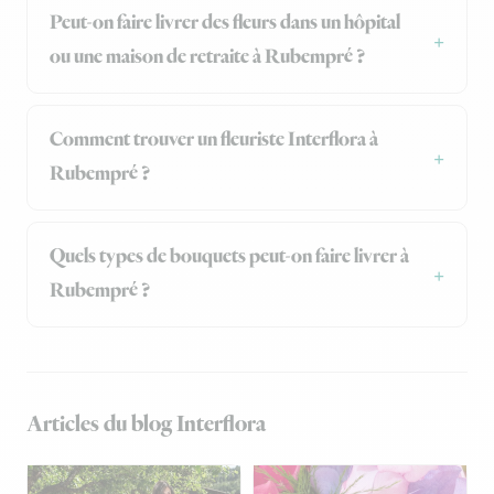
Peut-on faire livrer des fleurs dans un hôpital
ou une maison de retraite à Rubempré ?
Comment trouver un fleuriste Interflora à
Rubempré ?
Quels types de bouquets peut-on faire livrer à
Rubempré ?
Articles du blog Interflora