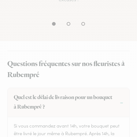
Questions fréquentes sur nos fleuristes à
Rubempré
Quel est le délai de livraison pour un bouquet
à Rubempré ?
Si vous commandez avant 14h, votre bouquet peut
être livré le jour même à Rubempré. Après 14h, la