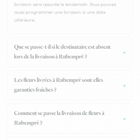
livraison sera assurée le lendemain. Vous pouvez
aussi programmer une livraison à une date
ultérieure.
Que se passe-t-il si le destinataire est absent
lors de la livraison à Rubempré ?
Les fleurs livrées à Rubempré sont-elles
garanties fraîches ?
Comment se passe la livraison de fleurs à
Rubempré ?