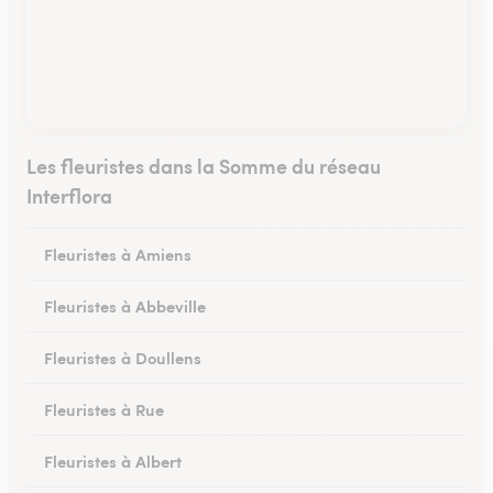
Les fleuristes dans la Somme du réseau
Interflora
Fleuristes à Amiens
Fleuristes à Abbeville
Fleuristes à Doullens
Fleuristes à Rue
Fleuristes à Albert