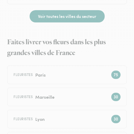
Voir toutes les villes du secteur
Faites livrer vos fleurs dans les plus
grandes villes de France
Paris
FLEURISTES
Marseille
FLEURISTES
Lyon
FLEURISTES