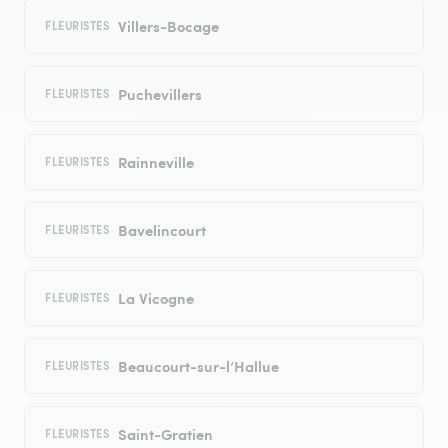
Villers-Bocage
FLEURISTES
Puchevillers
FLEURISTES
Rainneville
FLEURISTES
Bavelincourt
FLEURISTES
La Vicogne
FLEURISTES
Beaucourt-sur-l’Hallue
FLEURISTES
Saint-Gratien
FLEURISTES