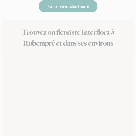
Faire livrer des fleurs
Trouvez un fleuriste Interflora à
Rubempré et dans ses environs