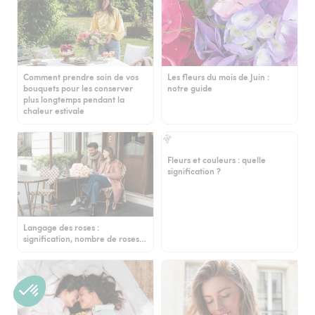
Comment prendre soin de vos
Les fleurs du mois de Juin :
bouquets pour les conserver
notre guide
plus longtemps pendant la
chaleur estivale
Fleurs et couleurs : quelle
signification ?
Langage des roses :
signification, nombre de roses…