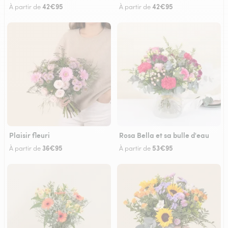
42€95
42€95
À partir de
À partir de
Plaisir fleuri
Rosa Bella et sa bulle d'eau
36€95
53€95
À partir de
À partir de