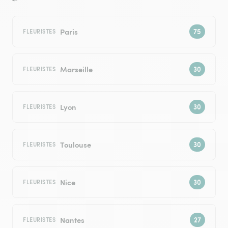
Paris
FLEURISTES
Marseille
FLEURISTES
Lyon
FLEURISTES
Toulouse
FLEURISTES
Nice
FLEURISTES
Nantes
FLEURISTES