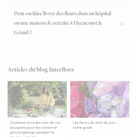
Peut-on faire livrer des fleurs dans un hôpital
ou une maison de retraite à Hyencourt le
Grand ?
Articles du blog Interflora
Comment prendre soin de vos
Les fleurs du mois de Juin :
bouquets pour les conserver
notre guide
plus longtemps pendant la