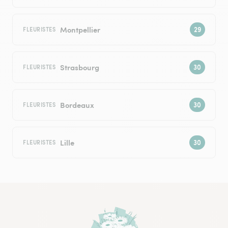
Montpellier
FLEURISTES
Strasbourg
FLEURISTES
Bordeaux
FLEURISTES
Lille
FLEURISTES