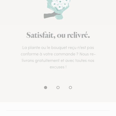
Satisfait, ou relivré.
La plante ou le bouquet reçu n’est pas
conforme à votre commande ? Nous re-
livrons gratuitement et avec toutes nos
excuses !