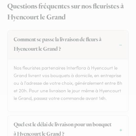
Questions fréquentes sur nos fleuristes à
Hyencourt le Grand
Comment se passe la livraison de fleurs à
Hyencourt le Grand ?
Nos fleuristes partenaires Interflora à Hyencourt le
Grand livrent vos bouquets à domicile, en entreprise
ou à l'adresse de votre choix, généralement entre 8h
et 20h. Pour une livraison le jour même à Hyencourt
le Grand, passez votre commande avant 14h.
Quel est le délai de livraison pour un bouquet
à Hyencourt le Grand ?