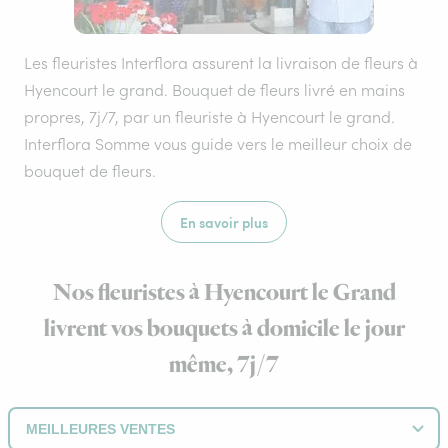
Les fleuristes Interflora assurent la livraison de fleurs à
Hyencourt le grand. Bouquet de fleurs livré en mains
propres, 7j/7, par un fleuriste à Hyencourt le grand.
Interflora Somme vous guide vers le meilleur choix de
bouquet de fleurs.
En savoir plus
Nos fleuristes à Hyencourt le Grand
livrent vos bouquets à domicile le jour
même, 7j/7