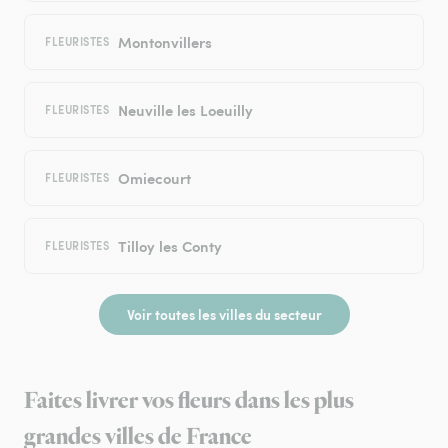
Montonvillers
FLEURISTES
Neuville les Loeuilly
FLEURISTES
Omiecourt
FLEURISTES
Tilloy les Conty
FLEURISTES
Voir toutes les villes du secteur
Faites livrer vos fleurs dans les plus
grandes villes de France