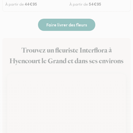
44€95
54€95
À partir de
À partir de
Faire livrer des fleurs
Trouvez un fleuriste Interflora à
Hyencourt le Grand et dans ses environs