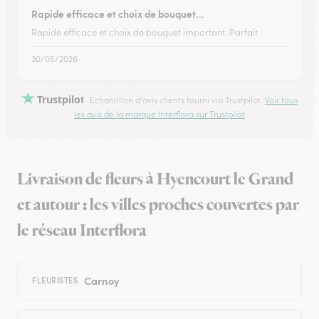
Rapide efficace et choix de bouquet…
Rapide efficace et choix de bouquet important. Parfait
30/05/2026
Trustpilot
Échantillon d'avis clients fourni via Trustpilot.
Voir tous
les avis de la marque Interflora sur Trustpilot
Livraison de fleurs à Hyencourt le Grand
et autour : les villes proches couvertes par
le réseau Interflora
Carnoy
FLEURISTES