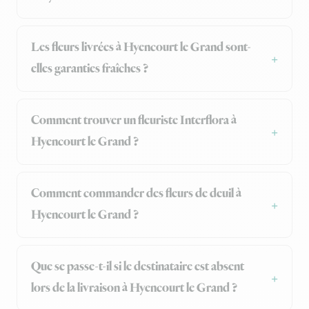
Les fleurs livrées à Hyencourt le Grand sont-
elles garanties fraîches ?
Comment trouver un fleuriste Interflora à
Hyencourt le Grand ?
Comment commander des fleurs de deuil à
Hyencourt le Grand ?
Que se passe-t-il si le destinataire est absent
lors de la livraison à Hyencourt le Grand ?