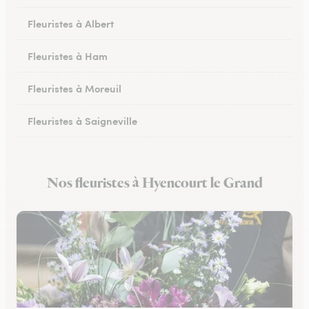
Fleuristes à Albert
Fleuristes à Ham
Fleuristes à Moreuil
Fleuristes à Saigneville
Fleuristes à Airaines
Nos fleuristes à Hyencourt le Grand
Fleuristes à Corbie