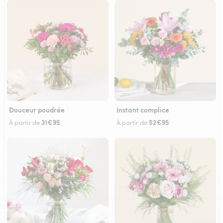
Douceur poudrée
Instant complice
31€95
52€95
À partir de
À partir de