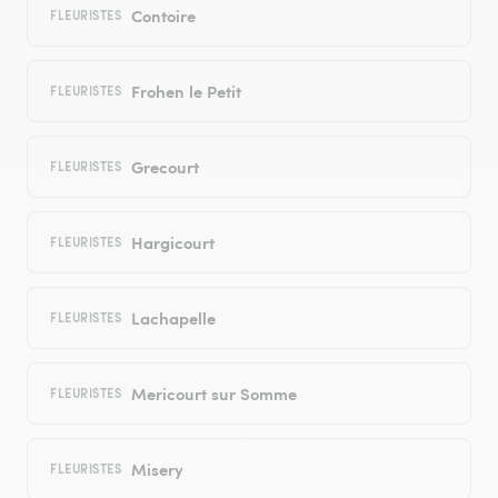
Contoire
FLEURISTES
Frohen le Petit
FLEURISTES
Grecourt
FLEURISTES
Hargicourt
FLEURISTES
Lachapelle
FLEURISTES
Mericourt sur Somme
FLEURISTES
Misery
FLEURISTES