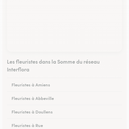
Les fleuristes dans la Somme du réseau
Interflora
Fleuristes à Amiens
Fleuristes à Abbeville
Fleuristes à Doullens
Fleuristes à Rue