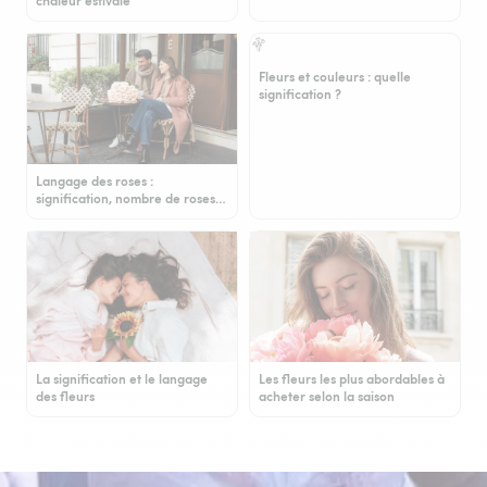
chaleur estivale
Fleurs et couleurs : quelle
signification ?
Langage des roses :
signification, nombre de roses…
La signification et le langage
Les fleurs les plus abordables à
des fleurs
acheter selon la saison