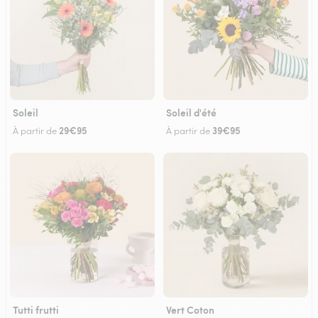
Soleil
Soleil d'été
29€95
39€95
À partir de
À partir de
Tutti frutti
Vert Coton