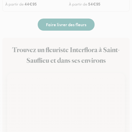
44€95
54€95
À partir de
À partir de
Faire livrer des fleurs
Trouvez un fleuriste Interflora à Saint-
Sauflieu et dans ses environs