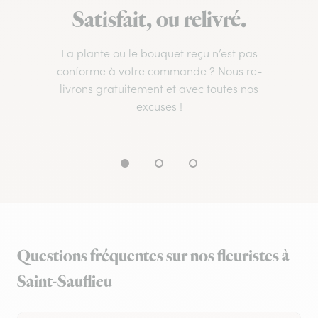
Satisfait, ou relivré.
La plante ou le bouquet reçu n’est pas
conforme à votre commande ? Nous re-
livrons gratuitement et avec toutes nos
excuses !
Questions fréquentes sur nos fleuristes à
Saint-Sauflieu