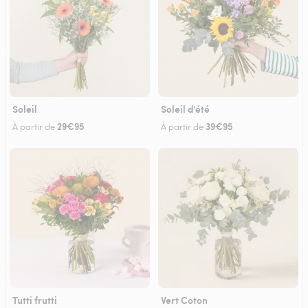
Soleil
Soleil d'été
29€95
39€95
À partir de
À partir de
Tutti frutti
Vert Coton