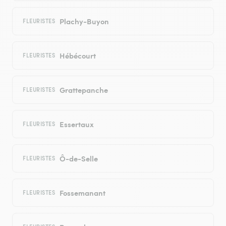
Plachy-Buyon
FLEURISTES
Hébécourt
FLEURISTES
Grattepanche
FLEURISTES
Essertaux
FLEURISTES
Ô-de-Selle
FLEURISTES
Fossemanant
FLEURISTES