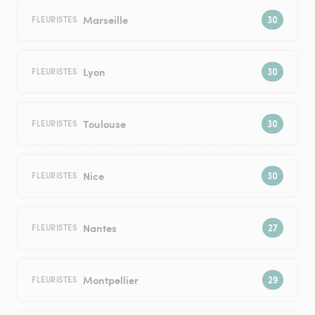
Marseille
FLEURISTES
Lyon
FLEURISTES
Toulouse
FLEURISTES
Nice
FLEURISTES
Nantes
FLEURISTES
Montpellier
FLEURISTES