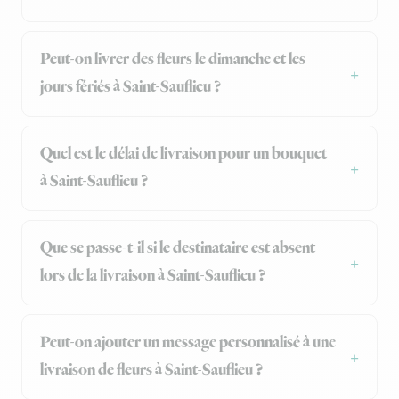
Peut-on livrer des fleurs le dimanche et les
jours fériés à Saint-Sauflieu ?
Quel est le délai de livraison pour un bouquet
à Saint-Sauflieu ?
Que se passe-t-il si le destinataire est absent
lors de la livraison à Saint-Sauflieu ?
Peut-on ajouter un message personnalisé à une
livraison de fleurs à Saint-Sauflieu ?