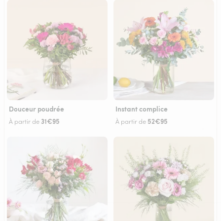
Douceur poudrée
Instant complice
31€95
52€95
À partir de
À partir de