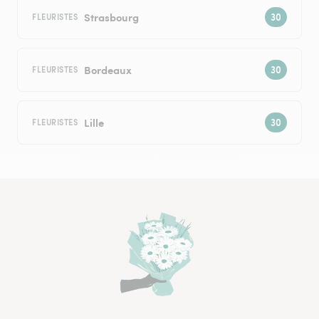
Strasbourg
FLEURISTES
Bordeaux
FLEURISTES
Lille
FLEURISTES