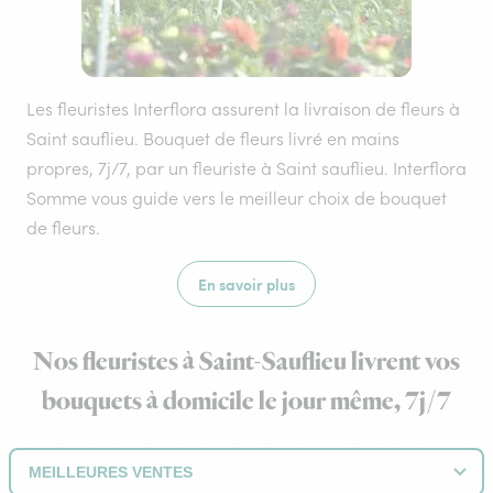
Les fleuristes Interflora assurent la livraison de fleurs à
Saint sauflieu. Bouquet de fleurs livré en mains
propres, 7j/7, par un fleuriste à Saint sauflieu. Interflora
Somme vous guide vers le meilleur choix de bouquet
de fleurs.
En savoir plus
Nos fleuristes à Saint-Sauflieu livrent vos
bouquets à domicile le jour même, 7j/7