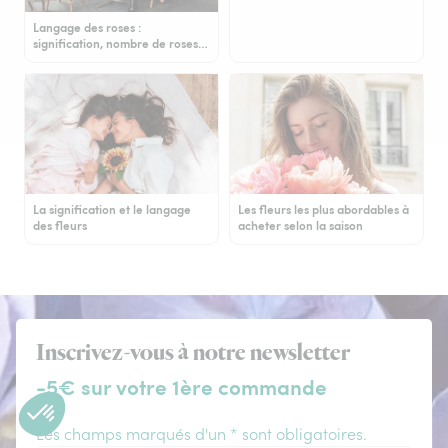
Langage des roses :
signification, nombre de roses…
La signification et le langage
Les fleurs les plus abordables à
des fleurs
acheter selon la saison
Inscrivez-vous à notre newsletter
-5€ sur votre 1ère commande
Les champs marqués d'un * sont obligatoires.