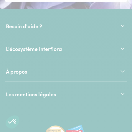
Besoin d'aide ?
L'écosystème Interflora
À propos
Les mentions légales