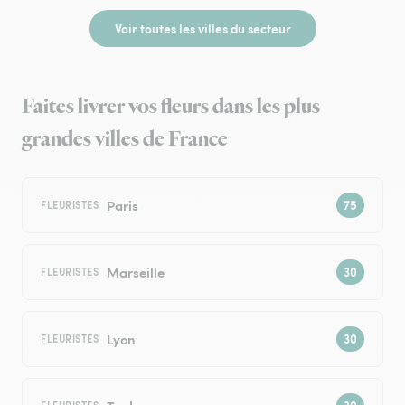
Voir toutes les villes du secteur
Faites livrer vos fleurs dans les plus
grandes villes de France
Paris
FLEURISTES
Marseille
FLEURISTES
Lyon
FLEURISTES