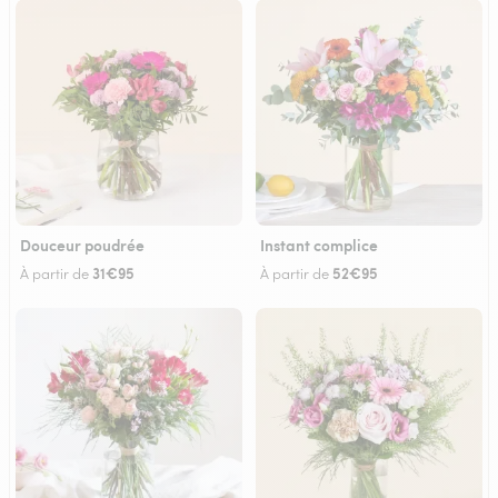
Douceur poudrée
Instant complice
31€95
52€95
À partir de
À partir de