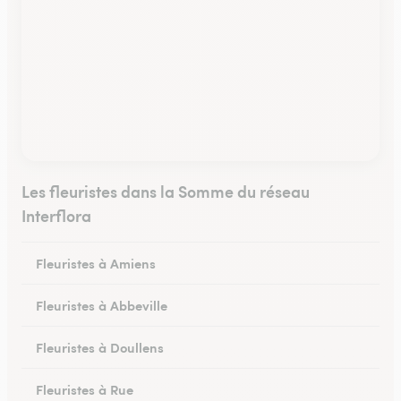
Les fleuristes dans la Somme du réseau
Interflora
Fleuristes à Amiens
Fleuristes à Abbeville
Fleuristes à Doullens
Fleuristes à Rue