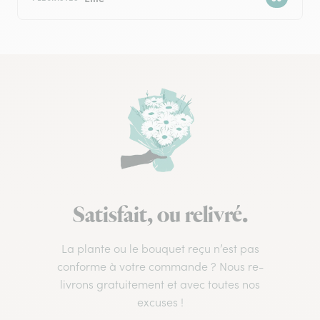
Satisfait, ou relivré.
La plante ou le bouquet reçu n’est pas
conforme à votre commande ? Nous re-
livrons gratuitement et avec toutes nos
excuses !