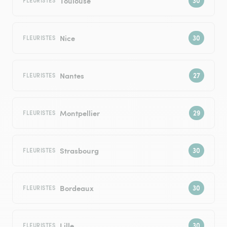
Toulouse
FLEURISTES
Nice
FLEURISTES
Nantes
FLEURISTES
Montpellier
FLEURISTES
Strasbourg
FLEURISTES
Bordeaux
FLEURISTES
Lille
FLEURISTES