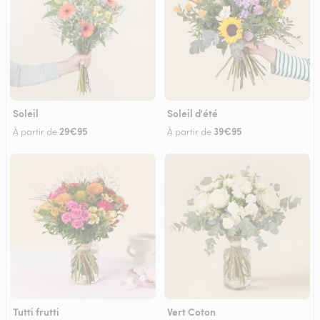
Soleil
Soleil d'été
29€95
39€95
À partir de
À partir de
Tutti frutti
Vert Coton