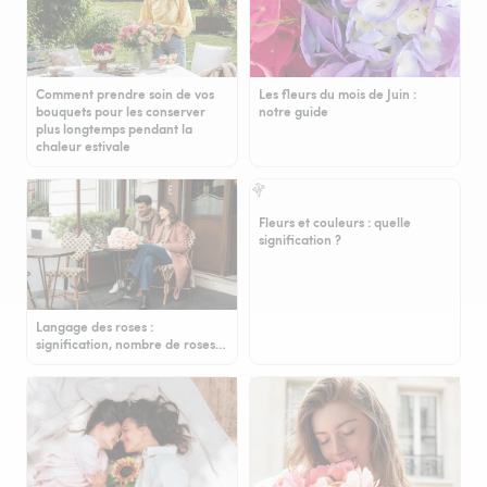
Comment prendre soin de vos
Les fleurs du mois de Juin :
bouquets pour les conserver
notre guide
plus longtemps pendant la
chaleur estivale
Fleurs et couleurs : quelle
signification ?
Langage des roses :
signification, nombre de roses…