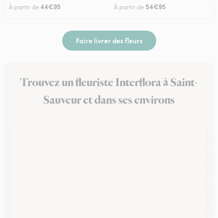
44€95
54€95
À partir de
À partir de
Faire livrer des fleurs
Trouvez un fleuriste Interflora à Saint-
Sauveur et dans ses environs