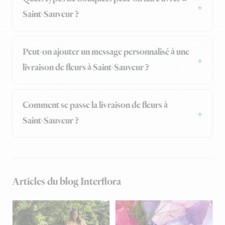
Saint-Sauveur ?
Peut-on ajouter un message personnalisé à une
livraison de fleurs à Saint-Sauveur ?
Comment se passe la livraison de fleurs à
Saint-Sauveur ?
Articles du blog Interflora