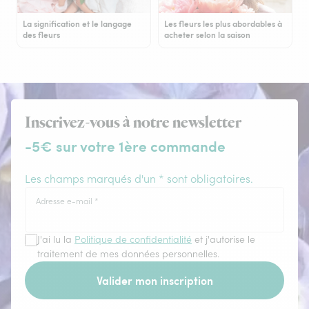
La signification et le langage
Les fleurs les plus abordables à
des fleurs
acheter selon la saison
Inscrivez-vous à notre newsletter
-5€ sur votre 1ère commande
Les champs marqués d'un * sont obligatoires.
Adresse e-mail
*
J'ai lu la
Politique de confidentialité
et j'autorise le
traitement de mes données personnelles.
Valider mon inscription