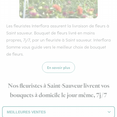
Les fleuristes Interflora assurent la livraison de fleurs à
Saint sauveur. Bouquet de fleurs livré en mains
propres, 7j/7, par un fleuriste à Saint sauveur. Interflora
Somme vous guide vers le meilleur choix de bouquet
de fleurs.
En savoir plus
Nos fleuristes à Saint-Sauveur livrent vos
bouquets à domicile le jour même, 7j/7