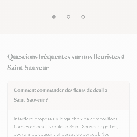
Questions fréquentes sur nos fleuristes à
Saint-Sauveur
Comment commander des fleurs de deuil à
Saint-Sauveur ?
Interflora propose un large choix de compositions
florales de deuil livrables à Saint-Sauveur : gerbes,
couronnes, coussins et dessus de cercueil. Nos