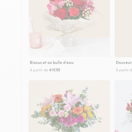
Bisous et sa bulle d'eau
Douceur
41€95
À partir de
À partir 