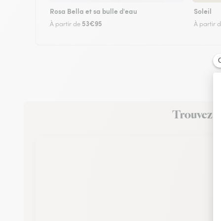
Rosa Bella et sa bulle d'eau
Soleil
53€95
À partir de
À partir 
Trouvez un