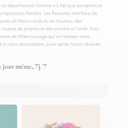
le. Le département Somme n’y fait pas exception et
positions florales. Les fleuristes Interflora de
quets de fleurs ronds ou en hauteur, des
 coupes de plantes et des plantes à l’unité. Pour
uriste de Villers bocage qui va réaliser votre
à votre destinataire, juste après l’avoir réalisée.
le jour même, 7j/7