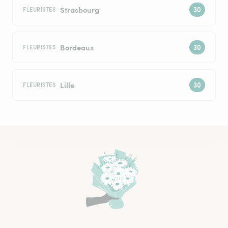
Strasbourg
FLEURISTES
Bordeaux
FLEURISTES
Lille
FLEURISTES