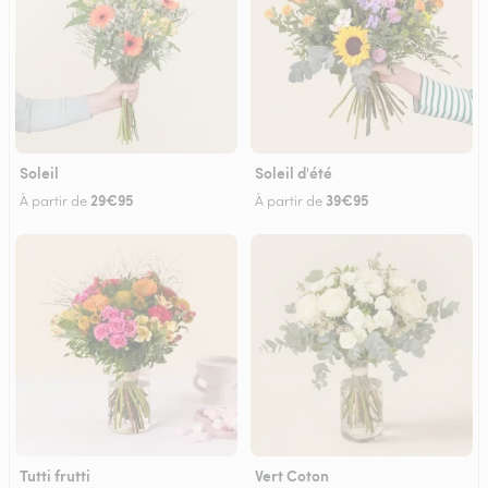
Soleil
Soleil d'été
29€95
39€95
À partir de
À partir de
Tutti frutti
Vert Coton