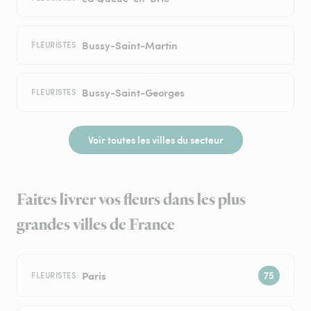
Bussy-Saint-Martin
FLEURISTES
Bussy-Saint-Georges
FLEURISTES
Voir toutes les villes du secteur
Faites livrer vos fleurs dans les plus
grandes villes de France
Paris
FLEURISTES