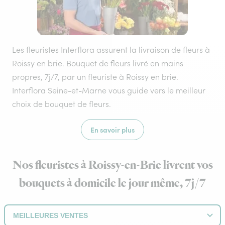
Les fleuristes Interflora assurent la livraison de fleurs à
Roissy en brie. Bouquet de fleurs livré en mains
propres, 7j/7, par un fleuriste à Roissy en brie.
Interflora Seine-et-Marne vous guide vers le meilleur
choix de bouquet de fleurs.
En savoir plus
Nos fleuristes à Roissy-en-Brie livrent vos
bouquets à domicile le jour même, 7j/7