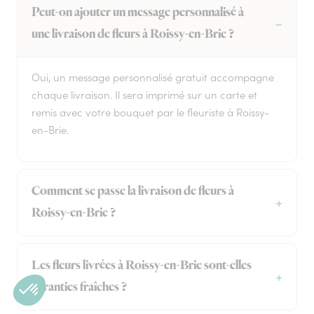
Peut-on ajouter un message personnalisé à
une livraison de fleurs à Roissy-en-Brie ?
Oui, un message personnalisé gratuit accompagne
chaque livraison. Il sera imprimé sur un carte et
remis avec votre bouquet par le fleuriste à Roissy-
en-Brie.
Comment se passe la livraison de fleurs à
Roissy-en-Brie ?
Les fleurs livrées à Roissy-en-Brie sont-elles
garanties fraîches ?