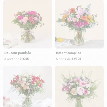
Douceur poudrée
Instant complice
31€95
52€95
À partir de
À partir de