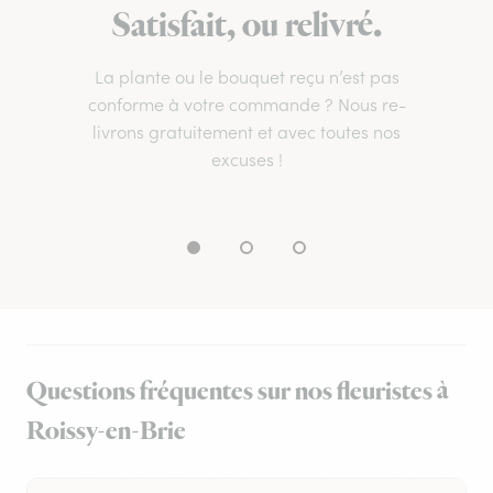
Satisfait, ou relivré.
La plante ou le bouquet reçu n’est pas
conforme à votre commande ? Nous re-
livrons gratuitement et avec toutes nos
excuses !
Questions fréquentes sur nos fleuristes à
Roissy-en-Brie