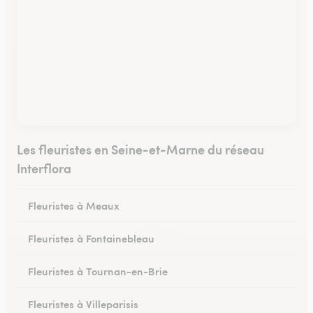
Les fleuristes en Seine-et-Marne du réseau
Interflora
Fleuristes à Meaux
Fleuristes à Fontainebleau
Fleuristes à Tournan-en-Brie
Fleuristes à Villeparisis