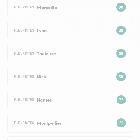
Marseille
FLEURISTES
Lyon
FLEURISTES
Toulouse
FLEURISTES
Nice
FLEURISTES
Nantes
FLEURISTES
Montpellier
FLEURISTES