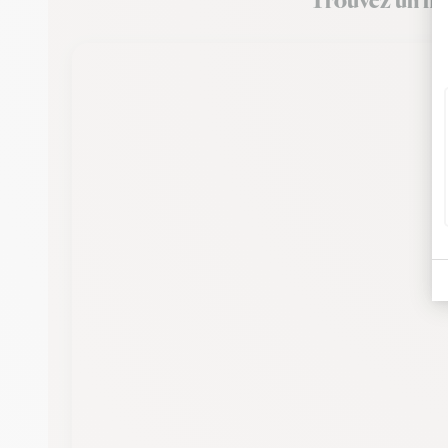
Trouvez un fle