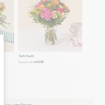
Tutti frutti
44€95
À partir de