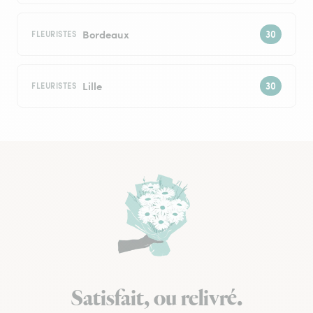
Bordeaux
FLEURISTES
Lille
FLEURISTES
Satisfait, ou relivré.