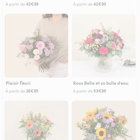
42€95
42€95
À partir de
À partir de
Plaisir fleuri
Rosa Bella et sa bulle d'eau
36€95
53€95
À partir de
À partir de