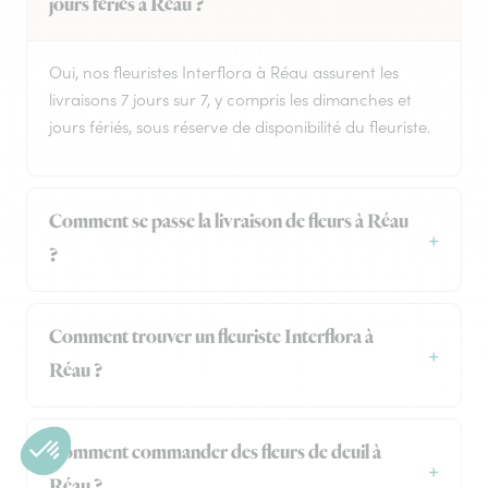
jours fériés à Réau ?
Oui, nos fleuristes Interflora à Réau assurent les
livraisons 7 jours sur 7, y compris les dimanches et
jours fériés, sous réserve de disponibilité du fleuriste.
Comment se passe la livraison de fleurs à Réau
?
Comment trouver un fleuriste Interflora à
Réau ?
Comment commander des fleurs de deuil à
Réau ?