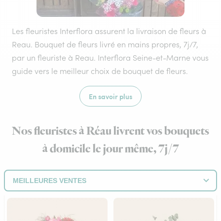
Les fleuristes Interflora assurent la livraison de fleurs à
Reau. Bouquet de fleurs livré en mains propres, 7j/7,
par un fleuriste à Reau. Interflora Seine-et-Marne vous
guide vers le meilleur choix de bouquet de fleurs.
En savoir plus
Nos fleuristes à Réau livrent vos bouquets
à domicile le jour même, 7j/7