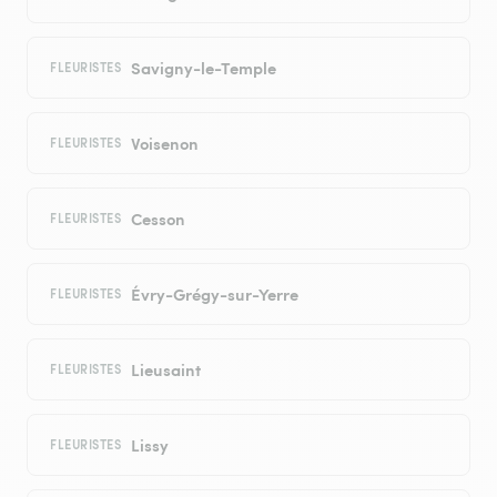
Savigny-le-Temple
FLEURISTES
Voisenon
FLEURISTES
Cesson
FLEURISTES
Évry-Grégy-sur-Yerre
FLEURISTES
Lieusaint
FLEURISTES
Lissy
FLEURISTES