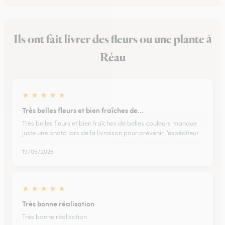
Ils ont fait livrer des fleurs ou une plante à
Réau
★
★
★
★
★
Très belles fleurs et bien fraîches de…
Très belles fleurs et bien fraîches de belles couleurs manque
juste une photo lors de la livraison pour prévenir l’expéditeur
19/05/2026
★
★
★
★
★
Très bonne réalisation
Très bonne réalisation