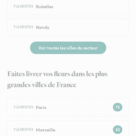
Rubelles
FLEURISTES
Nandy
FLEURISTES
Voir toutes les villes du secteur
Faites livrer vos fleurs dans les plus
grandes villes de France
Paris
FLEURISTES
Marseille
FLEURISTES