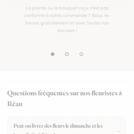
La plante ou le bouquet reçu n’est pas
conforme à votre commande ? Nous re-
livrons gratuitement et avec toutes nos
excuses !
Questions fréquentes sur nos fleuristes à
Réau
Peut-on livrer des fleurs le dimanche et les