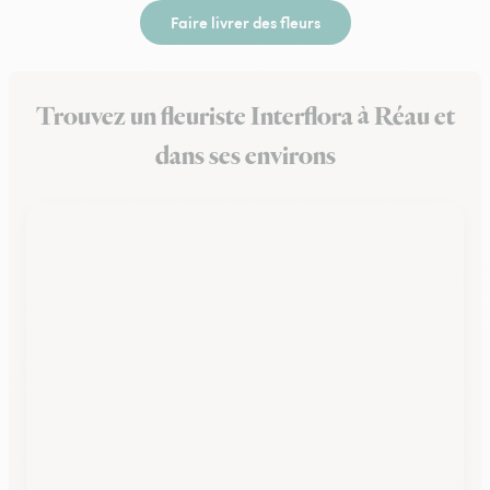
Faire livrer des fleurs
Trouvez un fleuriste Interflora à Réau et
dans ses environs