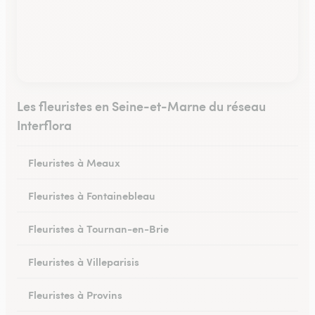
Les fleuristes en Seine-et-Marne du réseau
Interflora
Fleuristes à Meaux
Fleuristes à Fontainebleau
Fleuristes à Tournan-en-Brie
Fleuristes à Villeparisis
Fleuristes à Provins