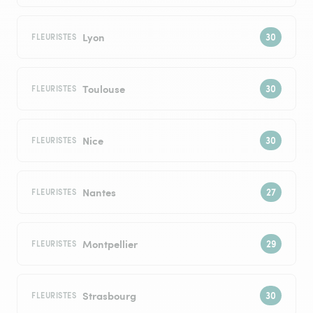
Lyon
FLEURISTES
Toulouse
FLEURISTES
Nice
FLEURISTES
Nantes
FLEURISTES
Montpellier
FLEURISTES
Strasbourg
FLEURISTES