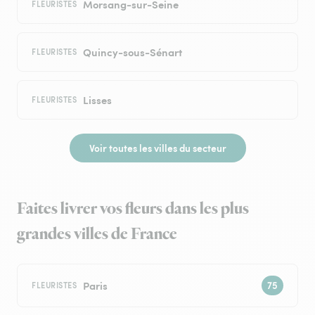
Morsang-sur-Seine
FLEURISTES
Quincy-sous-Sénart
FLEURISTES
Lisses
FLEURISTES
Voir toutes les villes du secteur
Faites livrer vos fleurs dans les plus
grandes villes de France
Paris
FLEURISTES