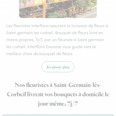
Les fleuristes Interflora assurent la livraison de fleurs à
Saint germain les corbeil. Bouquet de fleurs livré en
mains propres, 7j/7, par un fleuriste à Saint germain
les corbeil. Interflora Essonne vous guide vers le
meilleur choix de bouquet de fleurs.
En savoir plus
Nos fleuristes à Saint-Germain-lès-
Corbeil livrent vos bouquets à domicile le
jour même, 7j/7