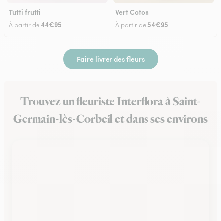
Tutti frutti
Vert Coton
44€95
54€95
À partir de
À partir de
Faire livrer des fleurs
Trouvez un fleuriste Interflora à Saint-
Germain-lès-Corbeil et dans ses environs