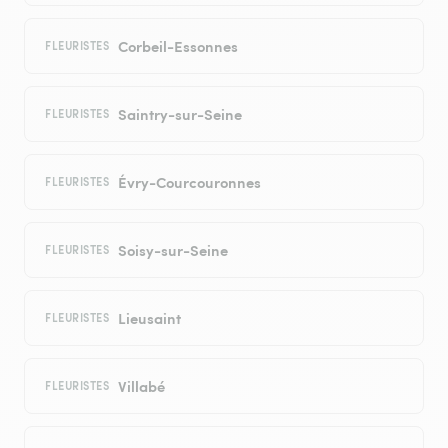
Corbeil-Essonnes
FLEURISTES
Saintry-sur-Seine
FLEURISTES
Évry-Courcouronnes
FLEURISTES
Soisy-sur-Seine
FLEURISTES
Lieusaint
FLEURISTES
Villabé
FLEURISTES