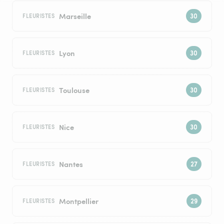
Marseille
FLEURISTES
Lyon
FLEURISTES
Toulouse
FLEURISTES
Nice
FLEURISTES
Nantes
FLEURISTES
Montpellier
FLEURISTES