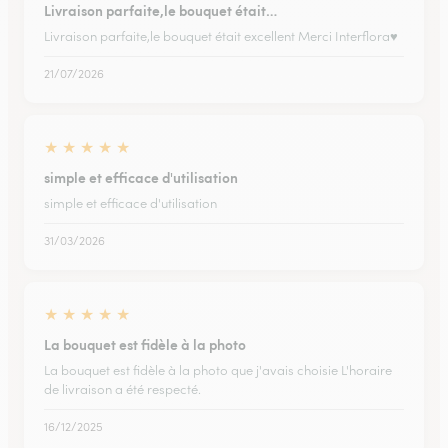
Livraison parfaite,le bouquet était…
Livraison parfaite,le bouquet était excellent Merci Interflora♥️
21/07/2026
★
★
★
★
★
simple et efficace d'utilisation
simple et efficace d'utilisation
31/03/2026
★
★
★
★
★
La bouquet est fidèle à la photo
La bouquet est fidèle à la photo que j'avais choisie L'horaire
de livraison a été respecté.
16/12/2025