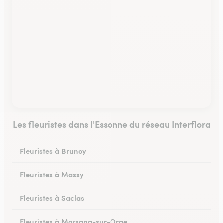
Les fleuristes dans l'Essonne du réseau Interflora
Fleuristes à Brunoy
Fleuristes à Massy
Fleuristes à Saclas
Fleuristes à Morsang-sur-Orge