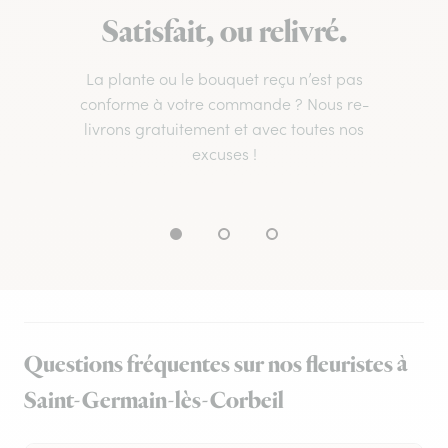
Satisfait, ou relivré.
La plante ou le bouquet reçu n’est pas
conforme à votre commande ? Nous re-
livrons gratuitement et avec toutes nos
excuses !
Questions fréquentes sur nos fleuristes à
Saint-Germain-lès-Corbeil