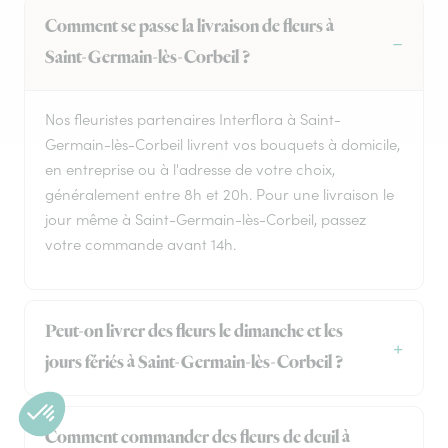
Comment se passe la livraison de fleurs à
Saint-Germain-lès-Corbeil ?
Nos fleuristes partenaires Interflora à Saint-
Germain-lès-Corbeil livrent vos bouquets à domicile,
en entreprise ou à l'adresse de votre choix,
généralement entre 8h et 20h. Pour une livraison le
jour même à Saint-Germain-lès-Corbeil, passez
votre commande avant 14h.
Peut-on livrer des fleurs le dimanche et les
jours fériés à Saint-Germain-lès-Corbeil ?
Comment commander des fleurs de deuil à