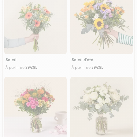
Soleil
Soleil d'été
29€95
39€95
À partir de
À partir de