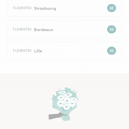
Strasbourg
FLEURISTES
Bordeaux
FLEURISTES
Lille
FLEURISTES