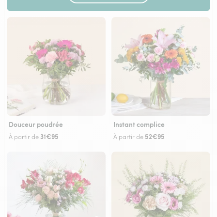
Douceur poudrée
Instant complice
31€95
52€95
À partir de
À partir de