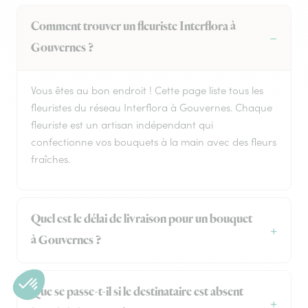
Comment trouver un fleuriste Interflora à
Gouvernes ?
Vous êtes au bon endroit ! Cette page liste tous les
fleuristes du réseau Interflora à Gouvernes. Chaque
fleuriste est un artisan indépendant qui
confectionne vos bouquets à la main avec des fleurs
fraîches.
Quel est le délai de livraison pour un bouquet
à Gouvernes ?
Que se passe-t-il si le destinataire est absent