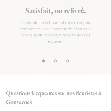
Satisfait, ou relivré.
La plante ou le bouquet reçu n’est pas
conforme à votre commande ? Nous re-
livrons gratuitement et avec toutes nos
excuses !
Questions fréquentes sur nos fleuristes à
Gouvernes