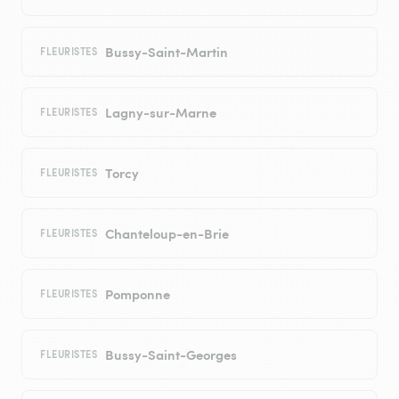
Bussy-Saint-Martin
FLEURISTES
Lagny-sur-Marne
FLEURISTES
Torcy
FLEURISTES
Chanteloup-en-Brie
FLEURISTES
Pomponne
FLEURISTES
Bussy-Saint-Georges
FLEURISTES