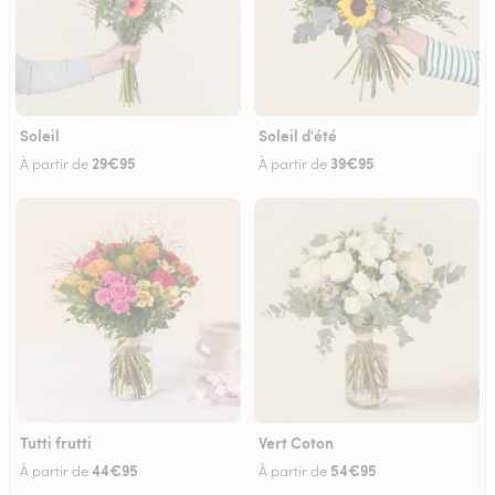
Soleil
Soleil d'été
29€95
39€95
À partir de
À partir de
Tutti frutti
Vert Coton
44€95
54€95
À partir de
À partir de