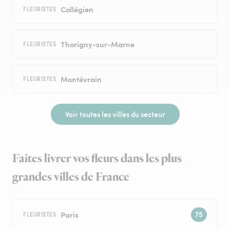
Collégien
FLEURISTES
Thorigny-sur-Marne
FLEURISTES
Montévrain
FLEURISTES
Voir toutes les villes du secteur
Faites livrer vos fleurs dans les plus
grandes villes de France
Paris
FLEURISTES