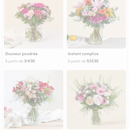
Douceur poudrée
Instant complice
31€95
52€95
À partir de
À partir de