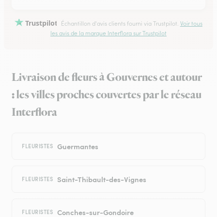
Trustpilot
Échantillon d'avis clients fourni via Trustpilot.
Voir tous
les avis de la marque Interflora sur Trustpilot
Livraison de fleurs à Gouvernes et autour
: les villes proches couvertes par le réseau
Interflora
Guermantes
FLEURISTES
Saint-Thibault-des-Vignes
FLEURISTES
Conches-sur-Gondoire
FLEURISTES