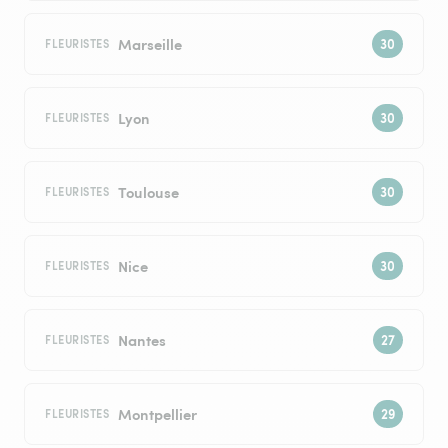
Marseille
FLEURISTES
Lyon
FLEURISTES
Toulouse
FLEURISTES
Nice
FLEURISTES
Nantes
FLEURISTES
Montpellier
FLEURISTES