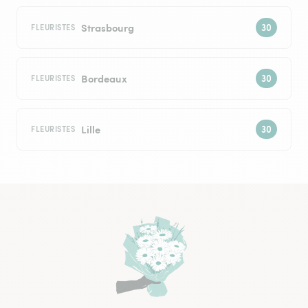
Strasbourg
FLEURISTES
Bordeaux
FLEURISTES
Lille
FLEURISTES