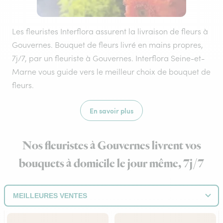
Les fleuristes Interflora assurent la livraison de fleurs à
Gouvernes. Bouquet de fleurs livré en mains propres,
7j/7, par un fleuriste à Gouvernes. Interflora Seine-et-
Marne vous guide vers le meilleur choix de bouquet de
fleurs.
En savoir plus
Nos fleuristes à Gouvernes livrent vos
bouquets à domicile le jour même, 7j/7