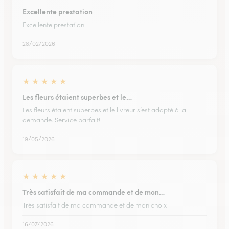
Excellente prestation
Excellente prestation
28/02/2026
★
★
★
★
★
Les fleurs étaient superbes et le…
Les fleurs étaient superbes et le livreur s’est adapté à la
demande. Service parfait!
19/05/2026
★
★
★
★
★
Très satisfait de ma commande et de mon…
Très satisfait de ma commande et de mon choix
16/07/2026