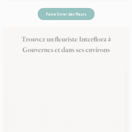
Faire livrer des fleurs
Trouvez un fleuriste Interflora à
Gouvernes et dans ses environs